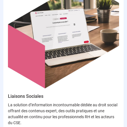
Liaisons Sociales
La solution d’information incontournable dédiée au droit social
offrant des contenus expert, des outils pratiques et une
actualité en continu pour les professionnels RH et les acteurs
du CSE.