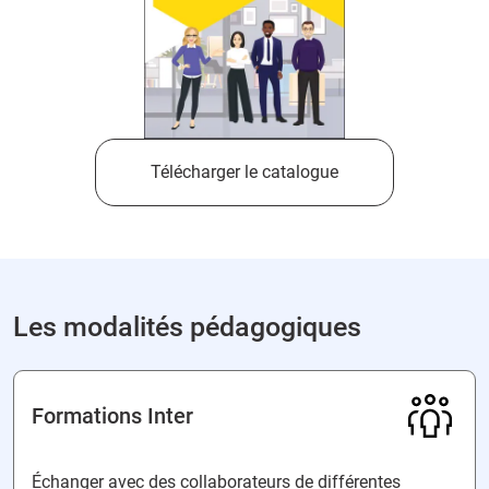
Télécharger le catalogue
Les modalités pédagogiques
Formations Inter
Échanger avec des collaborateurs de différentes