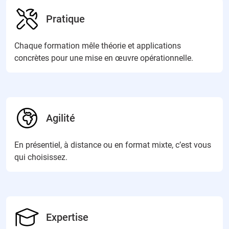
Pratique
Chaque formation mêle théorie et applications
concrètes pour une mise en œuvre opérationnelle.
Agilité
En présentiel, à distance ou en format mixte, c’est vous
qui choisissez.
Expertise