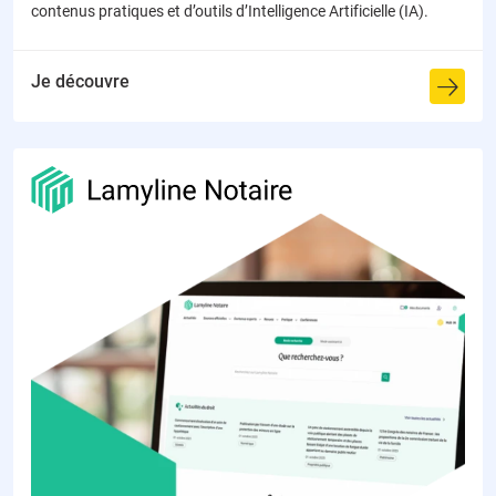
contenus pratiques et d’outils d’Intelligence Artificielle (IA).
Je découvre