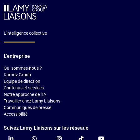
L’intelligence collective
L'entreprise
Qui sommes-nous ?
Karnov Group
Équipe de direction
Contenus et services
Notre approche de l'IA
Travailler chez Lamy Liaisons
Communiqués de presse
Accessibilité
Suivez Lamy Liaisons sur les réseaux