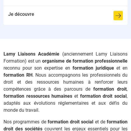
Je découvre
Lamy Liaisons Académie
(anciennement Lamy Liaisons
Formation) est un
organisme de formation professionnelle
reconnu pour son expertise en
formation juridique
et en
formation RH
. Nous accompagnons les professionnels du
droit et des ressources humaines à renforcer leurs
compétences grâce à des parcours de
formation droit
,
formation ressources humaines
et
formation droit social
,
adaptés aux évolutions réglementaires et aux défis du
monde du travail.
Nos programmes de
formation droit social
et de
formation
droit des sociétés
couvrent les enjeux essentiels pour les