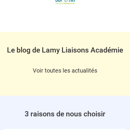
Le blog de Lamy Liaisons Académie
Voir toutes les actualités
3 raisons de nous choisir