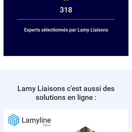
318
Experts sélectionnés par Lamy Liaisons
Lamy Liaisons c'est aussi des
solutions en ligne :