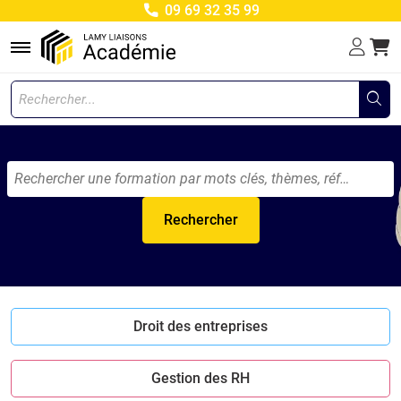
09 69 32 35 99
Menu
Rechercher
Droit des entreprises
Gestion des RH