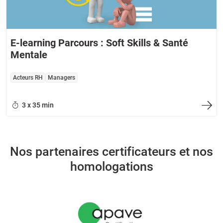
E-learning Parcours : Soft Skills & Santé
Mentale
Acteurs RH
Managers
3 x 35 min
Nos partenaires certificateurs et nos
homologations