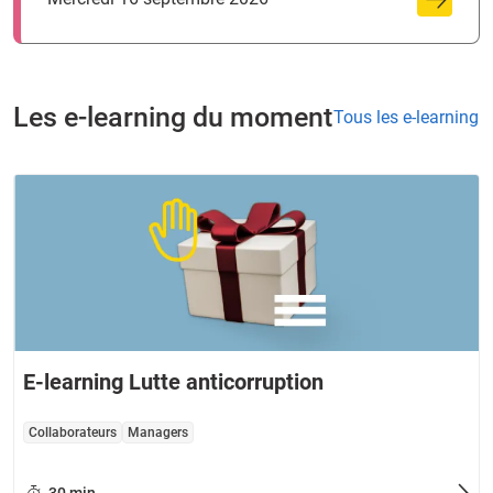
Les e-learning du moment
Tous les e-learning
E-learning Lutte anticorruption
Collaborateurs
Managers