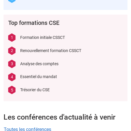
Top formations CSE
1
Formation initiale CSSCT
2
Renouvellement formation CSSCT
3
Analyse des comptes
4
Essentiel du mandat
5
Trésorier du CSE
Les conférences d'actualité à venir
Toutes les conférences