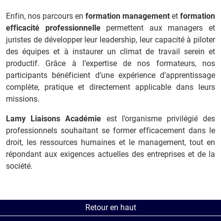
Enfin, nos parcours en
formation management
et
formation
efficacité professionnelle
permettent aux managers et
juristes de développer leur leadership, leur capacité à piloter
des équipes et à instaurer un climat de travail serein et
productif. Grâce à l’expertise de nos formateurs, nos
participants bénéficient d’une expérience d’apprentissage
complète, pratique et directement applicable dans leurs
missions.
Lamy Liaisons Académie
est l’organisme privilégié des
professionnels souhaitant se former efficacement dans le
droit, les ressources humaines et le management, tout en
répondant aux exigences actuelles des entreprises et de la
société.
Retour en haut