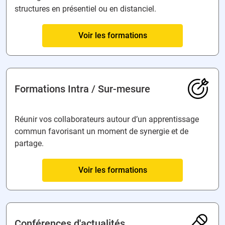
structures en présentiel ou en distanciel.
Voir les formations
Formations Intra / Sur‑mesure
Réunir vos collaborateurs autour d’un apprentissage
commun favorisant un moment de synergie et de
partage.
Voir les formations
Conférences d'actualités