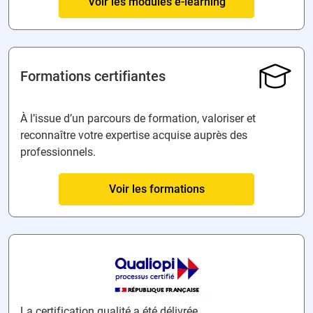
Voir les modules e-learning
Formations certifiantes
À l’issue d’un parcours de formation, valoriser et
reconnaître votre expertise acquise auprès des
professionnels.
Voir les formations
La certification qualité a été délivrée