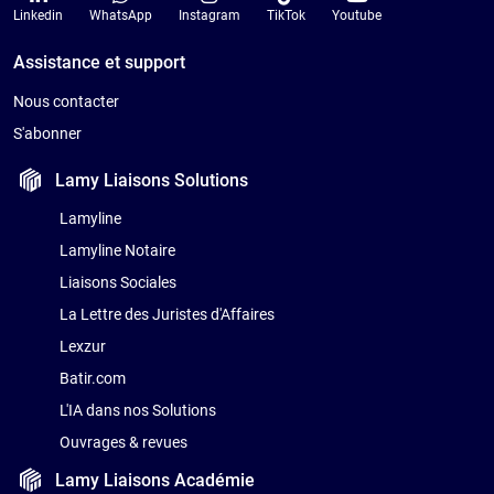
Linkedin
WhatsApp
Instagram
TikTok
Youtube
Assistance et support
Nous contacter
S'abonner
Lamy Liaisons
Solutions
Lamyline
Lamyline Notaire
Liaisons Sociales
La Lettre des Juristes d'Affaires
Lexzur
Batir.com
L'IA dans nos Solutions
Ouvrages & revues
Lamy Liaisons
Académie