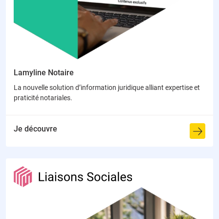
Lamyline Notaire
La nouvelle solution d’information juridique alliant expertise et
praticité notariales.
Je découvre