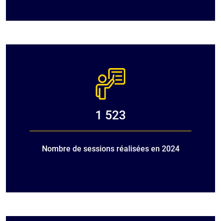
1 523
Nombre de sessions réalisées en 2024