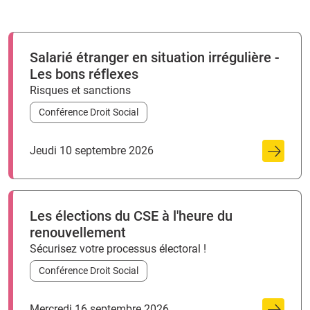
Salarié étranger en situation irrégulière -
Les bons réflexes
Risques et sanctions
Conférence Droit Social
Jeudi 10 septembre 2026
Les élections du CSE à l'heure du
renouvellement
Sécurisez votre processus électoral !
Conférence Droit Social
Mercredi 16 septembre 2026