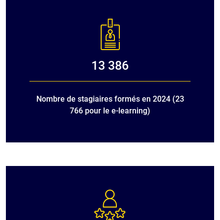
13 386
Nombre de stagiaires formés en 2024 (23
766 pour le e-learning)