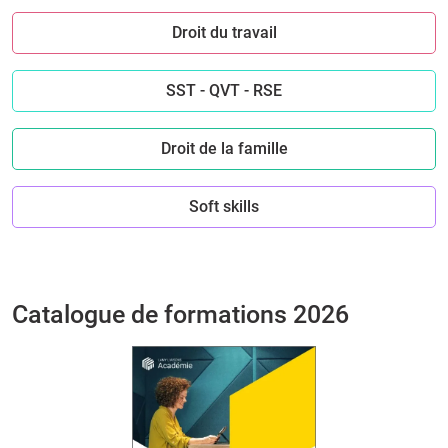
Droit du travail
SST - QVT - RSE
Droit de la famille
Soft skills
Catalogue de formations 2026