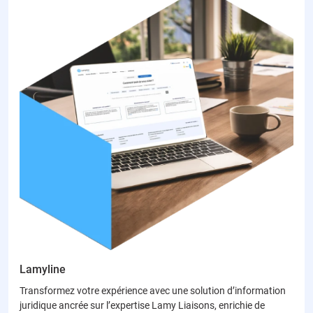
Lamyline
Transformez votre expérience avec une solution d’information
juridique ancrée sur l’expertise Lamy Liaisons, enrichie de