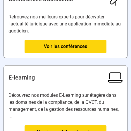
Retrouvez nos meilleurs experts pour décrypter
l'actualité juridique avec une application immediate au
quotidien.
Voir les conférences
E-learning
Découvrez nos modules E-Learning sur étagère dans
les domaines de la compliance, de la QVCT, du
management, de la gestion des ressources humaines,
…