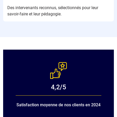
Des intervenants reconnus, sélectionnés pour leur
savoir-faire et leur pédagogie.
4,2/5
Satisfaction moyenne de nos clients en 2024