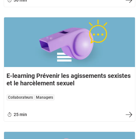
30 min
E-learning Prévenir les agissements sexistes
et le harcèlement sexuel
Collaborateurs
Managers
25 min