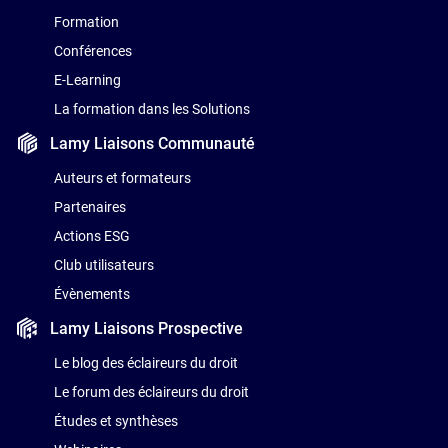
Formation
Conférences
E-Learning
La formation dans les Solutions
Lamy Liaisons
Communauté
Auteurs et formateurs
Partenaires
Actions ESG
Club utilisateurs
Évènements
Lamy Liaisons
Prospective
Le blog des éclaireurs du droit
Le forum des éclaireurs du droit
Études et synthèses