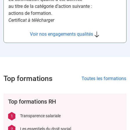
au titre de la catégorie d’action suivante :
actions de formation.
Certificat à télécharger
Voir nos engagements qualités
Top formations
Toutes les formations
Top formations RH
1
Transparence salariale
2
Les essentiels du droit social