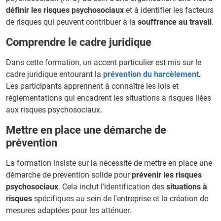
définir les risques psychosociaux
et à identifier les facteurs
de risques qui peuvent contribuer à la
souffrance au travail
.
Comprendre le cadre juridique
Dans cette formation, un accent particulier est mis sur le
cadre juridique entourant la
prévention du harcèlement
.
Les participants apprennent à connaître les lois et
réglementations qui encadrent les situations à risques liées
aux risques psychosociaux.
Mettre en place une démarche de
prévention
La formation insiste sur la nécessité de mettre en place une
démarche de prévention solide pour
prévenir les risques
psychosociaux
. Cela inclut l'identification des
situations à
risques
spécifiques au sein de l'entreprise et la création de
mesures adaptées pour les atténuer.