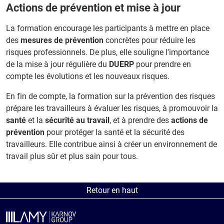
Actions de prévention et mise à jour
La formation encourage les participants à mettre en place
des
mesures de prévention
concrètes pour réduire les
risques professionnels. De plus, elle souligne l'importance
de la mise à jour régulière du
DUERP
pour prendre en
compte les évolutions et les nouveaux risques.
En fin de compte, la formation sur la prévention des risques
prépare les travailleurs à évaluer les risques, à promouvoir la
santé
et la
sécurité au travail
, et à prendre des
actions de
prévention
pour protéger la santé et la sécurité des
travailleurs. Elle contribue ainsi à créer un environnement de
travail plus sûr et plus sain pour tous.
Retour en haut