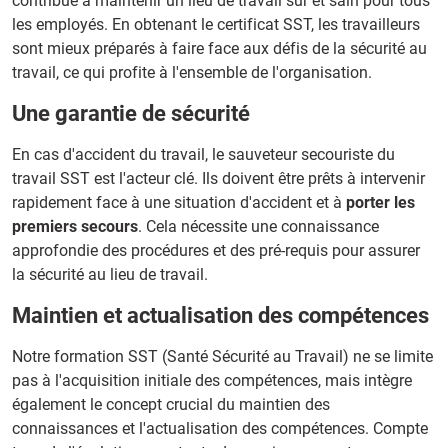
contribue à maintenir un lieu de travail sûr et sain pour tous
les employés. En obtenant le certificat SST, les travailleurs
sont mieux préparés à faire face aux défis de la sécurité au
travail, ce qui profite à l'ensemble de l'organisation.
Une garantie de sécurité
En cas d'accident du travail, le sauveteur secouriste du
travail SST est l'acteur clé. Ils doivent être prêts à intervenir
rapidement face à une situation d'accident et à
porter les
premiers secours
. Cela nécessite une connaissance
approfondie des procédures et des pré-requis pour assurer
la sécurité au lieu de travail.
Maintien et actualisation des compétences
Notre formation SST (Santé Sécurité au Travail) ne se limite
pas à l'acquisition initiale des compétences, mais intègre
également le concept crucial du maintien des
connaissances et l'actualisation des compétences. Compte