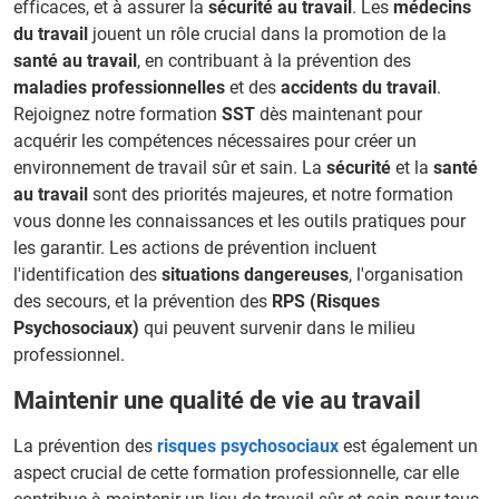
efficaces, et à assurer la
sécurité au travail
. Les
médecins
du travail
jouent un rôle crucial dans la promotion de la
santé au travail
, en contribuant à la prévention des
maladies professionnelles
et des
accidents du travail
.
Rejoignez notre formation
SST
dès maintenant pour
acquérir les compétences nécessaires pour créer un
environnement de travail sûr et sain. La
sécurité
et la
santé
au travail
sont des priorités majeures, et notre formation
vous donne les connaissances et les outils pratiques pour
les garantir. Les actions de prévention incluent
l'identification des
situations dangereuses
, l'organisation
des secours, et la prévention des
RPS (Risques
Psychosociaux)
qui peuvent survenir dans le milieu
professionnel.
Maintenir une qualité de vie au travail
La prévention des
risques psychosociaux
est également un
aspect crucial de cette formation professionnelle, car elle