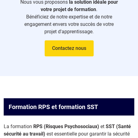
Nous vous proposons
la solution idéale pour
votre projet de formation
.
Bénéficiez de notre expertise et de notre
engagement envers votre succès de votre
projet d'apprentissage.
Contactez nous
Formation RPS et formation SST
La formation
RPS (Risques Psychosociaux)
et
SST (Santé
sécurité au travail)
est essentielle pour garantir la sécurité