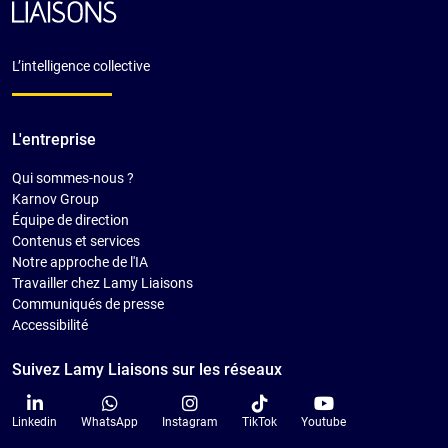
L’intelligence collective
L'entreprise
Qui sommes-nous ?
Karnov Group
Équipe de direction
Contenus et services
Notre approche de l'IA
Travailler chez Lamy Liaisons
Communiqués de presse
Accessibilité
Suivez Lamy Liaisons sur les réseaux
Linkedin
WhatsApp
Instagram
TikTok
Youtube