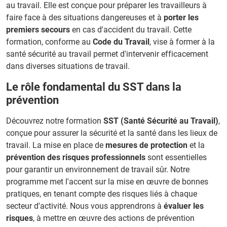
au travail. Elle est conçue pour préparer les travailleurs à
faire face à des situations dangereuses et à
porter les
premiers secours
en cas d'accident du travail. Cette
formation, conforme au
Code du Travail
, vise à former à la
santé sécurité au travail permet d'intervenir efficacement
dans diverses situations de travail.
Le rôle fondamental du SST dans la
prévention
Découvrez notre formation
SST (Santé Sécurité au Travail)
,
conçue pour assurer la sécurité et la santé dans les lieux de
travail. La mise en place de
mesures de protection
et la
prévention des risques professionnels
sont essentielles
pour garantir un environnement de travail sûr. Notre
programme met l'accent sur la mise en œuvre de bonnes
pratiques, en tenant compte des risques liés à chaque
secteur d'activité. Nous vous apprendrons à
évaluer les
risques
, à mettre en œuvre des actions de prévention