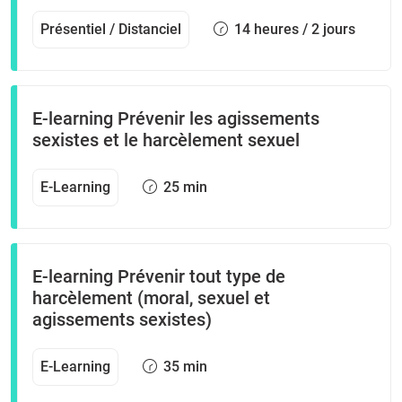
Présentiel / Distanciel
14 heures / 2 jours
E-learning Prévenir les agissements
sexistes et le harcèlement sexuel
E-Learning
25 min
E-learning Prévenir tout type de
harcèlement (moral, sexuel et
agissements sexistes)
E-Learning
35 min