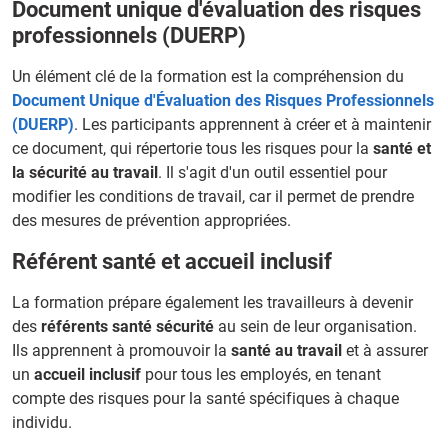
Document unique d'évaluation des risques
professionnels (DUERP)
Un élément clé de la formation est la compréhension du
Document Unique d'Évaluation des Risques Professionnels
(DUERP)
. Les participants apprennent à créer et à maintenir
ce document, qui répertorie tous les risques pour la
santé et
la sécurité au travail
. Il s'agit d'un outil essentiel pour
modifier les conditions de travail, car il permet de prendre
des mesures de prévention appropriées.
Référent santé et accueil inclusif
La formation prépare également les travailleurs à devenir
des
référents santé sécurité
au sein de leur organisation.
Ils apprennent à promouvoir la
santé au travail
et à assurer
un
accueil inclusif
pour tous les employés, en tenant
compte des risques pour la santé spécifiques à chaque
individu.