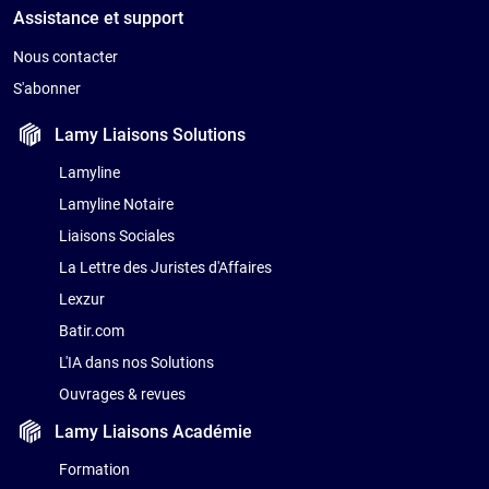
Assistance et support
Nous contacter
S'abonner
Lamy Liaisons
Solutions
Lamyline
Lamyline Notaire
Liaisons Sociales
La Lettre des Juristes d'Affaires
Lexzur
Batir.com
L'IA dans nos Solutions
Ouvrages & revues
Lamy Liaisons
Académie
Formation