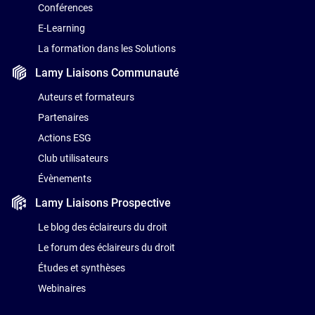
Conférences
E-Learning
La formation dans les Solutions
Lamy Liaisons
Communauté
Auteurs et formateurs
Partenaires
Actions ESG
Club utilisateurs
Évènements
Lamy Liaisons
Prospective
Le blog des éclaireurs du droit
Le forum des éclaireurs du droit
Études et synthèses
Webinaires