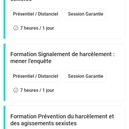
Présentiel / Distanciel
Session Garantie
7 heures / 1 jour
Formation Signalement de harcèlement :
mener l’enquête
Présentiel / Distanciel
Session Garantie
7 heures / 1 jour
Formation Prévention du harcèlement et
des agissements sexistes