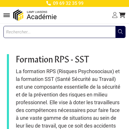
09 69 32 35 99
Menu
Formation RPS - SST
La formation RPS (Risques Psychosociaux) et
la formation SST (Santé Sécurité au Travail)
est une composante essentielle de la sécurité
et de la prévention des risques en milieu
professionnel. Elle vise à doter les travailleurs
des compétences nécessaires pour faire face
à une vaste gamme de situations au sein de
leur lieu de travail, que ce soit des accidents