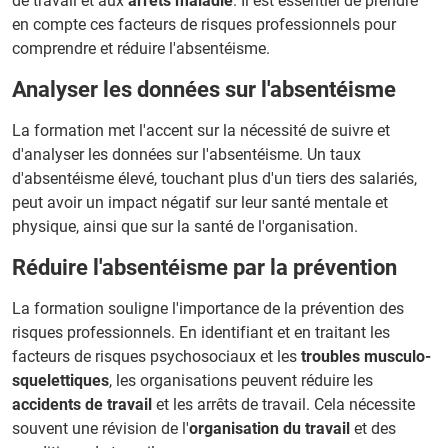
de travail et aux
arrêts maladie
. Il est essentiel de prendre
en compte ces facteurs de risques professionnels pour
comprendre et réduire l'absentéisme.
Analyser les données sur l'absentéisme
La formation met l'accent sur la nécessité de suivre et
d'analyser les données sur l'absentéisme. Un taux
d'absentéisme élevé, touchant plus d'un tiers des salariés,
peut avoir un impact négatif sur leur santé mentale et
physique, ainsi que sur la santé de l'organisation.
Réduire l'absentéisme par la prévention
La formation souligne l'importance de la prévention des
risques professionnels. En identifiant et en traitant les
facteurs de risques psychosociaux et les
troubles musculo-
squelettiques
, les organisations peuvent réduire les
accidents de travail
et les arrêts de travail. Cela nécessite
souvent une révision de l'
organisation du travail
et des