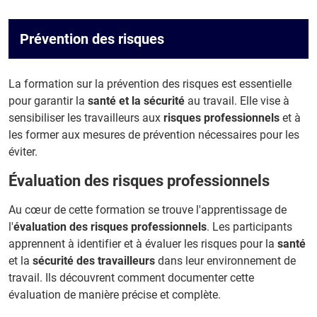
Prévention des risques
La formation sur la prévention des risques est essentielle
pour garantir la
santé et la sécurité
au travail. Elle vise à
sensibiliser les travailleurs aux
risques professionnels
et à
les former aux mesures de prévention nécessaires pour les
éviter.
Évaluation des risques professionnels
Au cœur de cette formation se trouve l'apprentissage de
l'
évaluation des risques professionnels
. Les participants
apprennent à identifier et à évaluer les risques pour la
santé
et la
sécurité des travailleurs
dans leur environnement de
travail. Ils découvrent comment documenter cette
évaluation de manière précise et complète.