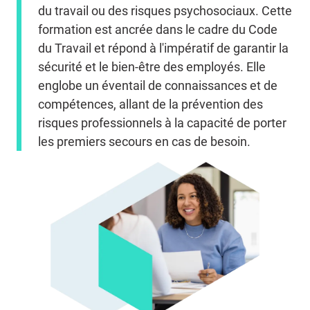
du travail ou des risques psychosociaux. Cette
formation est ancrée dans le cadre du Code
du Travail et répond à l'impératif de garantir la
sécurité et le bien-être des employés. Elle
englobe un éventail de connaissances et de
compétences, allant de la prévention des
risques professionnels à la capacité de porter
les premiers secours en cas de besoin.