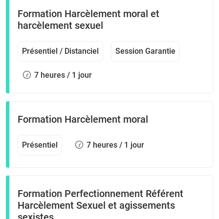
Formation Harcèlement moral et
harcèlement sexuel
Présentiel / Distanciel
Session Garantie
7 heures / 1 jour
Formation Harcèlement moral
Présentiel
7 heures / 1 jour
Formation Perfectionnement Référent
Harcèlement Sexuel et agissements
sexistes