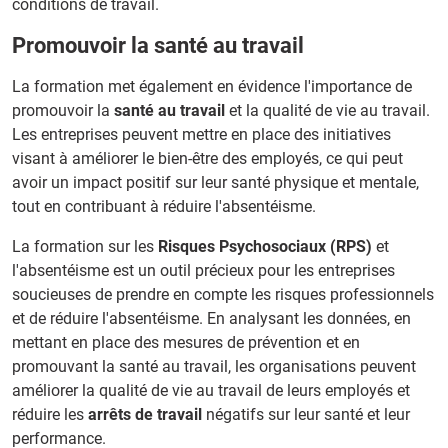
conditions de travail.
Promouvoir la santé au travail
La formation met également en évidence l'importance de
promouvoir la
santé au travail
et la qualité de vie au travail.
Les entreprises peuvent mettre en place des initiatives
visant à améliorer le bien-être des employés, ce qui peut
avoir un impact positif sur leur santé physique et mentale,
tout en contribuant à réduire l'absentéisme.
La formation sur les
Risques Psychosociaux (RPS)
et
l'absentéisme est un outil précieux pour les entreprises
soucieuses de prendre en compte les risques professionnels
et de réduire l'absentéisme. En analysant les données, en
mettant en place des mesures de prévention et en
promouvant la santé au travail, les organisations peuvent
améliorer la qualité de vie au travail de leurs employés et
réduire les
arrêts de travail
négatifs sur leur santé et leur
performance.