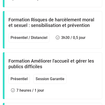
Formation Risques de harcèlement moral
et sexuel : sensibilisation et prévention
Présentiel / Distanciel
3h30 / 0,5 jour
Formation Améliorer l'accueil et gérer les
publics difficiles
Présentiel
Session Garantie
7 heures / 1 jour