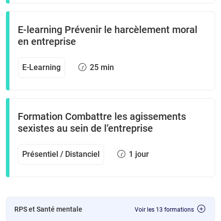
E-learning Prévenir le harcèlement moral
en entreprise
E-Learning
25 min
Formation Combattre les agissements
sexistes au sein de l’entreprise
Présentiel / Distanciel
1 jour
RPS et Santé mentale
Voir les 13 formations