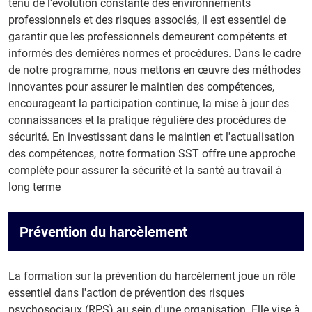
tenu de l'évolution constante des environnements
professionnels et des risques associés, il est essentiel de
garantir que les professionnels demeurent compétents et
informés des dernières normes et procédures. Dans le cadre
de notre programme, nous mettons en œuvre des méthodes
innovantes pour assurer le maintien des compétences,
encourageant la participation continue, la mise à jour des
connaissances et la pratique régulière des procédures de
sécurité. En investissant dans le maintien et l'actualisation
des compétences, notre formation SST offre une approche
complète pour assurer la sécurité et la santé au travail à
long terme
Prévention du harcèlement
La formation sur la prévention du harcèlement joue un rôle
essentiel dans l'action de prévention des risques
psychosociaux (RPS) au sein d'une organisation. Elle vise à