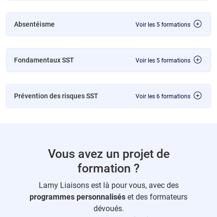
Absentéisme
Voir les 5 formations
Fondamentaux SST
Voir les 5 formations
Prévention des risques SST
Voir les 6 formations
Vous avez un projet de
formation ?
Lamy Liaisons est là pour vous, avec des
programmes personnalisés
et des formateurs
dévoués.