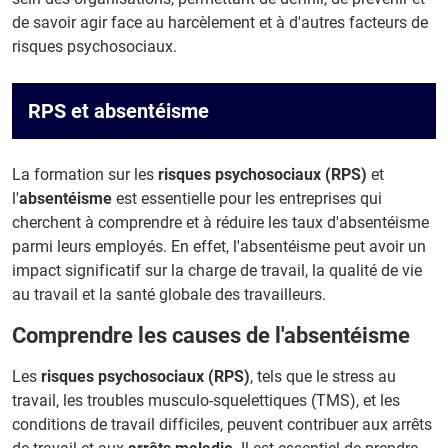
de savoir agir face au harcèlement et à d'autres facteurs de
risques psychosociaux.
RPS et absentéisme
La formation sur les
risques psychosociaux (RPS)
et
l'
absentéisme
est essentielle pour les entreprises qui
cherchent à comprendre et à réduire les taux d'absentéisme
parmi leurs employés. En effet, l'absentéisme peut avoir un
impact significatif sur la charge de travail, la qualité de vie
au travail et la santé globale des travailleurs.
Comprendre les causes de l'absentéisme
Les
risques psychosociaux (RPS)
, tels que le stress au
travail, les troubles musculo-squelettiques (TMS), et les
conditions de travail difficiles, peuvent contribuer aux arrêts