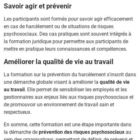
Savoir agir et prévenir
Les participants sont formés pour savoir agir efficacement
en cas de harcèlement ou de situations de risques
psychosociaux. Des cas pratiques sont souvent intégrés à
la formation juridique pour permettre aux participants de
mettre en pratique leurs connaissances et compétences.
Améliorer la qualité de vie au travail
La formation sur la prévention du harcèlement s'inscrit dans
une démarche globale visant à améliorer la
qualité de vie
au travail
. Elle permet de sensibiliser les employés et les
gestionnaires aux enjeux liés aux risques psychosociaux et
de promouvoir un environnement de travail sain et
respectueux.
En somme, cette formation est une étape importante dans
la démarche de
prévention des risques psychosociaux
au
sein des organisations, permettant de définir, de prévenir et