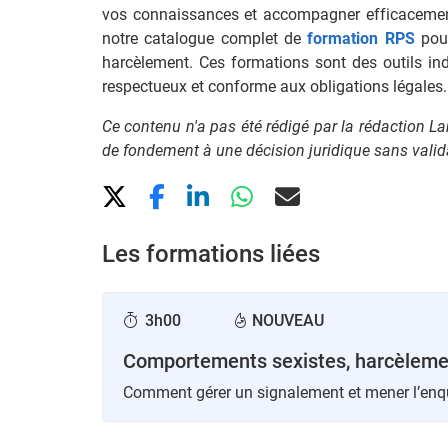
vos connaissances et accompagner efficacement 
notre catalogue complet de
formation RPS
pour
harcèlement. Ces formations sont des outils in
respectueux et conforme aux obligations légales
Ce contenu n'a pas été rédigé par la rédaction Lam
de fondement à une décision juridique sans valida
Les formations liées
3h00
NOUVEAU
Comportements sexistes, harcèleme
Comment gérer un signalement et mener l’enq