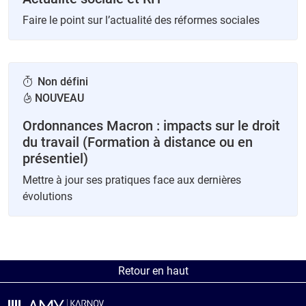
Faire le point sur l’actualité des réformes sociales
Non défini
NOUVEAU
Ordonnances Macron : impacts sur le droit
du travail (Formation à distance ou en
présentiel)
Mettre à jour ses pratiques face aux dernières
évolutions
Retour en haut