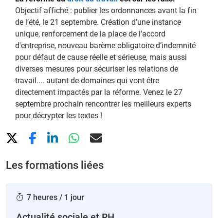
Objectif affiché : publier les ordonnances avant la fin
de l’été, le 21 septembre. Création d’une instance
unique, renforcement de la place de l'accord
d'entreprise, nouveau barème obligatoire d’indemnité
pour défaut de cause réelle et sérieuse, mais aussi
diverses mesures pour sécuriser les relations de
travail.... autant de domaines qui vont être
directement impactés par la réforme. Venez le 27
septembre prochain rencontrer les meilleurs experts
pour décrypter les textes !
Les formations liées
7 heures / 1 jour
Actualité sociale et RH