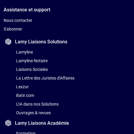
Assistance et support
Nous contacter
S'abonner
Lamy Liaisons
Solutions
Lamyline
Lamyline Notaire
Liaisons Sociales
La Lettre des Juristes d'Affaires
Lexzur
Batir.com
L'IA dans nos Solutions
Ouvrages & revues
Lamy Liaisons
Académie
Formation