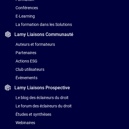
Conférences
E-Learning
La formation dans les Solutions
Lamy Liaisons
Communauté
Auteurs et formateurs
Partenaires
Actions ESG
Club utilisateurs
Évènements
Lamy Liaisons
Prospective
Le blog des éclaireurs du droit
Le forum des éclaireurs du droit
Études et synthèses
Webinaires