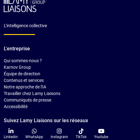
L’intelligence collective
L'entreprise
Qui sommes-nous ?
Karnov Group
Équipe de direction
Contenus et services
Notre approche de l'IA
Travailler chez Lamy Liaisons
Communiqués de presse
Accessibilité
Suivez Lamy Liaisons sur les réseaux
Linkedin
WhatsApp
Instagram
TikTok
Youtube