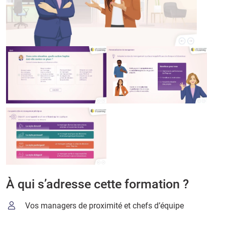
À qui s’adresse cette formation ?
Vos managers de proximité et chefs d’équipe