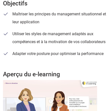
Objectifs
Maîtriser les principes du management situationnel et
leur application
Utiliser les styles de management adaptés aux
compétences et à la motivation de vos collaborateurs
Adapter votre posture pour optimiser la performance
Aperçu du e-learning