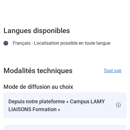
Langues disponibles
Français - Localisation possible en toute langue
Modalités techniques
Tout voir
Mode de diffusion au choix
Depuis notre plateforme « Campus LAMY
LIAISONS Formation »