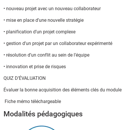
• nouveau projet avec un nouveau collaborateur
• mise en place d’une nouvelle stratégie
• planification d’un projet complexe
• gestion d’un projet par un collaborateur expérimenté
• résolution d’un conflit au sein de l’équipe
• innovation et prise de risques
QUIZ D’ÉVALUATION
Évaluer la bonne acquisition des éléments clés du module
Fiche mémo téléchargeable
Modalités pédagogiques