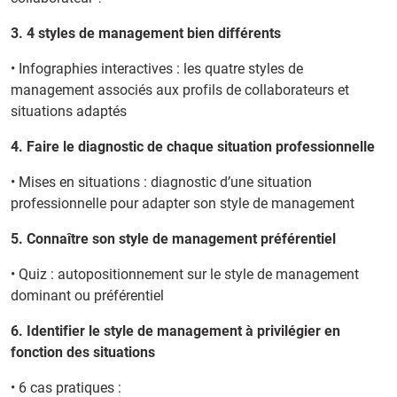
3. 4 styles de management bien différents
• Infographies interactives : les quatre styles de
management associés aux profils de collaborateurs et
situations adaptés
4. Faire le diagnostic de chaque situation professionnelle
• Mises en situations : diagnostic d’une situation
professionnelle pour adapter son style de management
5. Connaître son style de management préférentiel
• Quiz : autopositionnement sur le style de management
dominant ou préférentiel
6. Identifier le style de management à privilégier en
fonction des situations
• 6 cas pratiques :