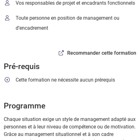
Vos responsables de projet et encadrants fonctionnels
Toute personne en position de management ou
d’encadrement
Recommander cette formation
Pré-requis
Cette formation ne nécessite aucun prérequis
Programme
Chaque situation exige un style de management adapté aux
personnes et à leur niveau de compétence ou de motivation.
Grâce au management situationnel et à son cadre