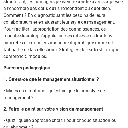
structurant, les managers peuvent répondre avec souplesse
à l’ensemble des défis qu’ils rencontrent au quotidien.
Comment ? En diagnostiquant les besoins de leurs
collaborateurs et en ajustant leur style de management.
Pour faciliter l’appropriation des connaissances, ce
modulee-learning s’appuie sur des mises en situations
concrètes et sur un environnement graphique immersif. Il
fait partie de la collection « Stratégies de leadership » qui
comprend 5 modules.
Parcours pédagogique
1. Qu’est-ce que le management situationnel ?
• Mises en situations : qu’est-ce que le bon style de
management ?
2. Faire le point sur votre vision du management
• Quiz : quelle approche choisir pour chaque situation ou
collaborateur ?