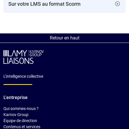
Sur votre LMS au format Scorm
Retour en haut
L’intelligence collective
L'entreprise
Qui sommes-nous ?
Karnov Group
Équipe de direction
Contenus et services