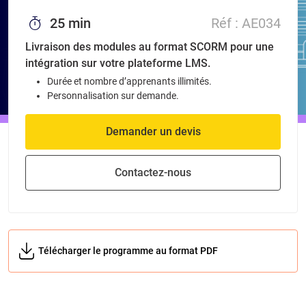
25 min
Réf :
AE034
Livraison des modules au format SCORM pour une
intégration sur votre plateforme LMS.
Durée et nombre d’apprenants illimités.
Personnalisation sur demande.
Demander un devis
Contactez-nous
Télécharger le programme au format PDF