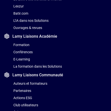
Lexzur
Batir.com
L'IA dans nos Solutions
Ouvrages & revues
Lamy Liaisons
Académie
Formation
Conférences
E-Learning
La formation dans les Solutions
Lamy Liaisons
Communauté
Auteurs et formateurs
Partenaires
Actions ESG
Club utilisateurs