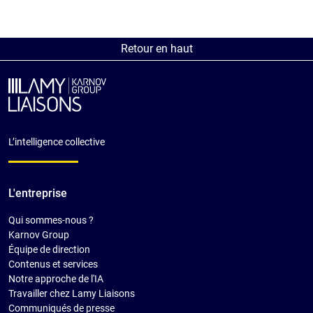
Retour en haut
L’intelligence collective
L'entreprise
Qui sommes-nous ?
Karnov Group
Équipe de direction
Contenus et services
Notre approche de l'IA
Travailler chez Lamy Liaisons
Communiqués de presse