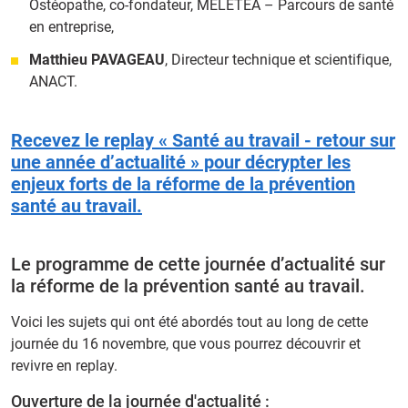
Ostéopathe, co-fondateur, MELETEA – Parcours de santé
en entreprise,
Matthieu PAVAGEAU
, Directeur technique et scientifique,
ANACT.
Recevez le replay « Santé au travail - retour sur
une année d’actualité » pour décrypter les
enjeux forts de la réforme de la prévention
santé au travail.
Le programme de cette journée d’actualité sur
la réforme de la prévention santé au travail.
Voici les sujets qui ont été abordés tout au long de cette
journée du 16 novembre, que vous pourrez découvrir et
revivre en replay.
Ouverture de la journée d'actualité :