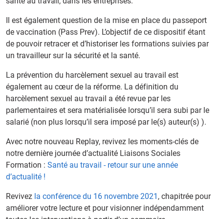
santé au travail, dans les entreprises.
Il est également question de la mise en place du passeport
de vaccination (Pass Prev). L’objectif de ce dispositif étant
de pouvoir retracer et d’historiser les formations suivies par
un travailleur sur la sécurité et la santé.
La prévention du harcèlement sexuel au travail est
également au cœur de la réforme. La définition du
harcèlement sexuel au travail a été revue par les
parlementaires et sera matérialisée lorsqu’il sera subi par le
salarié (non plus lorsqu’il sera imposé par le(s) auteur(s) ).
Avec notre nouveau Replay, revivez les moments-clés de
notre dernière journée d’actualité Liaisons Sociales
Formation :
Santé au travail - retour sur une année
d’actualité !
Revivez
la conférence du 16 novembre 2021
, chapitrée pour
améliorer votre lecture et pour visionner indépendamment