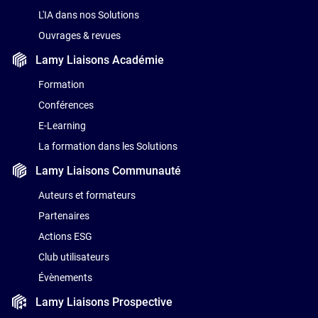
L'IA dans nos Solutions
Ouvrages & revues
Lamy Liaisons
Académie
Formation
Conférences
E-Learning
La formation dans les Solutions
Lamy Liaisons
Communauté
Auteurs et formateurs
Partenaires
Actions ESG
Club utilisateurs
Évènements
Lamy Liaisons
Prospective