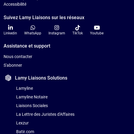
Accessibilité
Suivez Lamy Liaisons sur les réseaux
Linkedin
WhatsApp
Instagram
TikTok
Youtube
Assistance et support
Nous contacter
S'abonner
Lamy Liaisons
Solutions
Lamyline
Lamyline Notaire
Liaisons Sociales
La Lettre des Juristes d'Affaires
Lexzur
Batir.com