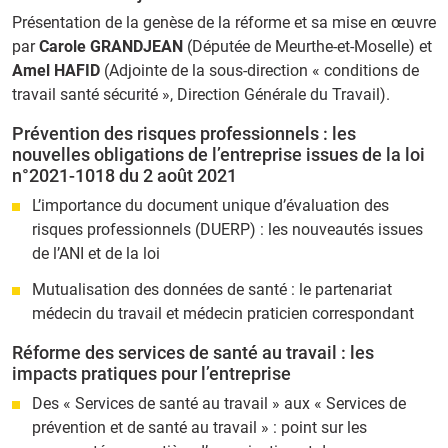
Présentation de la genèse de la réforme et sa mise en œuvre
par
Carole GRANDJEAN
(Députée de Meurthe-et-Moselle) et
Amel HAFID
(Adjointe de la sous-direction « conditions de
travail santé sécurité », Direction Générale du Travail).
Prévention des risques professionnels : les
nouvelles obligations de l’entreprise issues de la loi
n°2021-1018 du 2 août 2021
L’importance du document unique d’évaluation des
risques professionnels (DUERP) : les nouveautés issues
de l’ANI et de la loi
Mutualisation des données de santé : le partenariat
médecin du travail et médecin praticien correspondant
Réforme des services de santé au travail : les
impacts pratiques pour l’entreprise
Des « Services de santé au travail » aux « Services de
prévention et de santé au travail » : point sur les