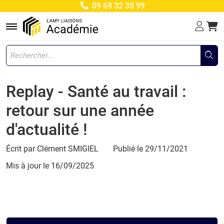
09 69 32 35 99
Menu
Replay - Santé au travail :
retour sur une année
d'actualité !
Écrit par Clément SMIGIEL
Publié le 29/11/2021
Mis à jour le
16/09/2025