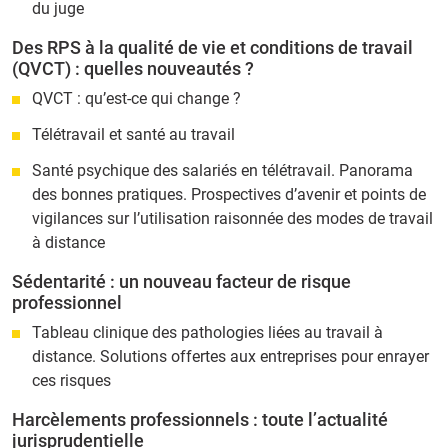
du juge
Des RPS à la qualité de vie et conditions de travail
(QVCT) : quelles nouveautés ?
QVCT : qu’est-ce qui change ?
Télétravail et santé au travail
Santé psychique des salariés en télétravail. Panorama
des bonnes pratiques. Prospectives d’avenir et points de
vigilances sur l’utilisation raisonnée des modes de travail
à distance
Sédentarité : un nouveau facteur de risque
professionnel
Tableau clinique des pathologies liées au travail à
distance. Solutions offertes aux entreprises pour enrayer
ces risques
Harcèlements professionnels : toute l’actualité
jurisprudentielle