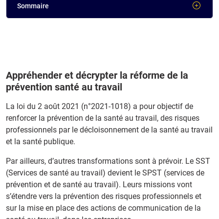
Sommaire
Appréhender et décrypter la réforme de la
prévention santé au travail
La loi du 2 août 2021 (n°2021-1018) a pour objectif de
renforcer la prévention de la santé au travail, des risques
professionnels par le décloisonnement de la santé au travail
et la santé publique.
Par ailleurs, d’autres transformations sont à prévoir. Le SST
(Services de santé au travail) devient le SPST (services de
prévention et de santé au travail). Leurs missions vont
s’étendre vers la prévention des risques professionnels et
sur la mise en place des actions de communication de la