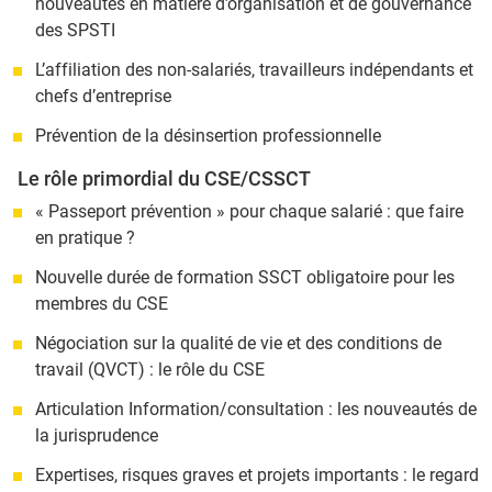
nouveautés en matière d’organisation et de gouvernance
des SPSTI
L’affiliation des non-salariés, travailleurs indépendants et
chefs d’entreprise
Prévention de la désinsertion professionnelle
Le rôle primordial du CSE/CSSCT
« Passeport prévention » pour chaque salarié : que faire
en pratique ?
Nouvelle durée de formation SSCT obligatoire pour les
membres du CSE
Négociation sur la qualité de vie et des conditions de
travail (QVCT) : le rôle du CSE
Articulation Information/consultation : les nouveautés de
la jurisprudence
Expertises, risques graves et projets importants : le regard