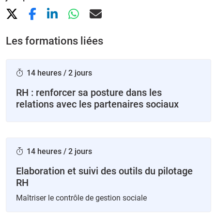
Les formations liées
14 heures / 2 jours
RH : renforcer sa posture dans les
relations avec les partenaires sociaux
14 heures / 2 jours
Elaboration et suivi des outils du pilotage
RH
Maîtriser le contrôle de gestion sociale