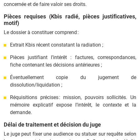
concernée et de faire valoir ses droits.
Pièces requises (Kbis radié, pièces justificatives,
motif)
Le dossier à constituer comprend :
Extrait Kbis récent constatant la radiation ;
Pièces justifiant l’intérêt : factures, correspondances,
fiche contenant les décisions antérieures ;
Éventuellement copie du jugement de
dissolution/liquidation ;
Réquisitions précises : mission, pouvoirs sollicités. Un
mémoire explicatif expose l’intérêt, le contexte et la
demande.
Délai de traitement et décision du juge
Le juge peut fixer une audience ou statuer sur requête selon