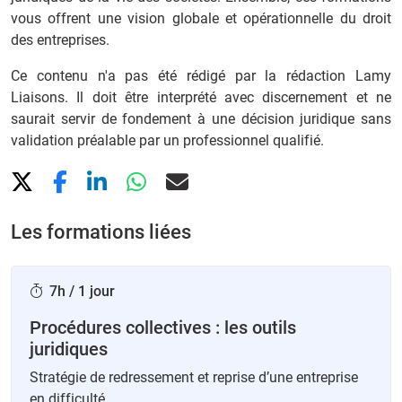
vous offrent une vision globale et opérationnelle du droit
des entreprises.
Ce contenu n'a pas été rédigé par la rédaction Lamy
Liaisons. Il doit être interprété avec discernement et ne
saurait servir de fondement à une décision juridique sans
validation préalable par un professionnel qualifié.
Les formations liées
7h / 1 jour
Procédures collectives : les outils
juridiques
Stratégie de redressement et reprise d’une entreprise
en difficulté