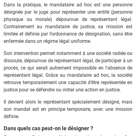
Dans la pratique, le mandataire ad hoc est une personne
désignée par le juge pour représenter une entité (personne
physique ou morale) dépourvue de représentant légal.
Contrairement au mandataire de justice, sa mission est
limitée et définie par l’ordonnance de désignation, sans être
enfermée dans un régime légal uniforme.
Son intervention permet notamment à une société radiée ou
dissoute, dépourvue de représentant légal, de participer à un
procès, ce qui serait autrement impossible en l'absence de
représentant légal. Grâce au mandataire ad hoc, la société
retrouve temporairement une capacité d’être représentée en
justice pour se défendre ou initier une action en justice.
Il devient alors le représentant spécialement désigné, mais
son mandat est en principe temporaire, avec une mission
définie.
Dans quels cas peut-on le désigner ?