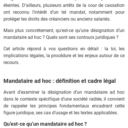
éteintes. D’ailleurs, plusieurs arrêts de la cour de cassation
ont reconnu l’intérêt d’un tel mandat, notamment pour
protéger les droits des créanciers ou anciens salariés.
Mais plus concrètement, qu’est-ce qu’une désignation d’un
mandataire ad hoc ? Quels sont ses contours juridiques ?
Cet article répond à vos questions en détail : la loi, les
implications légales, la procédure et les enjeux autour de ce
recours.
Mandataire ad hoc : définition et cadre légal
Avant d'examiner la désignation d’un mandataire ad hoc
dans le contexte spécifique d’une société radiée, il convient
de rappeler les principes fondamentaux encadrant cette
figure juridique, ses cas d’usage et les textes applicables.
Qu’est-ce qu’un mandataire ad hoc ?