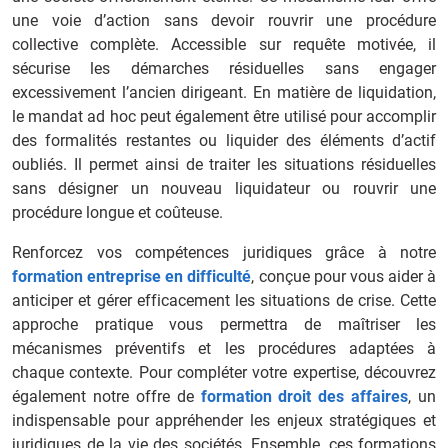
une voie d’action sans devoir rouvrir une procédure
collective complète. Accessible sur requête motivée, il
sécurise les démarches résiduelles sans engager
excessivement l’ancien dirigeant. En matière de liquidation,
le mandat ad hoc peut également être utilisé pour accomplir
des formalités restantes ou liquider des éléments d’actif
oubliés. Il permet ainsi de traiter les situations résiduelles
sans désigner un nouveau liquidateur ou rouvrir une
procédure longue et coûteuse.
Renforcez vos compétences juridiques grâce à notre
formation entreprise en difficulté
, conçue pour vous aider à
anticiper et gérer efficacement les situations de crise. Cette
approche pratique vous permettra de maîtriser les
mécanismes préventifs et les procédures adaptées à
chaque contexte. Pour compléter votre expertise, découvrez
également notre offre de
formation droit des affaires
, un
indispensable pour appréhender les enjeux stratégiques et
juridiques de la vie des sociétés. Ensemble, ces formations