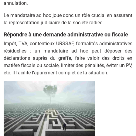
annulation.
Le mandataire ad hoc joue donc un rôle crucial en assurant
la représentation judiciaire de la société radiée.
Répondre à une demande administrative ou fiscale
Impôt, TVA, contentieux URSSAF, formalités administratives
résiduelles : un mandataire ad hoc peut déposer des
déclarations auprès du greffe, faire valoir des droits en
matière fiscale ou sociale, limiter des pénalités, éviter un PV,
etc. Il facilite l’apurement complet de la situation.