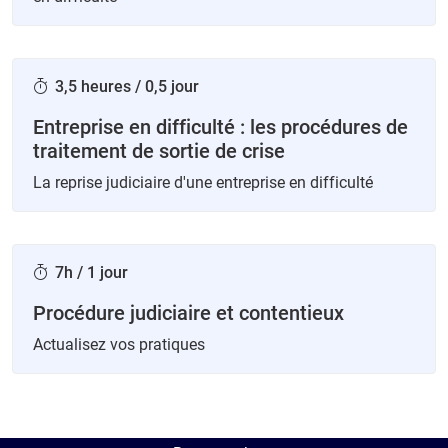
3,5 heures / 0,5 jour
Entreprise en difficulté : les procédures de
traitement de sortie de crise
La reprise judiciaire d'une entreprise en difficulté
7h / 1 jour
Procédure judiciaire et contentieux
Actualisez vos pratiques