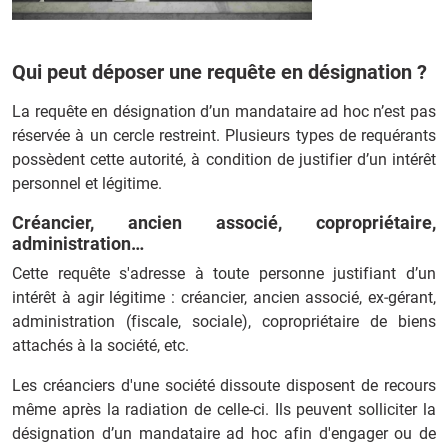
Qui peut déposer une requête en désignation ?
La requête en désignation d’un mandataire ad hoc n’est pas
réservée à un cercle restreint. Plusieurs types de requérants
possèdent cette autorité, à condition de justifier d’un intérêt
personnel et légitime.
Créancier, ancien associé, copropriétaire,
administration…
Cette requête s'adresse à toute personne justifiant d’un
intérêt à agir légitime : créancier, ancien associé, ex‑gérant,
administration (fiscale, sociale), copropriétaire de biens
attachés à la société, etc.
Les créanciers d'une société dissoute disposent de recours
même après la radiation de celle-ci. Ils peuvent solliciter la
désignation d’un mandataire ad hoc afin d'engager ou de