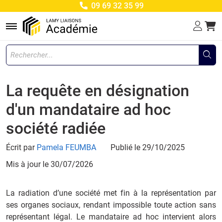
09 69 32 35 99
Menu
La requête en désignation
d'un mandataire ad hoc
société radiée
Écrit par
Pamela FEUMBA
Publié le 29/10/2025
Mis à jour le
30/07/2026
La radiation d’une société met fin à la représentation par
ses organes sociaux, rendant impossible toute action sans
représentant légal. Le mandataire ad hoc intervient alors