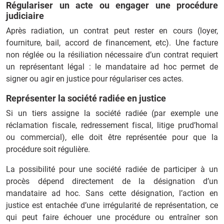
Régulariser un acte ou engager une procédure
judiciaire
Après radiation, un contrat peut rester en cours (loyer,
fourniture, bail, accord de financement, etc). Une facture
non réglée ou la résiliation nécessaire d’un contrat requiert
un représentant légal : le mandataire ad hoc permet de
signer ou agir en justice pour régulariser ces actes.
Représenter la société radiée en justice
Si un tiers assigne la société radiée (par exemple une
réclamation fiscale, redressement fiscal, litige prud’homal
ou commercial), elle doit être représentée pour que la
procédure soit régulière.
La possibilité pour une société radiée de participer à un
procès dépend directement de la désignation d’un
mandataire ad hoc. Sans cette désignation, l’action en
justice est entachée d’une irrégularité de représentation, ce
qui peut faire échouer une procédure ou entraîner son