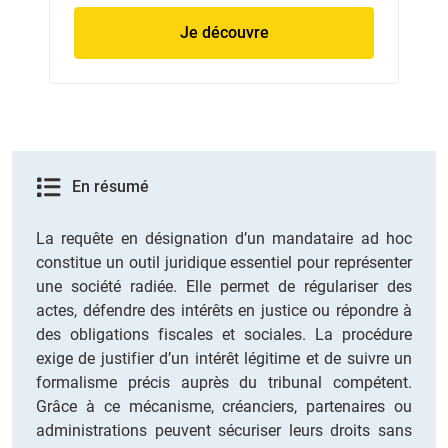
Je découvre
En résumé
La requête en désignation d’un mandataire ad hoc
constitue un outil juridique essentiel pour représenter
une société radiée. Elle permet de régulariser des
actes, défendre des intérêts en justice ou répondre à
des obligations fiscales et sociales. La procédure
exige de justifier d’un intérêt légitime et de suivre un
formalisme précis auprès du tribunal compétent.
Grâce à ce mécanisme, créanciers, partenaires ou
administrations peuvent sécuriser leurs droits sans