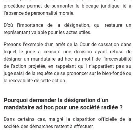
procédure permet de surmonter le blocage juridique lié à
l’absence de personnalité morale.
D’où l’importance de la désignation, qui restaure un
représentant valable pour les actes utiles.
Prenons l’exemple d’un arrêt de la Cour de cassation dans
lequel le juge a censuré une décision ayant refusé de
désigner un mandataire ad hoc au motif de l’irrecevabilité
de l’action projetée, en rappelant qu’il n’appartient pas au
juge saisi de la requête de se prononcer sur le bien‑fondé ou
la recevabilité de cette action.
Pourquoi demander la désignation d’un
mandataire ad hoc pour une société radiée ?
Dans certains cas, malgré la disparition officielle de la
société, des démarches restent à effectuer.