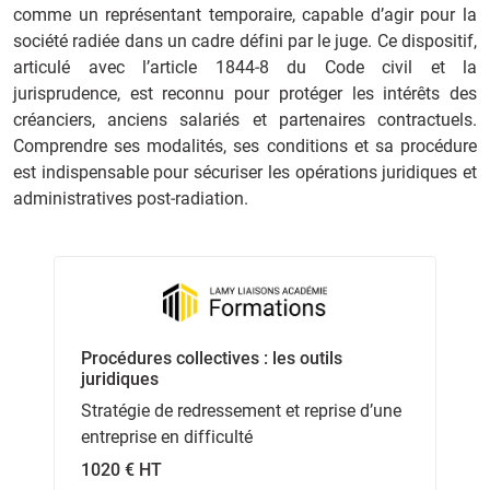
comme un représentant temporaire, capable d’agir pour la
société radiée dans un cadre défini par le juge. Ce dispositif,
articulé avec l’article 1844‑8 du Code civil et la
jurisprudence, est reconnu pour protéger les intérêts des
créanciers, anciens salariés et partenaires contractuels.
Comprendre ses modalités, ses conditions et sa procédure
est indispensable pour sécuriser les opérations juridiques et
administratives post‑radiation.
Procédures collectives : les outils
juridiques
Stratégie de redressement et reprise d’une
entreprise en difficulté
1020 € HT