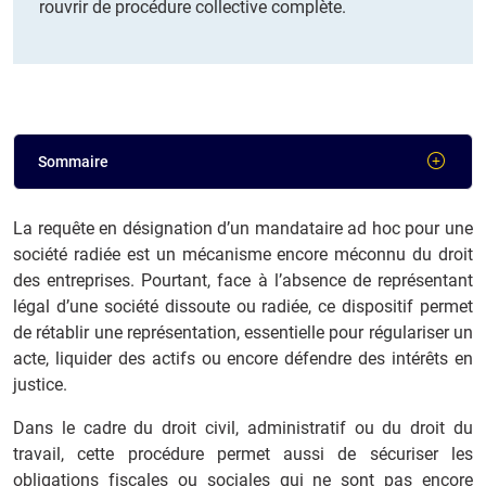
rouvrir de procédure collective complète.
Sommaire
La requête en désignation d’un mandataire ad hoc pour une
société radiée est un mécanisme encore méconnu du droit
des entreprises. Pourtant, face à l’absence de représentant
légal d’une société dissoute ou radiée, ce dispositif permet
de rétablir une représentation, essentielle pour régulariser un
acte, liquider des actifs ou encore défendre des intérêts en
justice.
Dans le cadre du droit civil, administratif ou du droit du
travail, cette procédure permet aussi de sécuriser les
obligations fiscales ou sociales qui ne sont pas encore