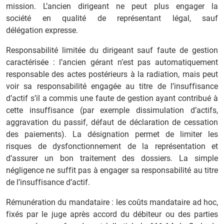
mission. L’ancien dirigeant ne peut plus engager la
société en qualité de représentant légal, sauf
délégation expresse.
Responsabilité limitée du dirigeant sauf faute de gestion
caractérisée : l’ancien gérant n’est pas automatiquement
responsable des actes postérieurs à la radiation, mais peut
voir sa responsabilité engagée au titre de l’insuffisance
d’actif s’il a commis une faute de gestion ayant contribué à
cette insuffisance (par exemple dissimulation d’actifs,
aggravation du passif, défaut de déclaration de cessation
des paiements). La désignation permet de limiter les
risques de dysfonctionnement de la représentation et
d’assurer un bon traitement des dossiers. La simple
négligence ne suffit pas à engager sa responsabilité au titre
de l’insuffisance d’actif.
Rémunération du mandataire : les coûts mandataire ad hoc,
fixés par le juge après accord du débiteur ou des parties