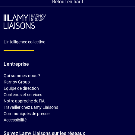
Retour en haut
L’intelligence collective
L'entreprise
Qui sommes-nous ?
Karnov Group
Équipe de direction
Contenus et services
Notre approche de l'IA
Travailler chez Lamy Liaisons
Communiqués de presse
Accessibilité
Suivez Lamy Liaisons sur les réseaux