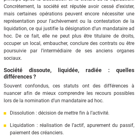
Concrètement, la société est réputée avoir cessé d’exister,
mais certaines opérations peuvent encore nécessiter une
représentation pour l’achèvement ou la contestation de la
liquidation, ce qui justifie la désignation d’un mandataire ad
hoc. De ce fait, elle ne peut plus être titulaire de droits,
occuper un local, embaucher, conclure des contrats ou être
poursuivie par l’intermédiaire de ses anciens organes
sociaux.
Société dissoute, liquidée, radiée : quelles
différences ?
Souvent confondus, ces statuts ont des différences à
nuancer afin de mieux comprendre les recours possibles
lors de la nomination d’un mandataire ad hoc.
Dissolution : décision de mettre fin à l’activité.
Liquidation : réalisation de l’actif, apurement du passif,
paiement des créanciers.