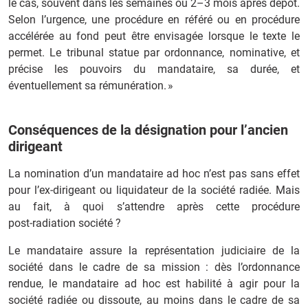
le cas, souvent dans les semaines ou 2–3 mois après dépôt.
Selon l’urgence, une procédure en référé ou en procédure
accélérée au fond peut être envisagée lorsque le texte le
permet. Le tribunal statue par ordonnance, nominative, et
précise les pouvoirs du mandataire, sa durée, et
éventuellement sa rémunération. »
Conséquences de la désignation pour l’ancien
dirigeant
La nomination d’un mandataire ad hoc n’est pas sans effet
pour l’ex‑dirigeant ou liquidateur de la société radiée. Mais
au fait, à quoi s’attendre après cette procédure
post‑radiation société ?
Le mandataire assure la représentation judiciaire de la
société dans le cadre de sa mission : dès l’ordonnance
rendue, le mandataire ad hoc est habilité à agir pour la
société radiée ou dissoute, au moins dans le cadre de sa