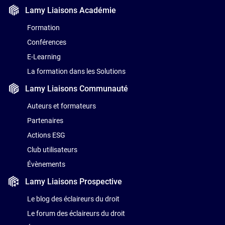
Lamy Liaisons
Académie
Formation
Conférences
E-Learning
La formation dans les Solutions
Lamy Liaisons
Communauté
Auteurs et formateurs
Partenaires
Actions ESG
Club utilisateurs
Évènements
Lamy Liaisons
Prospective
Le blog des éclaireurs du droit
Le forum des éclaireurs du droit