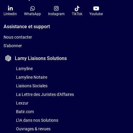
Linkedin
WhatsApp
Instagram
TikTok
Youtube
Assistance et support
Nous contacter
S'abonner
Lamy Liaisons
Solutions
Lamyline
Lamyline Notaire
Liaisons Sociales
La Lettre des Juristes d'Affaires
Lexzur
Batir.com
L'IA dans nos Solutions
Ouvrages & revues