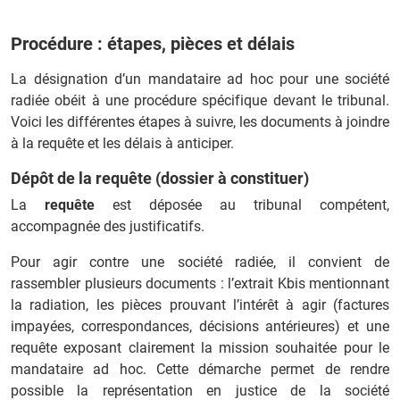
Procédure : étapes, pièces et délais
La désignation d’un mandataire ad hoc pour une société
radiée obéit à une procédure spécifique devant le tribunal.
Voici les différentes étapes à suivre, les documents à joindre
à la requête et les délais à anticiper.
Dépôt de la requête (dossier à constituer)
La
requête
est déposée au tribunal compétent,
accompagnée des justificatifs.
Pour agir contre une société radiée, il convient de
rassembler plusieurs documents : l’extrait Kbis mentionnant
la radiation, les pièces prouvant l’intérêt à agir (factures
impayées, correspondances, décisions antérieures) et une
requête exposant clairement la mission souhaitée pour le
mandataire ad hoc. Cette démarche permet de rendre
possible la représentation en justice de la société