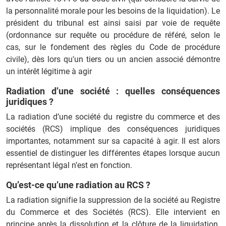
la personnalité morale pour les besoins de la liquidation). Le
président du tribunal est ainsi saisi par voie de requête
(ordonnance sur requête ou procédure de référé, selon le
cas, sur le fondement des règles du Code de procédure
civile), dès lors qu'un tiers ou un ancien associé démontre
un intérêt légitime à agir
Radiation d’une société : quelles conséquences
juridiques ?
La radiation d’une société du registre du commerce et des
sociétés (RCS) implique des conséquences juridiques
importantes, notamment sur sa capacité à agir. Il est alors
essentiel de distinguer les différentes étapes lorsque aucun
représentant légal n’est en fonction.
Qu’est-ce qu’une radiation au RCS ?
La radiation signifie la suppression de la société au Registre
du Commerce et des Sociétés (RCS). Elle intervient en
principe après la dissolution et la clôture de la liquidation.