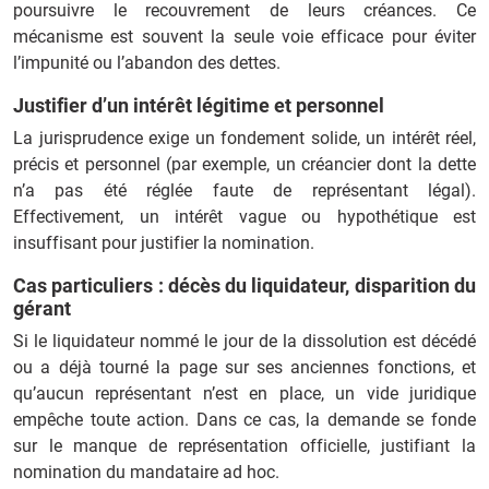
poursuivre le recouvrement de leurs créances. Ce
mécanisme est souvent la seule voie efficace pour éviter
l’impunité ou l’abandon des dettes.
Justifier d’un intérêt légitime et personnel
La jurisprudence exige un fondement solide, un intérêt réel,
précis et personnel (par exemple, un créancier dont la dette
n’a pas été réglée faute de représentant légal).
Effectivement, un intérêt vague ou hypothétique est
insuffisant pour justifier la nomination.
Cas particuliers : décès du liquidateur, disparition du
gérant
Si le liquidateur nommé le jour de la dissolution est décédé
ou a déjà tourné la page sur ses anciennes fonctions, et
qu’aucun représentant n’est en place, un vide juridique
empêche toute action. Dans ce cas, la demande se fonde
sur le manque de représentation officielle, justifiant la
nomination du mandataire ad hoc.