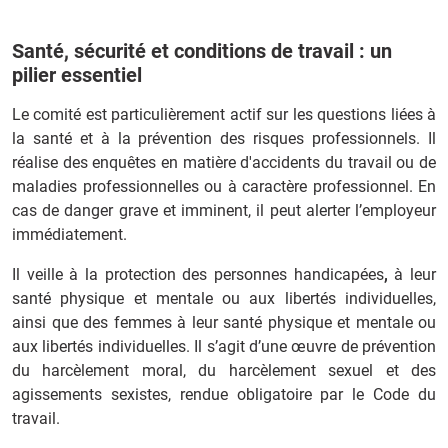
Santé, sécurité et conditions de travail : un
pilier essentiel
Le comité est particulièrement actif sur les questions liées à
la santé et à la prévention des risques professionnels. Il
réalise des enquêtes en matière d'accidents du travail ou de
maladies professionnelles ou à caractère professionnel. En
cas de danger grave et imminent, il peut alerter l’employeur
immédiatement.
Il veille à la protection des personnes handicapées
,
à leur
santé physique et mentale ou aux libertés individuelles,
ainsi que des femmes à leur santé physique et mentale ou
aux libertés individuelles. Il s’agit d’une œuvre de prévention
du harcèlement moral, du harcèlement sexuel et des
agissements sexistes, rendue obligatoire par le Code du
travail.