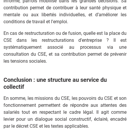
informé, parfois mobilisé dans les grandes décisions. Sa
contribution permet de contribuer à leur santé physique et
mentale ou aux libertés individuelles, et d’améliorer les
conditions de travail et l'emploi.
En cas de restructuration ou de fusion, quelle est la place du
CSE dans les restructurations d’entreprise ? Il est
systématiquement associé au processus via une
consultation du CSE, et sa contribution permet de prévenir
les tensions sociales.
Conclusion : une structure au service du
collectif
En somme, les missions du CSE, les pouvoirs du CSE et son
fonctionnement permettent de répondre aux attentes des
salariés tout en respectant le cadre légal. Il agit comme
levier pour un dialogue social constructif, éclairé, encadré
par le décret CSE et les textes applicables.