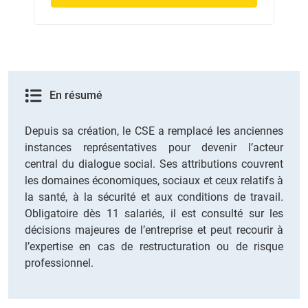
En résumé
Depuis sa création, le CSE a remplacé les anciennes
instances représentatives pour devenir l’acteur
central du dialogue social. Ses attributions couvrent
les domaines économiques, sociaux et ceux relatifs à
la santé, à la sécurité et aux conditions de travail.
Obligatoire dès 11 salariés, il est consulté sur les
décisions majeures de l’entreprise et peut recourir à
l’expertise en cas de restructuration ou de risque
professionnel.