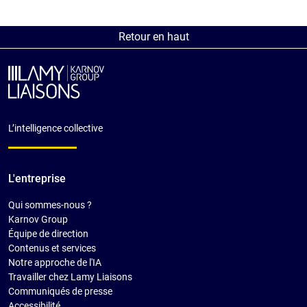
Retour en haut
L’intelligence collective
L'entreprise
Qui sommes-nous ?
Karnov Group
Équipe de direction
Contenus et services
Notre approche de l'IA
Travailler chez Lamy Liaisons
Communiqués de presse
Accessibilité