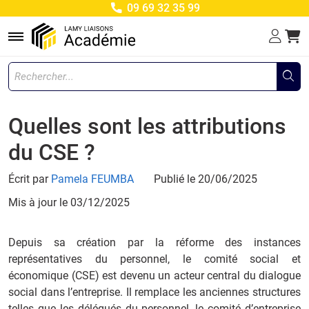
09 69 32 35 99
Menu
Quelles sont les attributions
du CSE ?
Écrit par
Pamela FEUMBA
Publié le 20/06/2025
Mis à jour le
03/12/2025
Depuis sa création par la réforme des instances
représentatives du personnel, le comité social et
économique (CSE) est devenu un acteur central du dialogue
social dans l’entreprise. Il remplace les anciennes structures
telles que les délégués du personnel, le comité d’entreprise