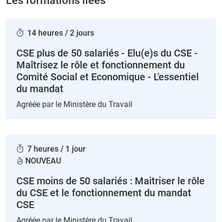
Les formations liées
14 heures / 2 jours
CSE plus de 50 salariés - Elu(e)s du CSE -
Maîtrisez le rôle et fonctionnement du
Comité Social et Economique - L'essentiel
du mandat
Agréée par le Ministère du Travail
7 heures / 1 jour
NOUVEAU
CSE moins de 50 salariés : Maitriser le rôle
du CSE et le fonctionnement du mandat
CSE
Agréée par le Ministère du Travail