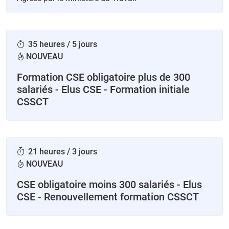
35 heures / 5 jours
NOUVEAU
Formation CSE obligatoire plus de 300
salariés - Elus CSE - Formation initiale
CSSCT
21 heures / 3 jours
NOUVEAU
CSE obligatoire moins 300 salariés - Elus
CSE - Renouvellement formation CSSCT