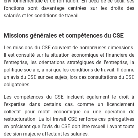
environnementale et de formation. En deçà de ce seuil, ses
fonctions sont davantage centrées sur les droits des
salariés et les conditions de travail.
Missions générales et compétences du CSE
Les missions du CSE couvrent de nombreuses dimensions.
Il est consulté sur la situation économique et financière de
l’entreprise, les orientations stratégiques de l’entreprise, la
politique sociale, ainsi que les conditions de travail. Il donne
un avis du CSE sur ces sujets, lors des consultations du CSE
obligatoires.
Les compétences du CSE incluent également le droit à
l'expertise dans certains cas, comme un licenciement
collectif pour motif économique ou une opération de
restructuration. La loi travail CSE renforce ces prérogatives
en précisant que l’avis du CSE doit être recueilli avant toute
décision majeure affectant les salariés.