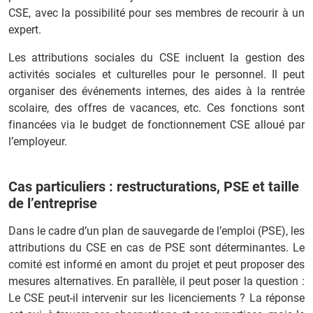
CSE, avec la possibilité pour ses membres de recourir à un
expert.
Les attributions sociales du CSE incluent la gestion des
activités sociales et culturelles pour le personnel. Il peut
organiser des événements internes, des aides à la rentrée
scolaire, des offres de vacances, etc. Ces fonctions sont
financées via le budget de fonctionnement CSE alloué par
l’employeur.
Cas particuliers : restructurations, PSE et taille
de l’entreprise
Dans le cadre d’un plan de sauvegarde de l’emploi (PSE), les
attributions du CSE en cas de PSE sont déterminantes. Le
comité est informé en amont du projet et peut proposer des
mesures alternatives. En parallèle, il peut poser la question :
Le CSE peut-il intervenir sur les licenciements ? La réponse