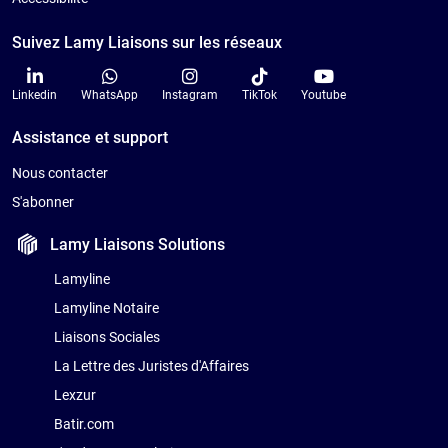
Suivez Lamy Liaisons sur les réseaux
Linkedin
WhatsApp
Instagram
TikTok
Youtube
Assistance et support
Nous contacter
S'abonner
Lamy Liaisons
Solutions
Lamyline
Lamyline Notaire
Liaisons Sociales
La Lettre des Juristes d'Affaires
Lexzur
Batir.com