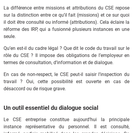
La différence entre missions et attributions du CSE repose
sur la distinction entre ce qu’il fait (missions) et ce sur quoi
il doit être consulté ou informé (attributions). Cela éclaire la
réforme des IRP, qui a fusionné plusieurs instances en une
seule.
Qu’en est-il du cadre légal ? Que dit le code du travail sur le
rôle du CSE ? Il impose des obligations de l’employeur en
termes de consultation, d’information et de dialogue.
En cas de non-respect, le CSE peut-il saisir l’inspection du
travail ? Oui, cette possibilité est ouverte en cas de
désaccord ou de risque grave.
Un outil essentiel du dialogue social
Le CSE entreprise constitue aujourd’hui la principale
instance représentative du personnel. Il est consulté,