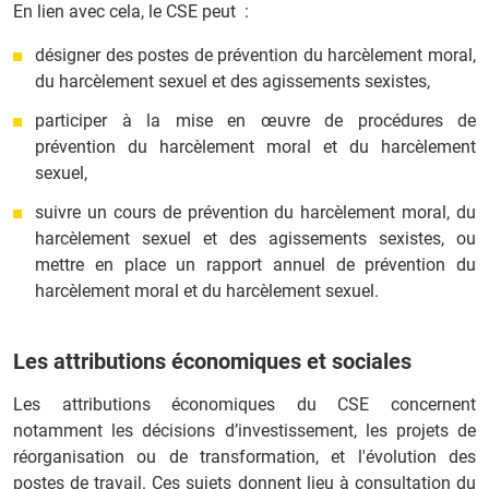
En lien avec cela, le CSE peut :
désigner des postes de prévention du harcèlement moral,
du harcèlement sexuel et des agissements sexistes,
participer à la mise en œuvre de procédures de
prévention du harcèlement moral et du harcèlement
sexuel,
suivre un cours de prévention du harcèlement moral, du
harcèlement sexuel et des agissements sexistes, ou
mettre en place un rapport annuel de prévention du
harcèlement moral et du harcèlement sexuel.
Les attributions économiques et sociales
Les attributions économiques du CSE concernent
notamment les décisions d’investissement, les projets de
réorganisation ou de transformation, et l'évolution des
postes de travail. Ces sujets donnent lieu à consultation du