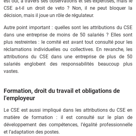
est oui, à travers ses observations et ses expertises, mais le
CSE a-t-il un droit de veto ? Non, il ne peut bloquer la
décision, mais il joue un rôle de régulateur.
Autre point important : quelles sont les attributions du CSE
dans une entreprise de moins de 50 salariés ? Elles sont
plus restreintes : le comité est avant tout consulté pour les
réclamations individuelles ou collectives. En revanche, les
attributions du CSE dans une entreprise de plus de 50
salariés englobent des responsabilités beaucoup plus
vastes.
Formation, droit du travail et obligations de
l’employeur
Le CSE est aussi impliqué dans les attributions du CSE en
matière de formation : il est consulté sur le plan de
développement des compétences, l’égalité professionnelle
et l’adaptation des postes.