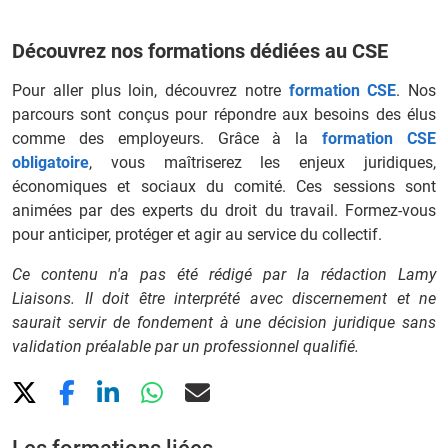
Découvrez nos formations dédiées au CSE
Pour aller plus loin, découvrez notre
formation CSE
. Nos
parcours sont conçus pour répondre aux besoins des élus
comme des employeurs. Grâce à la
formation CSE
obligatoire
, vous maîtriserez les enjeux juridiques,
économiques et sociaux du comité. Ces sessions sont
animées par des experts du droit du travail. Formez-vous
pour anticiper, protéger et agir au service du collectif.
Ce contenu n'a pas été rédigé par la rédaction Lamy
Liaisons. Il doit être interprété avec discernement et ne
saurait servir de fondement à une décision juridique sans
validation préalable par un professionnel qualifié.