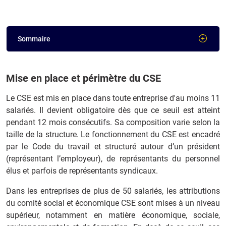
Sommaire
Mise en place et périmètre du CSE
Le CSE est mis en place dans toute entreprise d'au moins 11
salariés. Il devient obligatoire dès que ce seuil est atteint
pendant 12 mois consécutifs. Sa composition varie selon la
taille de la structure. Le fonctionnement du CSE est encadré
par le Code du travail et structuré autour d’un président
(représentant l’employeur), de représentants du personnel
élus et parfois de représentants syndicaux.
Dans les entreprises de plus de 50 salariés, les attributions
du comité social et économique CSE sont mises à un niveau
supérieur, notamment en matière économique, sociale,