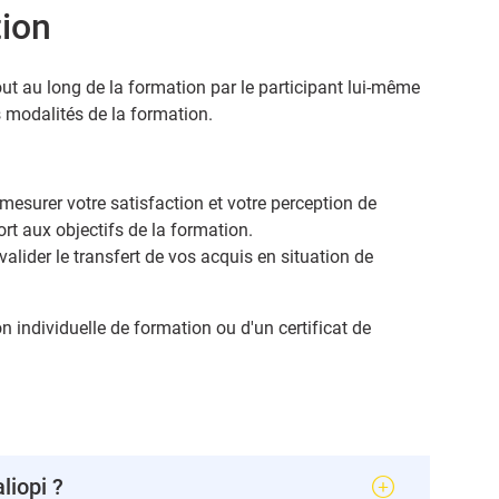
tion
ut au long de la formation par le participant lui-même
s modalités de la formation.
 mesurer votre satisfaction et votre perception de
rt aux objectifs de la formation.
valider le transfert de vos acquis en situation de
n individuelle de formation ou d'un certificat de
liopi ?