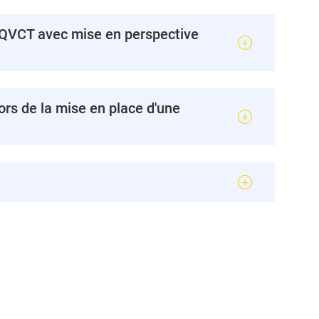
a QVCT avec mise en perspective
lors de la mise en place d'une