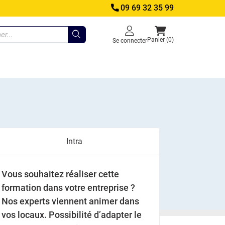
09 69 32 35 99
Panier (0)
Se connecter
Intra
Vous souhaitez réaliser cette
formation dans votre entreprise ?
Nos experts viennent animer dans
vos locaux. Possibilité d’adapter le