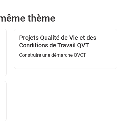
e même thème
Projets Qualité de Vie et des
Conditions de Travail QVT
Construire une démarche QVCT