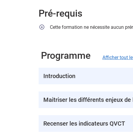
Pré-requis
Cette formation ne nécessite aucun prér
Programme
Afficher tout 
Introduction
Maitriser les différents enjeux 
Recenser les indicateurs QVCT