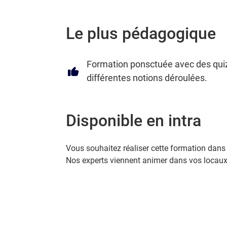
Le plus pédagogique
Formation ponsctuée avec des quiz 
différentes notions déroulées.
Disponible en intra
Vous souhaitez réaliser cette formation dans 
Nos experts viennent animer dans vos locaux.