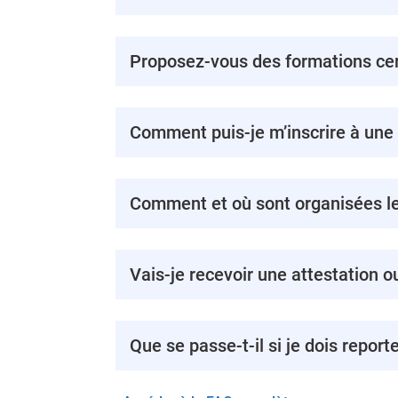
Proposez-vous des formations cert
Comment puis-je m’inscrire à une
Comment et où sont organisées le
Vais-je recevoir une attestation o
Que se passe-t-il si je dois report