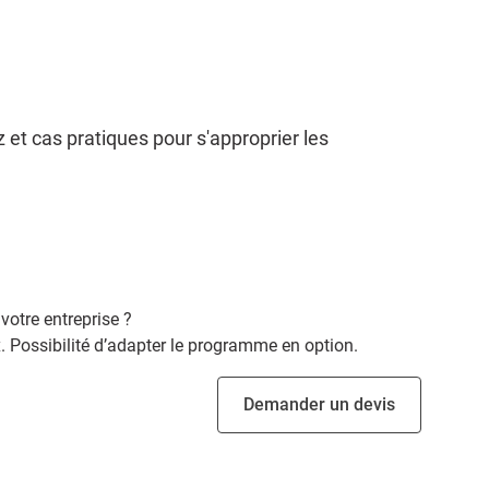
et cas pratiques pour s'approprier les
votre entreprise ?
 Possibilité d’adapter le programme en option.
Demander un devis