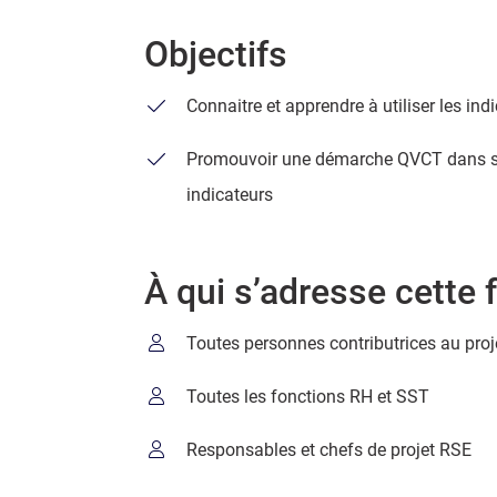
Objectifs
Connaitre et apprendre à utiliser les in
Promouvoir une démarche QVCT dans so
indicateurs
À qui s’adresse cette 
Toutes personnes contributrices au pr
Toutes les fonctions RH et SST
Responsables et chefs de projet RSE