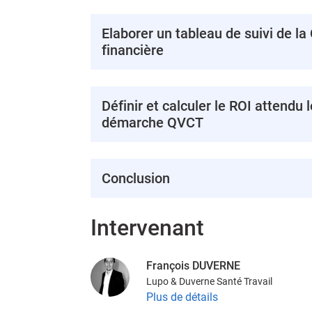
Elaborer un tableau de suivi de l
financière
Définir et calculer le ROI attendu 
démarche QVCT
Conclusion
Intervenant
François DUVERNE
Lupo & Duverne Santé Travail
Plus de détails