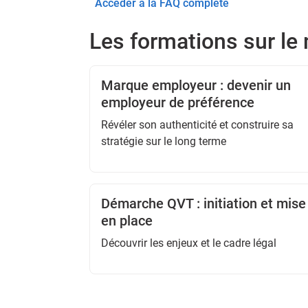
Accéder à la FAQ complète
Les formations sur l
Marque employeur : devenir un
employeur de préférence
Révéler son authenticité et construire sa
stratégie sur le long terme
Démarche QVT : initiation et mise
en place
Découvrir les enjeux et le cadre légal