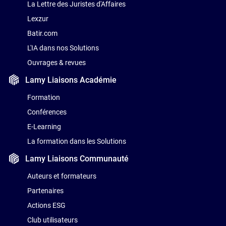
La Lettre des Juristes d'Affaires
Lexzur
Batir.com
L'IA dans nos Solutions
Ouvrages & revues
Lamy Liaisons
Académie
Formation
Conférences
E-Learning
La formation dans les Solutions
Lamy Liaisons
Communauté
Auteurs et formateurs
Partenaires
Actions ESG
Club utilisateurs