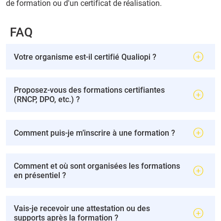
de formation ou d'un certificat de réalisation.
FAQ
Votre organisme est-il certifié Qualiopi ?
Proposez-vous des formations certifiantes
(RNCP, DPO, etc.) ?
Comment puis-je m’inscrire à une formation ?
Comment et où sont organisées les formations
en présentiel ?
Vais-je recevoir une attestation ou des
supports après la formation ?