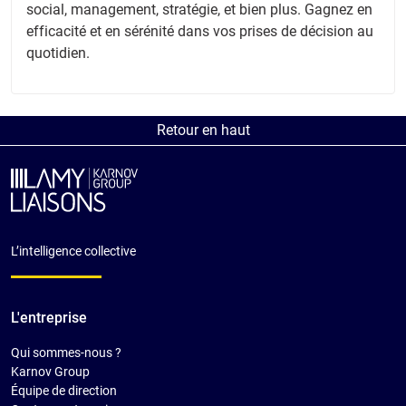
social, management, stratégie, et bien plus. Gagnez en
efficacité et en sérénité dans vos prises de décision au
quotidien.
Retour en haut
L’intelligence collective
L'entreprise
Qui sommes-nous ?
Karnov Group
Équipe de direction