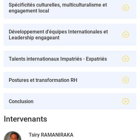
Spécificités culturelles, multiculturalisme et
engagement local
Développement d'équipes Internationales et
Leadership engageant
Talents internationaux Impatriés - Expatriés
Postures et transformation RH
Conclusion
Intervenants
Tsiry RAMANIRAKA