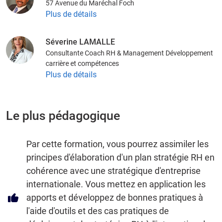
57 Avenue du Maréchal Foch
Plus de détails
Séverine LAMALLE
Consultante Coach RH & Management Développement
carrière et compétences
Plus de détails
Le plus pédagogique
Par cette formation, vous pourrez assimiler les
principes d'élaboration d'un plan stratégie RH en
cohérence avec une stratégique d'entreprise
internationale. Vous mettez en application les
apports et développez de bonnes pratiques à
l'aide d'outils et des cas pratiques de