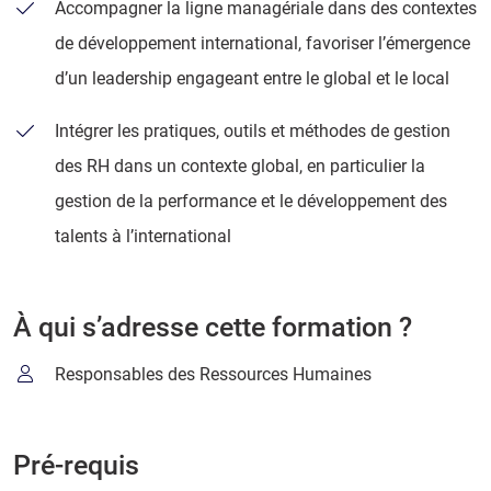
Accompagner la ligne managériale dans des contextes
de développement international, favoriser l’émergence
d’un leadership engageant entre le global et le local
Intégrer les pratiques, outils et méthodes de gestion
des RH dans un contexte global, en particulier la
gestion de la performance et le développement des
talents à l’international
À qui s’adresse cette formation ?
Responsables des Ressources Humaines
Pré-requis