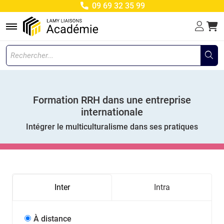
09 69 32 35 99
Menu
Formation RRH dans une entreprise
internationale
Intégrer le multiculturalisme dans ses pratiques
Inter
Intra
À distance