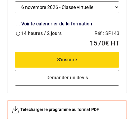
Voir le calendrier de la formation
14 heures / 2 jours
Réf :
SP143
1570€ HT
S'inscrire
Demander un devis
Télécharger le programme au format PDF