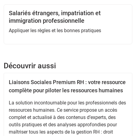
Salariés étrangers, impatriation et
immigration professionnelle
Appliquer les règles et les bonnes pratiques
Découvrir aussi
Liaisons Sociales Premium RH : votre ressource
complète pour piloter les ressources humaines
La solution incontournable pour les professionnels des
ressources humaines. Ce service propose un accès
complet et actualisé à des contenus d’experts, des
outils pratiques et des analyses approfondies pour
maîtriser tous les aspects de la gestion RH : droit