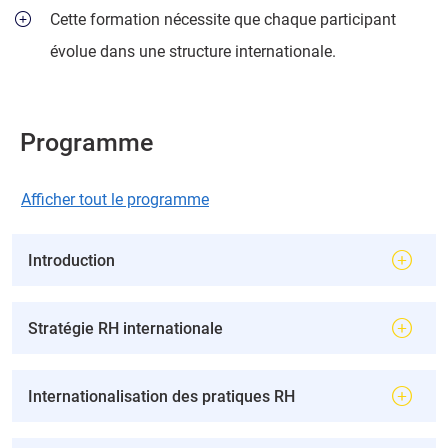
Cette formation nécessite que chaque participant
évolue dans une structure internationale.
Programme
Afficher tout le programme
Introduction
Stratégie RH internationale
Internationalisation des pratiques RH