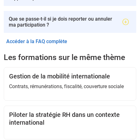
Que se passe-t-il si je dois reporter ou annuler
ma participation ?
Accéder à la FAQ complète
Les formations sur le même thème
Gestion de la mobilité internationale
Contrats, rémunérations, fiscalité, couverture sociale
Piloter la stratégie RH dans un contexte
international