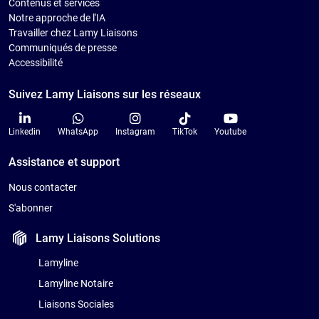
Contenus et services
Notre approche de l'IA
Travailler chez Lamy Liaisons
Communiqués de presse
Accessibilité
Suivez Lamy Liaisons sur les réseaux
Linkedin
WhatsApp
Instagram
TikTok
Youtube
Assistance et support
Nous contacter
S'abonner
Lamy Liaisons
Solutions
Lamyline
Lamyline Notaire
Liaisons Sociales