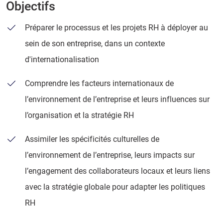
Objectifs
Préparer le processus et les projets RH à déployer au
sein de son entreprise, dans un contexte
d'internationalisation
Comprendre les facteurs internationaux de
l’environnement de l’entreprise et leurs influences sur
l’organisation et la stratégie RH
Assimiler les spécificités culturelles de
l’environnement de l’entreprise, leurs impacts sur
l’engagement des collaborateurs locaux et leurs liens
avec la stratégie globale pour adapter les politiques
RH