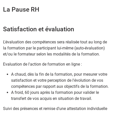
La Pause RH
Satisfaction et évaluation
L'évaluation des compétences sera réalisée tout au long de
la formation par le participant lui-même (auto-évaluation)
et/ou le formateur selon les modalités de la formation.
Evaluation de l'action de formation en ligne :
A chaud, dès la fin de la formation, pour mesurer votre
satisfaction et votre perception de l'évolution de vos
compétences par rapport aux objectifs de la formation.
A froid, 60 jours après la formation pour valider le
transfert de vos acquis en situation de travail.
Suivi des présences et remise d'une attestation individuelle