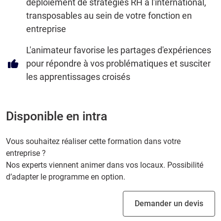
déploiement de stratégies RH à l'international,
transposables au sein de votre fonction en
entreprise
L'animateur favorise les partages d'expériences
pour répondre à vos problématiques et susciter
les apprentissages croisés
Disponible en intra
Vous souhaitez réaliser cette formation dans votre
entreprise ?
Nos experts viennent animer dans vos locaux. Possibilité
d’adapter le programme en option.
Demander un devis