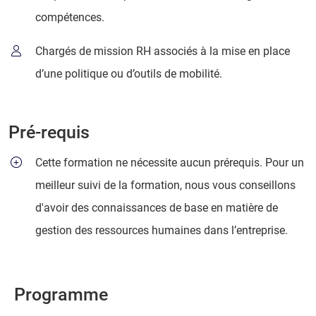
compétences.
Chargés de mission RH associés à la mise en place
d’une politique ou d’outils de mobilité.
Pré-requis
Cette formation ne nécessite aucun prérequis. Pour un
meilleur suivi de la formation, nous vous conseillons
d'avoir des connaissances de base en matière de
gestion des ressources humaines dans l’entreprise.
Programme