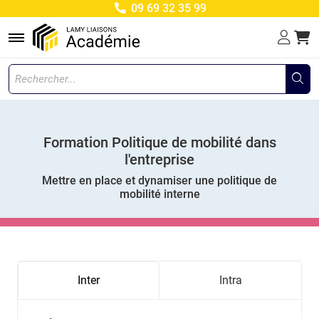
09 69 32 35 99
Menu
Formation Politique de mobilité dans
l'entreprise
Mettre en place et dynamiser une politique de
mobilité interne
Inter
Intra