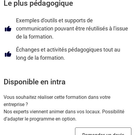
Le plus pédagogique
Exemples d'outils et supports de
communication pouvant être réutilisés à l'issue
de la formation.
Échanges et activités pédagogiques tout au
long de la formation.
Disponible en intra
Vous souhaitez réaliser cette formation dans votre
entreprise ?
Nos experts viennent animer dans vos locaux. Possibilité
d’adapter le programme en option.