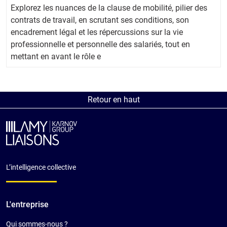
Explorez les nuances de la clause de mobilité, pilier des
contrats de travail, en scrutant ses conditions, son
encadrement légal et les répercussions sur la vie
professionnelle et personnelle des salariés, tout en
mettant en avant le rôle e
Retour en haut
L’intelligence collective
L'entreprise
Qui sommes-nous ?