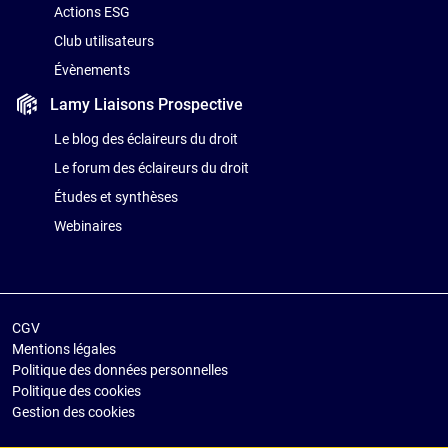
Actions ESG
Club utilisateurs
Évènements
Lamy Liaisons
Prospective
Le blog des éclaireurs du droit
Le forum des éclaireurs du droit
Études et synthèses
Webinaires
CGV
Mentions légales
Politique des données personnelles
Politique des cookies
Gestion des cookies