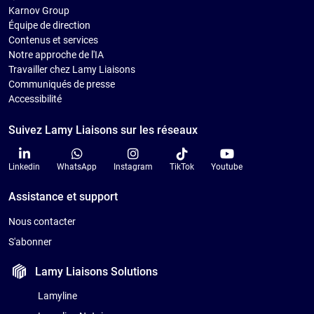
Karnov Group
Équipe de direction
Contenus et services
Notre approche de l'IA
Travailler chez Lamy Liaisons
Communiqués de presse
Accessibilité
Suivez Lamy Liaisons sur les réseaux
Linkedin
WhatsApp
Instagram
TikTok
Youtube
Assistance et support
Nous contacter
S'abonner
Lamy Liaisons
Solutions
Lamyline