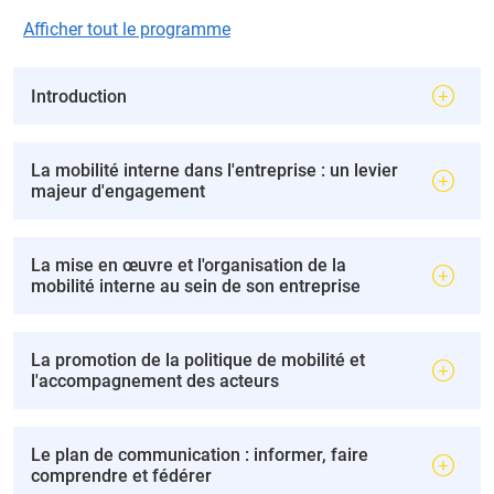
Afficher tout le programme
Introduction
La mobilité interne dans l'entreprise : un levier
majeur d'engagement
La mise en œuvre et l'organisation de la
mobilité interne au sein de son entreprise
La promotion de la politique de mobilité et
l'accompagnement des acteurs
Le plan de communication : informer, faire
comprendre et fédérer