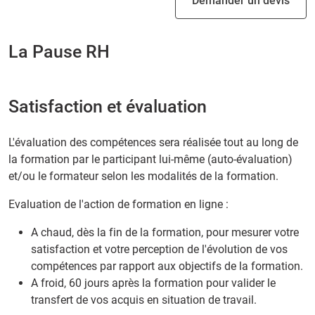
Demander un devis
La Pause RH
Satisfaction et évaluation
L'évaluation des compétences sera réalisée tout au long de
la formation par le participant lui-même (auto-évaluation)
et/ou le formateur selon les modalités de la formation.
Evaluation de l'action de formation en ligne :
A chaud, dès la fin de la formation, pour mesurer votre
satisfaction et votre perception de l'évolution de vos
compétences par rapport aux objectifs de la formation.
A froid, 60 jours après la formation pour valider le
transfert de vos acquis en situation de travail.