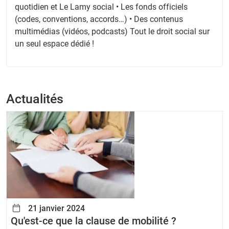
quotidien et Le Lamy social • Les fonds officiels
(codes, conventions, accords…) • Des contenus
multimédias (vidéos, podcasts) Tout le droit social sur
un seul espace dédié !
Actualités
21 janvier 2024
Qu'est-ce que la clause de mobilité ?