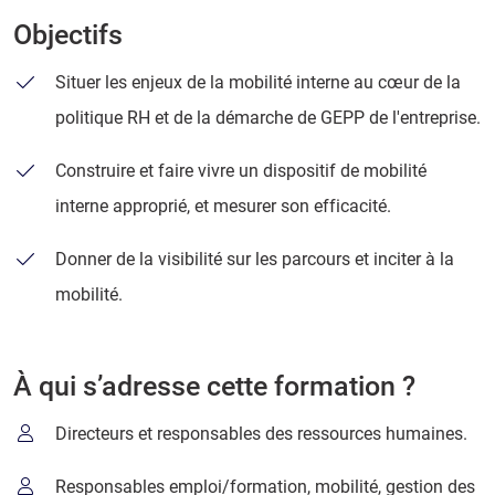
Objectifs
Situer les enjeux de la mobilité interne au cœur de la
politique RH et de la démarche de GEPP de l'entreprise.
Construire et faire vivre un dispositif de mobilité
interne approprié, et mesurer son efficacité.
Donner de la visibilité sur les parcours et inciter à la
mobilité.
À qui s’adresse cette formation ?
Directeurs et responsables des ressources humaines.
Responsables emploi/formation, mobilité, gestion des