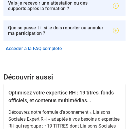
Vais-je recevoir une attestation ou des
supports après la formation ?
Que se passe-t-il si je dois reporter ou annuler
ma participation ?
Accéder à la FAQ complète
Découvrir aussi
Optimisez votre expertise RH : 19 titres, fonds
officiels, et contenus multimédias...
Découvrez notre formule d’abonnement « Liaisons
Sociales Expert RH » adaptée à vos besoins d’expertise
RH qui regroupe : • 19 TITRES dont Liaisons Sociales