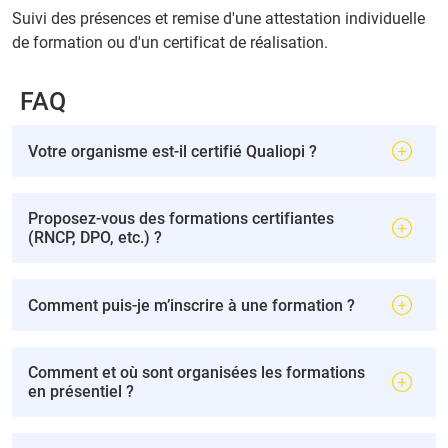
Suivi des présences et remise d'une attestation individuelle
de formation ou d'un certificat de réalisation.
FAQ
Votre organisme est-il certifié Qualiopi ?
Proposez-vous des formations certifiantes
(RNCP, DPO, etc.) ?
Comment puis-je m’inscrire à une formation ?
Comment et où sont organisées les formations
en présentiel ?