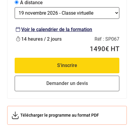
À distance
Voir le calendrier de la formation
14 heures / 2 jours
Réf :
SP067
1490€ HT
S'inscrire
Demander un devis
Télécharger le programme au format PDF