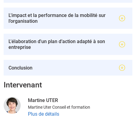
L'impact et la performance de la mobilité sur
l’organisation
L'élaboration d'un plan d’action adapté à son
entreprise
Conclusion
Intervenant
Martine UTER
Martine Uter Conseil et formation
Plus de détails