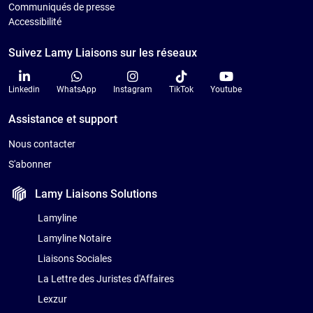
Communiqués de presse
Accessibilité
Suivez Lamy Liaisons sur les réseaux
Linkedin
WhatsApp
Instagram
TikTok
Youtube
Assistance et support
Nous contacter
S'abonner
Lamy Liaisons
Solutions
Lamyline
Lamyline Notaire
Liaisons Sociales
La Lettre des Juristes d'Affaires
Lexzur