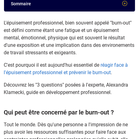
Sommaire
L'épuisement professionnel, bien souvent appelé "burn-out"
est défini comme étant une fatigue et un épuisement
mental, émotionnel, physique qui est souvent le résultat
d'une exposition et une implication dans des environements
de travail stressants et exigeants.
C'est pourquoi il est aujourd'hui essentiel de
réagir face à
l'épuisement professionnel et prévenir le burn-out
.
Découvrez les "3 questions" posées à l'experte, Alexandra
Klamecki, guide en développement professionnel.
Qui peut être concerné par le burn-out ?
Tout le monde. Dès qu'une personne a l'impression de ne
plus avoir les ressources suffisantes pour faire face aux