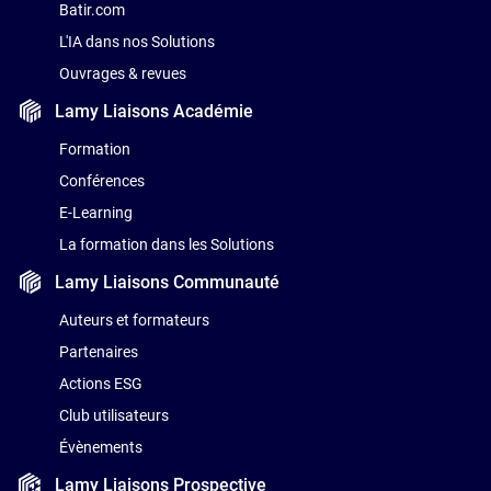
Batir.com
L'IA dans nos Solutions
Ouvrages & revues
Lamy Liaisons
Académie
Formation
Conférences
E-Learning
La formation dans les Solutions
Lamy Liaisons
Communauté
Auteurs et formateurs
Partenaires
Actions ESG
Club utilisateurs
Évènements
Lamy Liaisons
Prospective