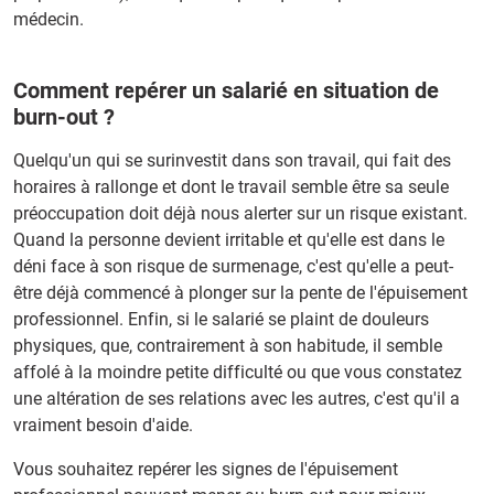
médecin.
Comment repérer un salarié en situation de
burn-out ?
Quelqu'un qui se surinvestit dans son travail, qui fait des
horaires à rallonge et dont le travail semble être sa seule
préoccupation doit déjà nous alerter sur un risque existant.
Quand la personne devient irritable et qu'elle est dans le
déni face à son risque de surmenage, c'est qu'elle a peut-
être déjà commencé à plonger sur la pente de l'épuisement
professionnel. Enfin, si le salarié se plaint de douleurs
physiques, que, contrairement à son habitude, il semble
affolé à la moindre petite difficulté ou que vous constatez
une altération de ses relations avec les autres, c'est qu'il a
vraiment besoin d'aide.
Vous souhaitez repérer les signes de l'épuisement