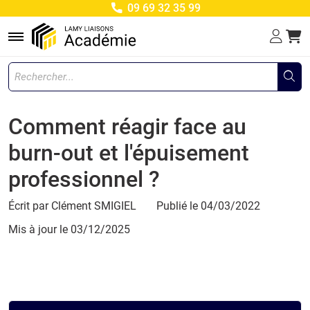
09 69 32 35 99
Menu
Comment réagir face au
burn-out et l'épuisement
professionnel ?
Écrit par Clément SMIGIEL
Publié le 04/03/2022
Mis à jour le
03/12/2025