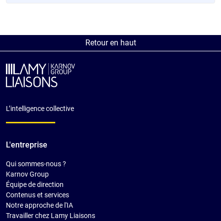
Retour en haut
L’intelligence collective
L'entreprise
Qui sommes-nous ?
Karnov Group
Équipe de direction
Contenus et services
Notre approche de l'IA
Travailler chez Lamy Liaisons