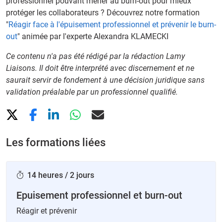
professionnel pouvant mener au burn-out pour mieux
protéger les collaborateurs ? Découvrez notre formation
"
Réagir face à l'épuisement professionnel et prévenir le burn-
out
" animée par l'experte Alexandra KLAMECKI
Ce contenu n'a pas été rédigé par la rédaction Lamy
Liaisons. Il doit être interprété avec discernement et ne
saurait servir de fondement à une décision juridique sans
validation préalable par un professionnel qualifié.
Les formations liées
14 heures / 2 jours
Epuisement professionnel et burn-out
Réagir et prévenir