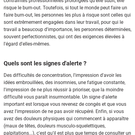
contraintes professionnelles prolongées qu'elle subit, elle
risque le burn-out. Toutefois, si tout le monde peut faire un
faire burn-out, les personnes les plus à risque sont celles qui
sont extrêmement engagées dans leur travail, pour qui le
travail a beaucoup d'importance, les personnes déterminées,
souvent perfectionnistes, qui ont des exigences élevées à
l'égard d'elles-mêmes.
Quels sont les signes d'alerte ?
Des difficultés de concentration, l'impression d'avoir les
idées embrouillées, des insomnies, une fatigue constante,
l'impression de ne plus réussir à prioriser, que la moindre
difficulté vous paraît insurmontable. Un signe d'alerte
important est lorsque vous revenez de congés et que vous
avez l'impression de ne pas avoir récupéré. Enfin, si vous
avez des douleurs physiques qui commencent à apparaître
(maux de têtes, douleurs musculo-squelettiques,
palpitations...), c'est qu'il est plus que temps de consulter un