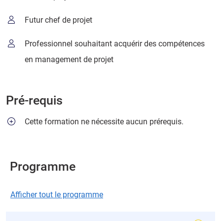
Futur chef de projet
Professionnel souhaitant acquérir des compétences
en management de projet
Pré-requis
Cette formation ne nécessite aucun prérequis.
Programme
Afficher tout le programme