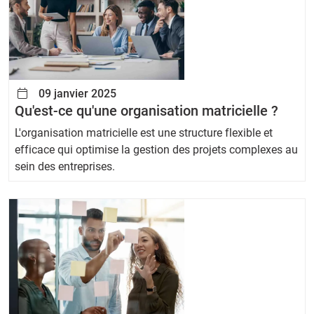
09 janvier 2025
Qu'est-ce qu'une organisation matricielle ?
L'organisation matricielle est une structure flexible et
efficace qui optimise la gestion des projets complexes au
sein des entreprises.