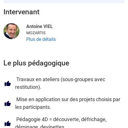
Intervenant
Antoine VIEL
MOZARTIS
Plus de détails
Le plus pédagogique
Travaux en ateliers (sous-groupes avec
restitution).
Mise en application sur des projets choisis par
les participants.
Pédagogie 4D = découverte, défrichage,
déminage, devinettes.