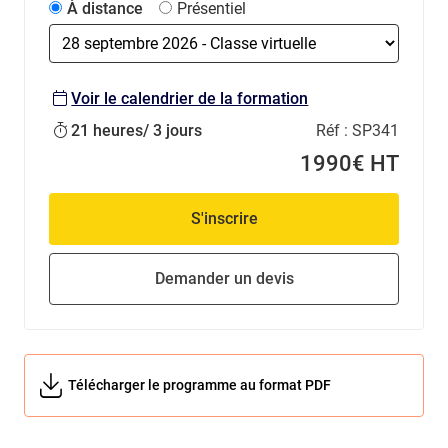
À distance
Présentiel
Voir le calendrier de la formation
21 heures/ 3 jours
Réf :
SP341
1990€ HT
S'inscrire
Demander un devis
Télécharger le programme au format PDF