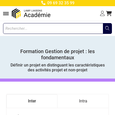
09 69 32 35 99
Menu
Formation Gestion de projet : les
fondamentaux
Définir un projet en distinguant les caractéristiques
des activités projet et non-projet
Inter
Intra