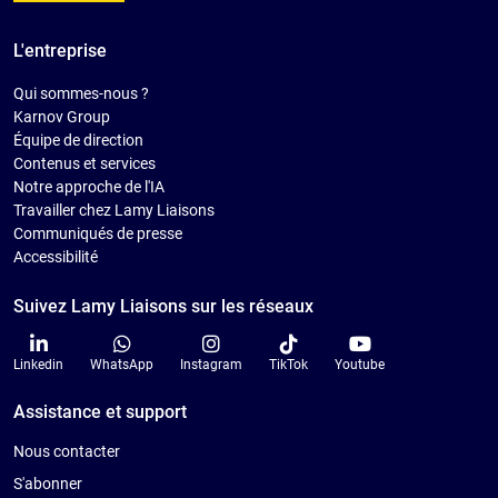
L'entreprise
Qui sommes-nous ?
Karnov Group
Équipe de direction
Contenus et services
Notre approche de l'IA
Travailler chez Lamy Liaisons
Communiqués de presse
Accessibilité
Suivez Lamy Liaisons sur les réseaux
Linkedin
WhatsApp
Instagram
TikTok
Youtube
Assistance et support
Nous contacter
S'abonner