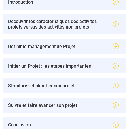
Introduction
Découvrir les caractéristiques des activités
projets versus des activités non projets
Définir le management de Projet
Initier un Projet : les étapes importantes
Structurer et planifier son projet
Suivre et faire avancer son projet
Conclusion