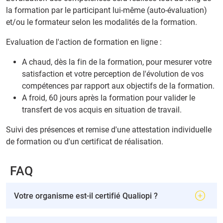
la formation par le participant lui-même (auto-évaluation)
et/ou le formateur selon les modalités de la formation.
Evaluation de l'action de formation en ligne :
A chaud, dès la fin de la formation, pour mesurer votre
satisfaction et votre perception de l'évolution de vos
compétences par rapport aux objectifs de la formation.
A froid, 60 jours après la formation pour valider le
transfert de vos acquis en situation de travail.
Suivi des présences et remise d'une attestation individuelle
de formation ou d'un certificat de réalisation.
FAQ
Votre organisme est-il certifié Qualiopi ?