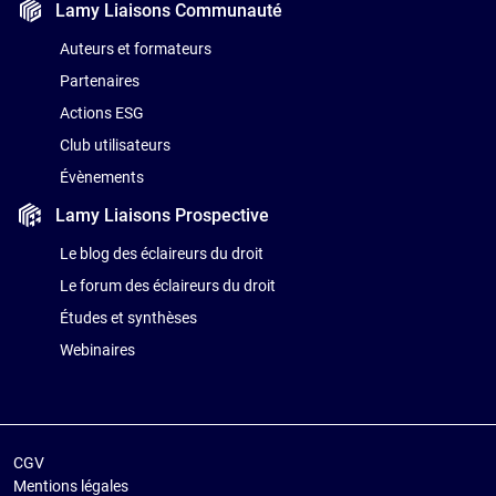
Lamy Liaisons
Communauté
Auteurs et formateurs
Partenaires
Actions ESG
Club utilisateurs
Évènements
Lamy Liaisons
Prospective
Le blog des éclaireurs du droit
Le forum des éclaireurs du droit
Études et synthèses
Webinaires
CGV
Mentions légales