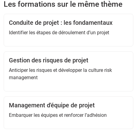
Les formations sur le même thème
Conduite de projet : les fondamentaux
Identifier les étapes de déroulement d’un projet
Gestion des risques de projet
Anticiper les risques et développer la culture risk
management
Management d'équipe de projet
Embarquer les équipes et renforcer l’adhésion