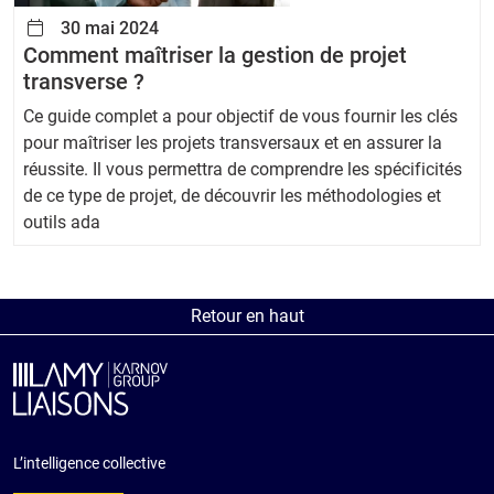
30 mai 2024
Comment maîtriser la gestion de projet
transverse ?
Ce guide complet a pour objectif de vous fournir les clés
pour maîtriser les projets transversaux et en assurer la
réussite. Il vous permettra de comprendre les spécificités
de ce type de projet, de découvrir les méthodologies et
outils ada
Retour en haut
L’intelligence collective