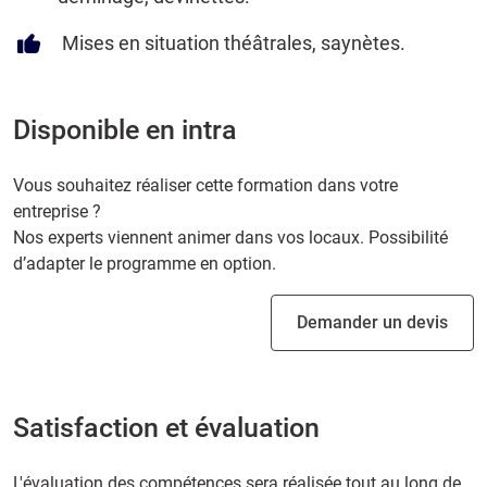
Mises en situation théâtrales, saynètes.
Disponible en intra
Vous souhaitez réaliser cette formation dans votre
entreprise ?
Nos experts viennent animer dans vos locaux. Possibilité
d’adapter le programme en option.
Demander un devis
Satisfaction et évaluation
L'évaluation des compétences sera réalisée tout au long de