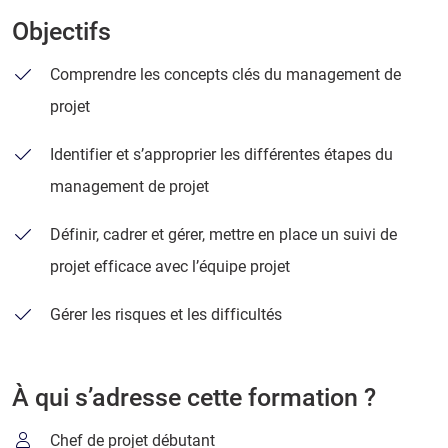
Objectifs
Comprendre les concepts clés du management de
projet
Identifier et s’approprier les différentes étapes du
management de projet
Définir, cadrer et gérer, mettre en place un suivi de
projet efficace avec l’équipe projet
Gérer les risques et les difficultés
À qui s’adresse cette formation ?
Chef de projet débutant