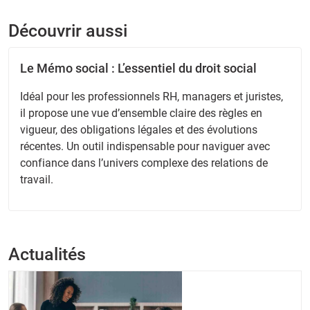
Découvrir aussi
Le Mémo social : L’essentiel du droit social
Idéal pour les professionnels RH, managers et juristes,
il propose une vue d’ensemble claire des règles en
vigueur, des obligations légales et des évolutions
récentes. Un outil indispensable pour naviguer avec
confiance dans l’univers complexe des relations de
travail.
Actualités