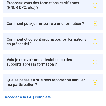
Proposez-vous des formations certifiantes
(RNCP, DPO, etc.) ?
Comment puis-je m’inscrire à une formation ?
Comment et où sont organisées les formations
en présentiel ?
Vais-je recevoir une attestation ou des
supports après la formation ?
Que se passe-t-il si je dois reporter ou annuler
ma participation ?
Accéder à la FAQ complète