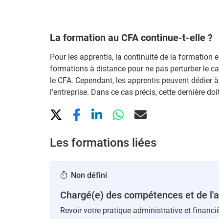
La formation au CFA continue-t-elle ?
Pour les apprentis, la continuité de la formation
formations à distance pour ne pas perturber le cal
le CFA. Cependant, les apprentis peuvent dédier à 
l’entreprise. Dans ce cas précis, cette dernière do
Les formations liées
Non défini
Chargé(e) des compétences et de l'
Revoir votre pratique administrative et financi