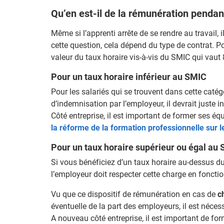
Qu’en est-il de la rémunération pendan
Même si l’apprenti arrête de se rendre au travail,
cette question, cela dépend du type de contrat. P
valeur du taux horaire vis-à-vis du SMIC qui vaut 
Pour un taux horaire inférieur au SMIC
Pour les salariés qui se trouvent dans cette caté
d’indemnisation par l’employeur, il devrait juste i
Côté entreprise, il est important de former ses é
la réforme de la formation professionnelle sur l
Pour un taux horaire supérieur ou égal au
Si vous bénéficiez d’un taux horaire au-dessus d
l’employeur doit respecter cette charge en fonctio
Vu que ce dispositif de rémunération en cas de
c
éventuelle de la part des employeurs, il est néces
A nouveau côté entreprise, il est important de fo