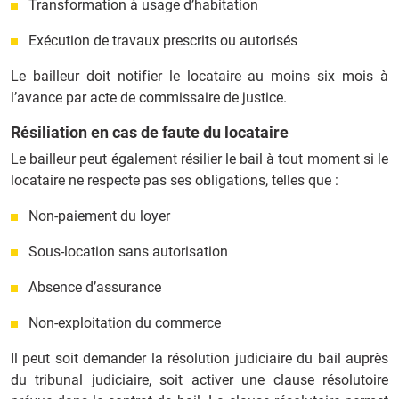
Transformation à usage d’habitation
Exécution de travaux prescrits ou autorisés
Le bailleur doit notifier le locataire au moins six mois à
l’avance par acte de commissaire de justice.
Résiliation en cas de faute du locataire
Le bailleur peut également résilier le bail à tout moment si le
locataire ne respecte pas ses obligations, telles que :
Non-paiement du loyer
Sous-location sans autorisation
Absence d’assurance
Non-exploitation du commerce
Il peut soit demander la résolution judiciaire du bail auprès
du tribunal judiciaire, soit activer une clause résolutoire