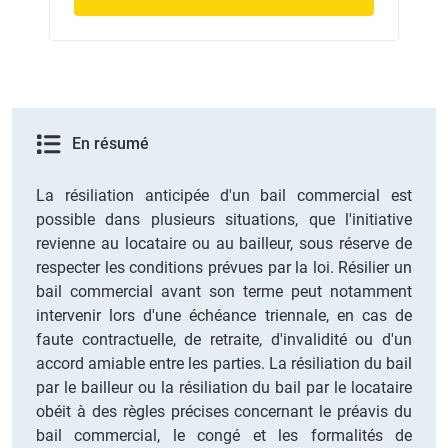
En résumé
La résiliation anticipée d'un bail commercial est
possible dans plusieurs situations, que l'initiative
revienne au locataire ou au bailleur, sous réserve de
respecter les conditions prévues par la loi. Résilier un
bail commercial avant son terme peut notamment
intervenir lors d'une échéance triennale, en cas de
faute contractuelle, de retraite, d'invalidité ou d'un
accord amiable entre les parties. La résiliation du bail
par le bailleur ou la résiliation du bail par le locataire
obéit à des règles précises concernant le préavis du
bail commercial, le congé et les formalités de