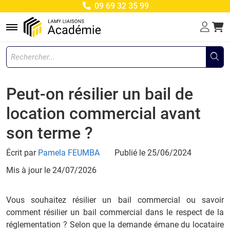
09 69 32 35 99
Menu
Peut-on résilier un bail de
location commercial avant
son terme ?
Écrit par
Pamela FEUMBA
Publié le 25/06/2024
Mis à jour le
24/07/2026
Vous souhaitez résilier un bail commercial ou savoir
comment résilier un bail commercial dans le respect de la
réglementation ? Selon que la demande émane du locataire