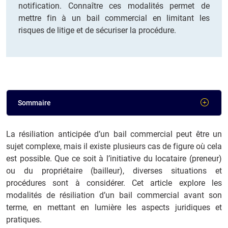
notification. Connaître ces modalités permet de
mettre fin à un bail commercial en limitant les
risques de litige et de sécuriser la procédure.
Sommaire
La résiliation anticipée d’un bail commercial peut être un
sujet complexe, mais il existe plusieurs cas de figure où cela
est possible. Que ce soit à l’initiative du locataire (preneur)
ou du propriétaire (bailleur), diverses situations et
procédures sont à considérer. Cet article explore les
modalités de résiliation d’un bail commercial avant son
terme, en mettant en lumière les aspects juridiques et
pratiques.