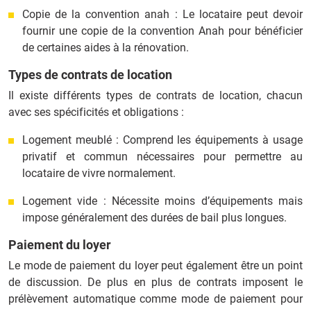
Copie de la convention anah : Le locataire peut devoir
fournir une copie de la convention Anah pour bénéficier
de certaines aides à la rénovation.
Types de contrats de location
Il existe différents types de contrats de location, chacun
avec ses spécificités et obligations :
Logement meublé : Comprend les équipements à usage
privatif et commun nécessaires pour permettre au
locataire de vivre normalement.
Logement vide : Nécessite moins d’équipements mais
impose généralement des durées de bail plus longues.
Paiement du loyer
Le mode de paiement du loyer peut également être un point
de discussion. De plus en plus de contrats imposent le
prélèvement automatique comme mode de paiement pour