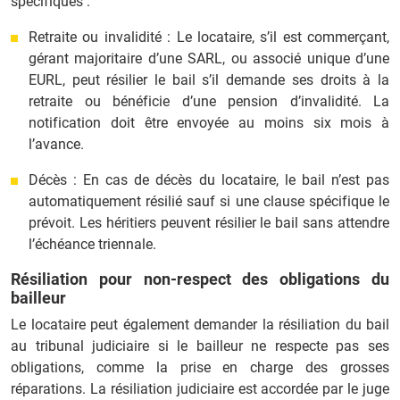
spécifiques :
Retraite ou invalidité : Le locataire, s’il est commerçant,
gérant majoritaire d’une SARL, ou associé unique d’une
EURL, peut résilier le bail s’il demande ses droits à la
retraite ou bénéficie d’une pension d’invalidité. La
notification doit être envoyée au moins six mois à
l’avance.
Décès : En cas de décès du locataire, le bail n’est pas
automatiquement résilié sauf si une clause spécifique le
prévoit. Les héritiers peuvent résilier le bail sans attendre
l’échéance triennale.
Résiliation pour non-respect des obligations du
bailleur
Le locataire peut également demander la résiliation du bail
au tribunal judiciaire si le bailleur ne respecte pas ses
obligations, comme la prise en charge des grosses
réparations. La résiliation judiciaire est accordée par le juge