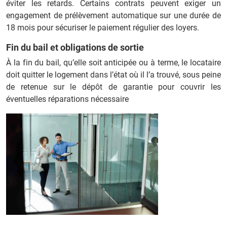
éviter les retards. Certains contrats peuvent exiger un
engagement de prélèvement automatique sur une durée de
18 mois pour sécuriser le paiement régulier des loyers.
Fin du bail et obligations de sortie
À la fin du bail, qu’elle soit anticipée ou à terme, le locataire
doit quitter le logement dans l’état où il l’a trouvé, sous peine
de retenue sur le dépôt de garantie pour couvrir les
éventuelles réparations nécessaire