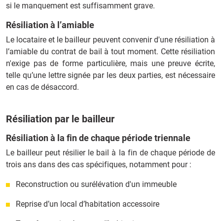
si le manquement est suffisamment grave.
Résiliation à l’amiable
Le locataire et le bailleur peuvent convenir d'une résiliation à
l’amiable du contrat de bail à tout moment. Cette résiliation
n'exige pas de forme particulière, mais une preuve écrite,
telle qu’une lettre signée par les deux parties, est nécessaire
en cas de désaccord.
Résiliation par le bailleur
Résiliation à la fin de chaque période triennale
Le bailleur peut résilier le bail à la fin de chaque période de
trois ans dans des cas spécifiques, notamment pour :
Reconstruction ou surélévation d'un immeuble
Reprise d’un local d’habitation accessoire