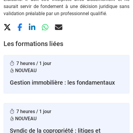
saurait servir de fondement à une décision juridique sans
validation préalable par un professionnel qualifié.
Les formations liées
7 heures / 1 jour
NOUVEAU
Gestion immobilière : les fondamentaux
7 heures / 1 jour
NOUVEAU
Syndic de la copropriété : litiges et