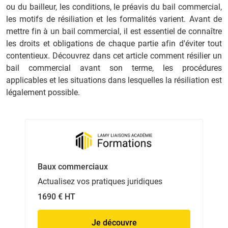
ou du bailleur, les conditions, le préavis du bail commercial,
les motifs de résiliation et les formalités varient. Avant de
mettre fin à un bail commercial, il est essentiel de connaître
les droits et obligations de chaque partie afin d'éviter tout
contentieux. Découvrez dans cet article comment résilier un
bail commercial avant son terme, les procédures
applicables et les situations dans lesquelles la résiliation est
légalement possible.
Baux commerciaux
Actualisez vos pratiques juridiques
1690 € HT
Je découvre