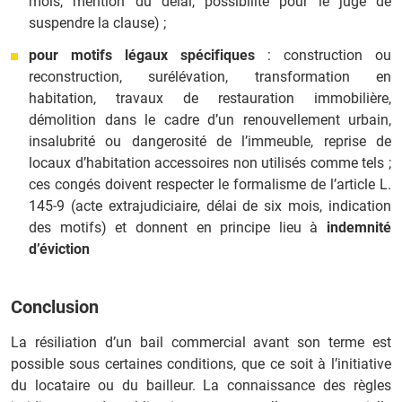
mois, mention du délai, possibilité pour le juge de
suspendre la clause) ;
pour motifs légaux spécifiques
: construction ou
reconstruction, surélévation, transformation en
habitation, travaux de restauration immobilière,
démolition dans le cadre d’un renouvellement urbain,
insalubrité ou dangerosité de l’immeuble, reprise de
locaux d’habitation accessoires non utilisés comme tels ;
ces congés doivent respecter le formalisme de l’article L.
145‑9 (acte extrajudiciaire, délai de six mois, indication
des motifs) et donnent en principe lieu à
indemnité
d’éviction
Conclusion
La résiliation d’un bail commercial avant son terme est
possible sous certaines conditions, que ce soit à l’initiative
du locataire ou du bailleur. La connaissance des règles