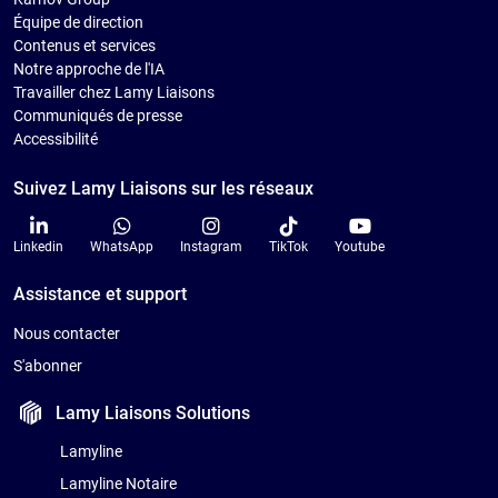
Équipe de direction
Contenus et services
Notre approche de l'IA
Travailler chez Lamy Liaisons
Communiqués de presse
Accessibilité
Suivez Lamy Liaisons sur les réseaux
Linkedin
WhatsApp
Instagram
TikTok
Youtube
Assistance et support
Nous contacter
S'abonner
Lamy Liaisons
Solutions
Lamyline
Lamyline Notaire