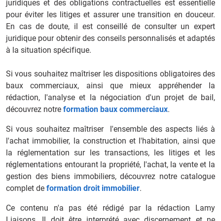
juridiques et des obligations contractuelles est essentielle
pour éviter les litiges et assurer une transition en douceur.
En cas de doute, il est conseillé de consulter un expert
juridique pour obtenir des conseils personnalisés et adaptés
à la situation spécifique.
Si vous souhaitez maîtriser les dispositions obligatoires des
baux commerciaux, ainsi que mieux appréhender la
rédaction, l'analyse et la négociation d'un projet de bail,
découvrez notre
formation baux commerciaux
.
Si vous souhaitez maîtriser l'ensemble des aspects liés à
l'achat immobilier, la construction et l'habitation, ainsi que
la réglementation sur les transactions, les litiges et les
réglementations entourant la propriété, l'achat, la vente et la
gestion des biens immobiliers, découvrez notre catalogue
complet de
formation droit immobilier
.
Ce contenu n'a pas été rédigé par la rédaction Lamy
Liaisons. Il doit être interprété avec discernement et ne