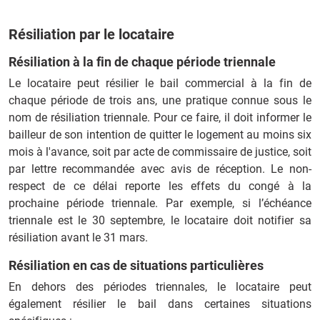
Résiliation par le locataire
Résiliation à la fin de chaque période triennale
Le locataire peut résilier le bail commercial à la fin de
chaque période de trois ans, une pratique connue sous le
nom de résiliation triennale. Pour ce faire, il doit informer le
bailleur de son intention de quitter le logement au moins six
mois à l'avance, soit par acte de commissaire de justice, soit
par lettre recommandée avec avis de réception. Le non-
respect de ce délai reporte les effets du congé à la
prochaine période triennale. Par exemple, si l’échéance
triennale est le 30 septembre, le locataire doit notifier sa
résiliation avant le 31 mars.
Résiliation en cas de situations particulières
En dehors des périodes triennales, le locataire peut
également résilier le bail dans certaines situations