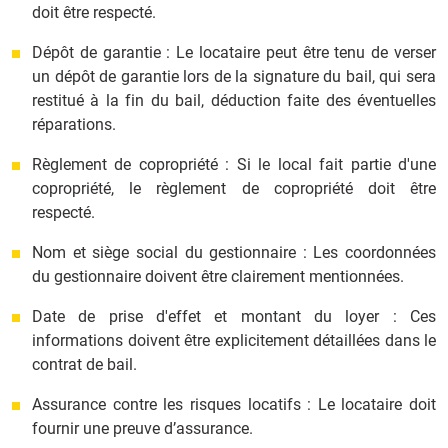
doit être respecté.
Dépôt de garantie : Le locataire peut être tenu de verser
un dépôt de garantie lors de la signature du bail, qui sera
restitué à la fin du bail, déduction faite des éventuelles
réparations.
Règlement de copropriété : Si le local fait partie d'une
copropriété, le règlement de copropriété doit être
respecté.
Nom et siège social du gestionnaire : Les coordonnées
du gestionnaire doivent être clairement mentionnées.
Date de prise d'effet et montant du loyer : Ces
informations doivent être explicitement détaillées dans le
contrat de bail.
Assurance contre les risques locatifs : Le locataire doit
fournir une preuve d’assurance.