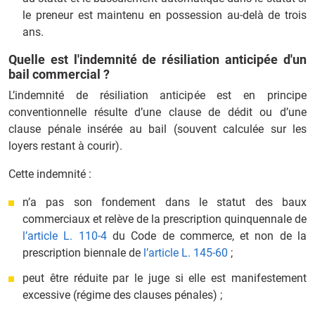
le preneur est maintenu en possession au‑delà de trois
ans.
Quelle est l'indemnité de résiliation anticipée d'un
bail commercial ?
L’indemnité de résiliation anticipée est en principe
conventionnelle résulte d’une clause de dédit ou d’une
clause pénale insérée au bail (souvent calculée sur les
loyers restant à courir).
Cette indemnité :
n’a pas son fondement dans le statut des baux
commerciaux et relève de la prescription quinquennale de
l’article L. 110‑4
du Code de commerce, et non de la
prescription biennale de
l’article L. 145‑60
;
peut être réduite par le juge si elle est manifestement
excessive (régime des clauses pénales) ;