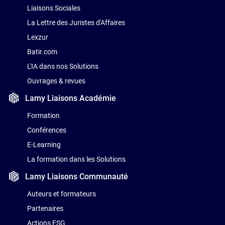
Liaisons Sociales
La Lettre des Juristes d'Affaires
Lexzur
Batir.com
L'IA dans nos Solutions
Ouvrages & revues
Lamy Liaisons
Académie
Formation
Conférences
E-Learning
La formation dans les Solutions
Lamy Liaisons
Communauté
Auteurs et formateurs
Partenaires
Actions ESG