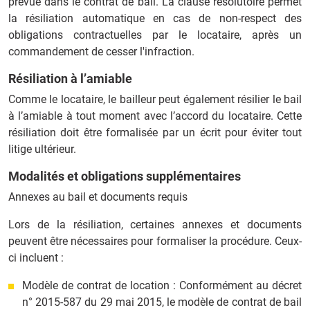
prévue dans le contrat de bail. La clause résolutoire permet
la résiliation automatique en cas de non-respect des
obligations contractuelles par le locataire, après un
commandement de cesser l'infraction.
Résiliation à l’amiable
Comme le locataire, le bailleur peut également résilier le bail
à l’amiable à tout moment avec l’accord du locataire. Cette
résiliation doit être formalisée par un écrit pour éviter tout
litige ultérieur.
Modalités et obligations supplémentaires
Annexes au bail et documents requis
Lors de la résiliation, certaines annexes et documents
peuvent être nécessaires pour formaliser la procédure. Ceux-
ci incluent :
Modèle de contrat de location : Conformément au décret
n° 2015-587 du 29 mai 2015, le modèle de contrat de bail