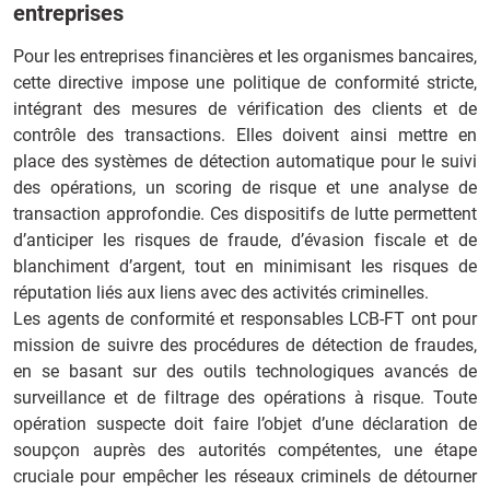
entreprises
Pour les entreprises financières et les organismes bancaires,
cette directive impose une politique de conformité stricte,
intégrant des mesures de vérification des clients et de
contrôle des transactions. Elles doivent ainsi mettre en
place des systèmes de détection automatique pour le suivi
des opérations, un scoring de risque et une analyse de
transaction approfondie. Ces dispositifs de lutte permettent
d’anticiper les risques de fraude, d’évasion fiscale et de
blanchiment d’argent, tout en minimisant les risques de
réputation liés aux liens avec des activités criminelles.
Les agents de conformité et responsables LCB-FT ont pour
mission de suivre des procédures de détection de fraudes,
en se basant sur des outils technologiques avancés de
surveillance et de filtrage des opérations à risque. Toute
opération suspecte doit faire l’objet d’une déclaration de
soupçon auprès des autorités compétentes, une étape
cruciale pour empêcher les réseaux criminels de détourner