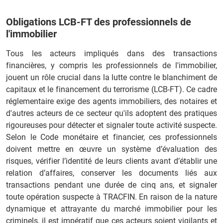
Obligations LCB-FT des professionnels de
l'immobilier
Tous les acteurs impliqués dans des transactions
financières, y compris les professionnels de l'immobilier,
jouent un rôle crucial dans la lutte contre le blanchiment de
capitaux et le financement du terrorisme (LCB-FT). Ce cadre
réglementaire exige des agents immobiliers, des notaires et
d'autres acteurs de ce secteur qu'ils adoptent des pratiques
rigoureuses pour détecter et signaler toute activité suspecte.
Selon le Code monétaire et financier, ces professionnels
doivent mettre en œuvre un système d’évaluation des
risques, vérifier l’identité de leurs clients avant d’établir une
relation d’affaires, conserver les documents liés aux
transactions pendant une durée de cinq ans, et signaler
toute opération suspecte à TRACFIN. En raison de la nature
dynamique et attrayante du marché immobilier pour les
criminels, il est impératif que ces acteurs soient vigilants et