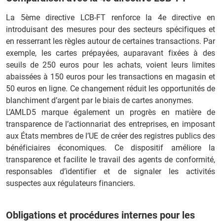
La 5ème directive LCB-FT renforce la 4e directive en
introduisant des mesures pour des secteurs spécifiques et
en resserrant les règles autour de certaines transactions. Par
exemple, les cartes prépayées, auparavant fixées à des
seuils de 250 euros pour les achats, voient leurs limites
abaissées à 150 euros pour les transactions en magasin et
50 euros en ligne. Ce changement réduit les opportunités de
blanchiment d’argent par le biais de cartes anonymes.
L’AMLD5 marque également un progrès en matière de
transparence de l’actionnariat des entreprises, en imposant
aux États membres de l’UE de créer des registres publics des
bénéficiaires économiques. Ce dispositif améliore la
transparence et facilite le travail des agents de conformité,
responsables d’identifier et de signaler les activités
suspectes aux régulateurs financiers.
Obligations et procédures internes pour les