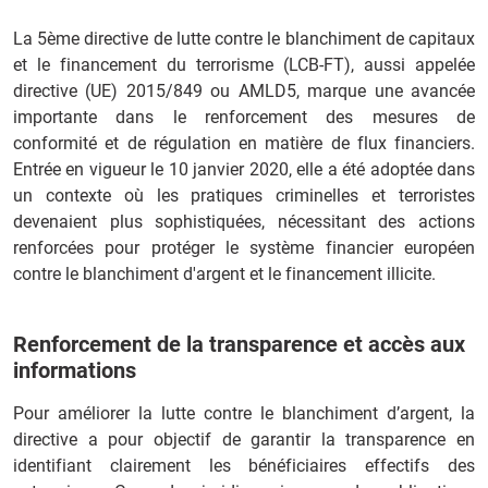
La 5ème directive de lutte contre le blanchiment de capitaux
et le financement du terrorisme (LCB-FT), aussi appelée
directive (UE) 2015/849 ou AMLD5, marque une avancée
importante dans le renforcement des mesures de
conformité et de régulation en matière de flux financiers.
Entrée en vigueur le 10 janvier 2020, elle a été adoptée dans
un contexte où les pratiques criminelles et terroristes
devenaient plus sophistiquées, nécessitant des actions
renforcées pour protéger le système financier européen
contre le blanchiment d'argent et le financement illicite.
Renforcement de la transparence et accès aux
informations
Pour améliorer la lutte contre le blanchiment d’argent, la
directive a pour objectif de garantir la transparence en
identifiant clairement les bénéficiaires effectifs des