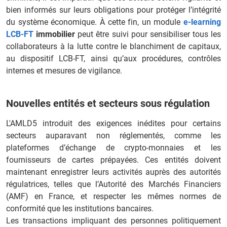
bien informés sur leurs obligations pour protéger l’intégrité
du système économique. À cette fin, un module
e-learning
LCB-FT
immobilier
peut être suivi pour sensibiliser tous les
collaborateurs à la lutte contre le blanchiment de capitaux,
au dispositif LCB-FT, ainsi qu’aux procédures, contrôles
internes et mesures de vigilance.
Nouvelles entités et secteurs sous régulation
L'AMLD5 introduit des exigences inédites pour certains
secteurs auparavant non réglementés, comme les
plateformes d’échange de crypto-monnaies et les
fournisseurs de cartes prépayées. Ces entités doivent
maintenant enregistrer leurs activités auprès des autorités
régulatrices, telles que l’Autorité des Marchés Financiers
(AMF) en France, et respecter les mêmes normes de
conformité que les institutions bancaires.
Les transactions impliquant des personnes politiquement