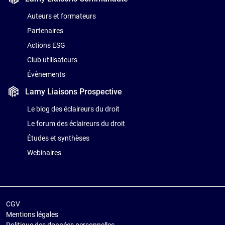
Auteurs et formateurs
Partenaires
Actions ESG
Club utilisateurs
Évènements
Lamy Liaisons
Prospective
Le blog des éclaireurs du droit
Le forum des éclaireurs du droit
Études et synthèses
Webinaires
CGV
Mentions légales