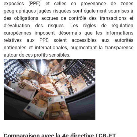
exposées (PPE) et celles en provenance de zones
géographiques jugées risquées sont également soumises à
des obligations accrues de contrôle des transactions et
d’évaluation des risques. Les règles de régulation
européennes imposent désormais que les informations
relatives aux PPE soient accessibles aux autorités
nationales et internationales, augmentant la transparence
autour de ces profils sensibles.
Comparaison avec la 4e directive LCB-FT