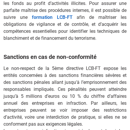
les fonds au profit d’activités illicites. Pour assurer une
parfaite maîtrise des procédures internes, il est possible de
suivre une
formation LCB-FT
afin de maîtriser les
obligations de vigilance et de contrôle, et d’acquérir les
compétences essentielles pour identifier les techniques de
blanchiment et de financement du terrorisme.
Sanctions en cas de non-conformité
Le non-respect de la 5ème directive LCB-FT expose les
entités concernées à des sanctions financières sévères et
des sanctions pénales allant jusqu'à l’emprisonnement des
responsables impliqués. Ces pénalités peuvent atteindre
jusqu’à 5 millions d’euros ou 10 % du chiffre d’affaires
annuel des entreprises en infraction. Par ailleurs, les
entreprises peuvent se voir imposer des restrictions
d’activité, voire une interdiction de pratique, si elles ne se
conforment pas aux exigences légales.