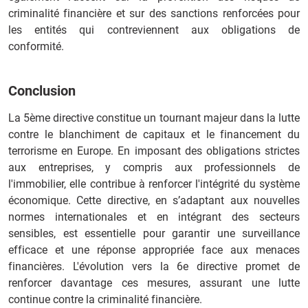
criminalité financière et sur des sanctions renforcées pour
les entités qui contreviennent aux obligations de
conformité.
Conclusion
La 5ème directive constitue un tournant majeur dans la lutte
contre le blanchiment de capitaux et le financement du
terrorisme en Europe. En imposant des obligations strictes
aux entreprises, y compris aux professionnels de
l'immobilier, elle contribue à renforcer l'intégrité du système
économique. Cette directive, en s’adaptant aux nouvelles
normes internationales et en intégrant des secteurs
sensibles, est essentielle pour garantir une surveillance
efficace et une réponse appropriée face aux menaces
financières. L'évolution vers la 6e directive promet de
renforcer davantage ces mesures, assurant une lutte
continue contre la criminalité financière.