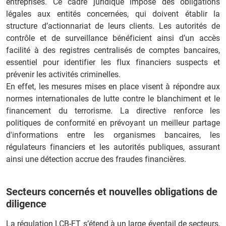
entreprises. Ce cadre juridique impose des obligations
légales aux entités concernées, qui doivent établir la
structure d’actionnariat de leurs clients. Les autorités de
contrôle et de surveillance bénéficient ainsi d’un accès
facilité à des registres centralisés de comptes bancaires,
essentiel pour identifier les flux financiers suspects et
prévenir les activités criminelles.
En effet, les mesures mises en place visent à répondre aux
normes internationales de lutte contre le blanchiment et le
financement du terrorisme. La directive renforce les
politiques de conformité en prévoyant un meilleur partage
d'informations entre les organismes bancaires, les
régulateurs financiers et les autorités publiques, assurant
ainsi une détection accrue des fraudes financières.
Secteurs concernés et nouvelles obligations de
diligence
La régulation LCB-FT s’étend à un large éventail de secteurs,