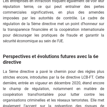
Les entreprises en infraction risquent également de voir leur
réputation ternie, ce qui peut entraîner des pertes
commerciales significatives, en plus des amendes
imposées par les autorités de contrôle. Le cadre de
régulation de la 5ème directive met un point d’honneur sur
la transparence financière et la coopération internationale
pour décourager les pratiques de fraude et garantir la
sécurité économique au sein de l’UE.
Perspectives et évolutions futures avec la 6e
directive
La 5ème directive a pavé le chemin pour des règles plus
strictes encore, introduites par la 6e directive LCB-FT. Cette
dernière, entrée en vigueur en décembre 2020, étend encore
le champ de régulation, notamment en matière de
coopération transfrontalière pour lutter contre les
organisations criminelles et les réseaux terroristes. Elle met
également l’accent sur la prévention des risques de