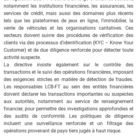
notamment les institutions financières, les assurances, les
services de crédit, mais aussi des domaines plus récents
tels que les plateformes de jeux en ligne, l’immobilier, la
vente de véhicules et les organisations caritatives. Ces
secteurs doivent suivre des procédures de vérification des
clients via des processus d'identification (KYC – Know Your
Customer) et de due diligence renforcée pour détecter toute
activité suspecte.
La directive insiste également sur le contrôle des
transactions et le suivi des opérations financières, imposant
des exigences strictes en matière de détection de fraudes.
Les responsables LCB-FT au sein des entités financières
doivent déclarer les transactions importantes ou suspectes
aux autorités, notamment au service de renseignement
financier, pour permettre des investigations approfondies et
des audits de conformité. Les politiques de diligence
incluent une surveillance renforcée et un filtrage des
opérations provenant de pays tiers jugés à haut risque.