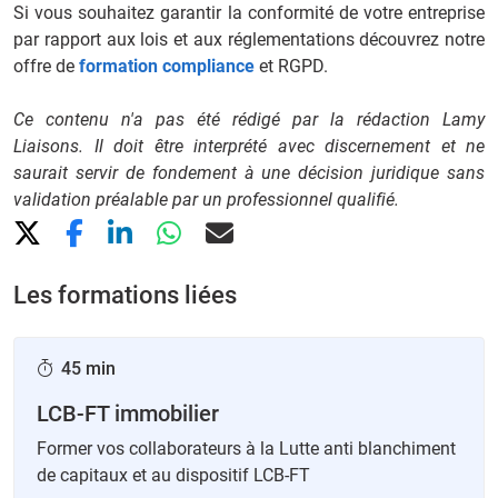
Si vous souhaitez garantir la conformité de votre entreprise
par rapport aux lois et aux réglementations découvrez notre
offre de
formation compliance
et RGPD.
Ce contenu n'a pas été rédigé par la rédaction Lamy
Liaisons. Il doit être interprété avec discernement et ne
saurait servir de fondement à une décision juridique sans
validation préalable par un professionnel qualifié.
Les formations liées
45 min
LCB-FT immobilier
Former vos collaborateurs à la Lutte anti blanchiment
de capitaux et au dispositif LCB-FT