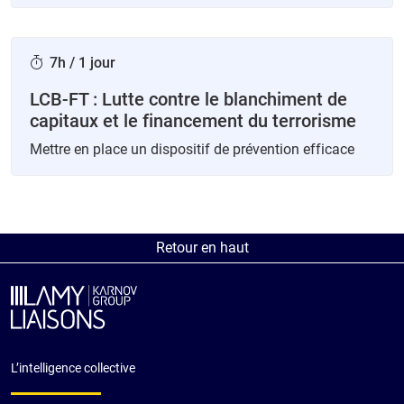
7h / 1 jour
LCB-FT : Lutte contre le blanchiment de
capitaux et le financement du terrorisme
Mettre en place un dispositif de prévention efficace
Retour en haut
L’intelligence collective