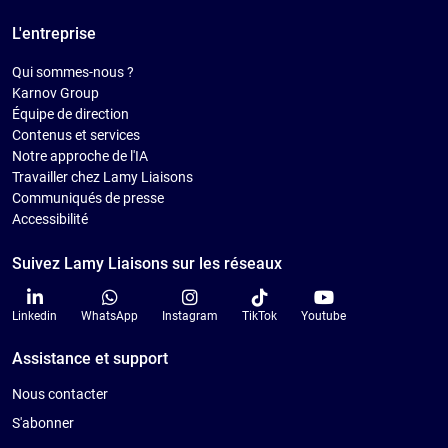
L'entreprise
Qui sommes-nous ?
Karnov Group
Équipe de direction
Contenus et services
Notre approche de l'IA
Travailler chez Lamy Liaisons
Communiqués de presse
Accessibilité
Suivez Lamy Liaisons sur les réseaux
Linkedin
WhatsApp
Instagram
TikTok
Youtube
Assistance et support
Nous contacter
S'abonner