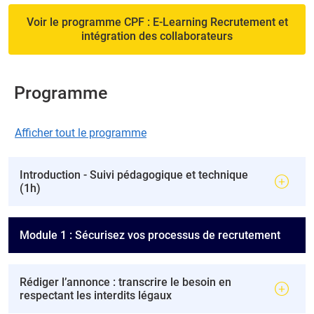
Voir le programme CPF : E-Learning Recrutement et
intégration des collaborateurs
Programme
Afficher tout le programme
Introduction - Suivi pédagogique et technique
(1h)
Module 1 : Sécurisez vos processus de recrutement
Rédiger l’annonce : transcrire le besoin en
respectant les interdits légaux