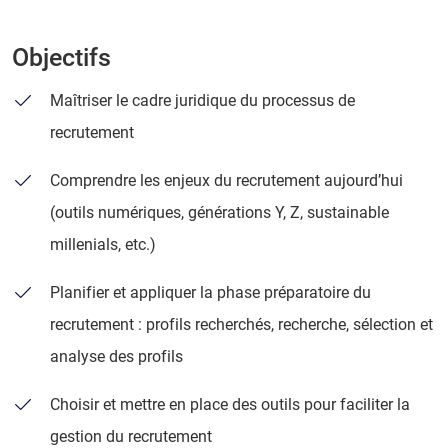
Objectifs
Maîtriser le cadre juridique du processus de
recrutement
Comprendre les enjeux du recrutement aujourd’hui
(outils numériques, générations Y, Z, sustainable
millenials, etc.)
Planifier et appliquer la phase préparatoire du
recrutement : profils recherchés, recherche, sélection et
analyse des profils
Choisir et mettre en place des outils pour faciliter la
gestion du recrutement