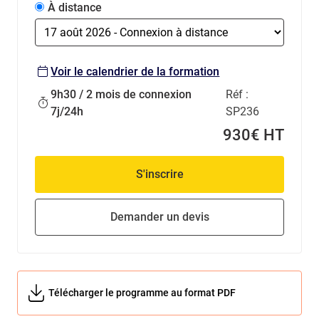
À distance
Voir le calendrier de la formation
9h30 / 2 mois de connexion
Réf :
7j/24h
SP236
930€ HT
S'inscrire
Demander un devis
Télécharger le programme au format PDF