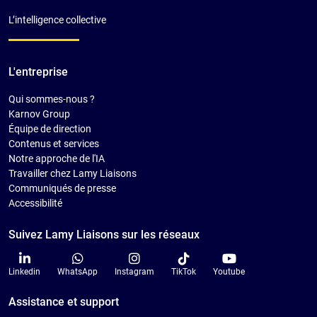
L’intelligence collective
L'entreprise
Qui sommes-nous ?
Karnov Group
Équipe de direction
Contenus et services
Notre approche de l'IA
Travailler chez Lamy Liaisons
Communiqués de presse
Accessibilité
Suivez Lamy Liaisons sur les réseaux
Linkedin
WhatsApp
Instagram
TikTok
Youtube
Assistance et support