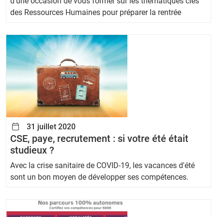
d’une occasion de vous former sur les thématiques clés
des Ressources Humaines pour préparer la rentrée
31 juillet 2020
CSE, paye, recrutement : si votre été était
studieux ?
Avec la crise sanitaire de COVID-19, les vacances d'été
sont un bon moyen de développer ses compétences.