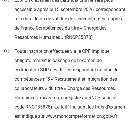
L’option d’examen des certifications ne sera plus
accessible après le 15 septembre 2026, correspondant
à la date de fin de validité de l’enregistrement auprès
de France Compétences du titre « Chargé des
Ressources Humaines » (RNCP35878)
Toute inscription effectuée via le CPF implique
obligatoirement le passage de l'examen de
certification SUP des RH, correspondant au bloc de
compétences n°5 « Recrutement et intégration des
collaborateurs » du titre « Chargé des Ressources
Humaines » (niveau 6, enregistré au RNCP sous le
code RNCP35878). Le tarif incluant les frais d’examen
est indiqué sur www.moncompteformation.gouv.fr