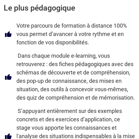
Le plus pédagogique
Votre parcours de formation à distance 100%
vous permet d’avancer à votre rythme et en
fonction de vos disponibilités.
Dans chaque module e-learning, vous
retrouverez : des fiches pédagogiques avec des
schémas de découverte et de compréhension,
des pop-up de connaissance, des mises en
situation, des outils à concevoir vous-mêmes,
des quiz de compréhension et de mémorisation.
S’appuyant entièrement sur des exemples
concrets et des exercices d’application, ce
stage vous apporte les connaissances et
l'analyse des situations indispensables à la mise