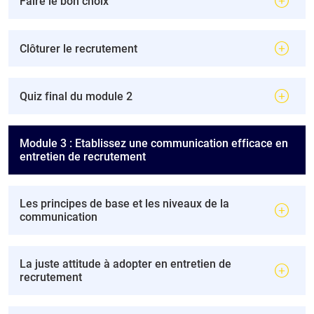
Faire le bon choix
Clôturer le recrutement
Quiz final du module 2
Module 3 : Etablissez une communication efficace en
entretien de recrutement
Les principes de base et les niveaux de la
communication
La juste attitude à adopter en entretien de
recrutement