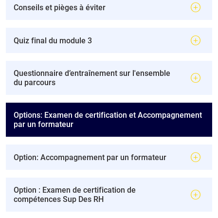
Conseils et pièges à éviter
Quiz final du module 3
Questionnaire d’entraînement sur l'ensemble
du parcours
Options: Examen de certification et Accompagnement
par un formateur
Option: Accompagnement par un formateur
Option : Examen de certification de
compétences Sup Des RH