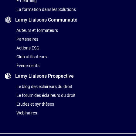
E-Learning
La formation dans les Solutions
Lamy Liaisons
Communauté
Auteurs et formateurs
Partenaires
Actions ESG
Club utilisateurs
Évènements
Lamy Liaisons
Prospective
Le blog des éclaireurs du droit
Le forum des éclaireurs du droit
Études et synthèses
Webinaires