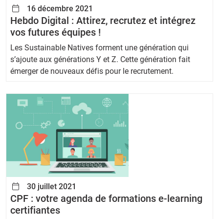
16 décembre 2021
Hebdo Digital : Attirez, recrutez et intégrez
vos futures équipes !
Les Sustainable Natives forment une génération qui
s’ajoute aux générations Y et Z. Cette génération fait
émerger de nouveaux défis pour le recrutement.
30 juillet 2021
CPF : votre agenda de formations e-learning
certifiantes