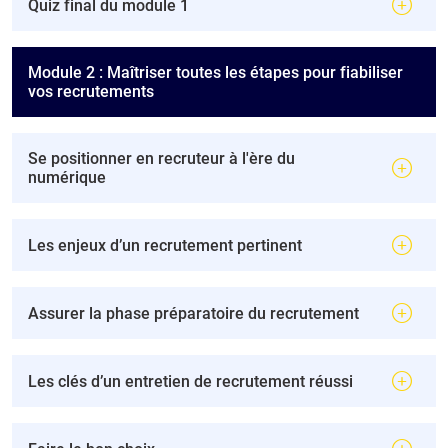
Quiz final du module 1
Module 2 : Maîtriser toutes les étapes pour fiabiliser
vos recrutements
Se positionner en recruteur à l'ère du
numérique
Les enjeux d’un recrutement pertinent
Assurer la phase préparatoire du recrutement
Les clés d’un entretien de recrutement réussi