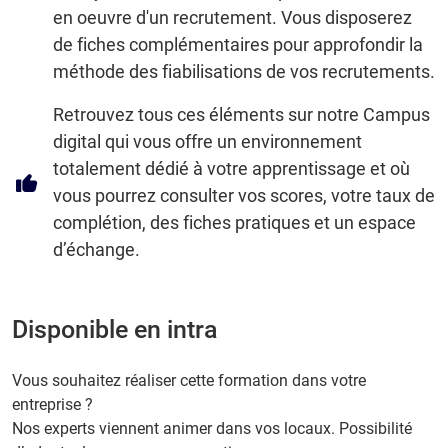
en oeuvre d'un recrutement. Vous disposerez
de fiches complémentaires pour approfondir la
méthode des fiabilisations de vos recrutements.
Retrouvez tous ces éléments sur notre Campus
digital qui vous offre un environnement
totalement dédié à votre apprentissage et où
vous pourrez consulter vos scores, votre taux de
complétion, des fiches pratiques et un espace
d’échange.
Disponible en intra
Vous souhaitez réaliser cette formation dans votre
entreprise ?
Nos experts viennent animer dans vos locaux. Possibilité