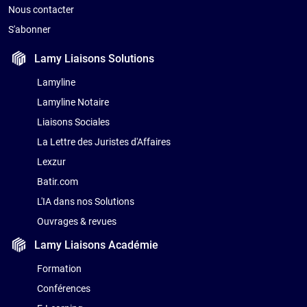
Nous contacter
S'abonner
Lamy Liaisons
Solutions
Lamyline
Lamyline Notaire
Liaisons Sociales
La Lettre des Juristes d'Affaires
Lexzur
Batir.com
L'IA dans nos Solutions
Ouvrages & revues
Lamy Liaisons
Académie
Formation
Conférences