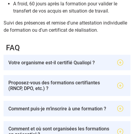
A froid, 60 jours après la formation pour valider le
transfert de vos acquis en situation de travail.
Suivi des présences et remise d'une attestation individuelle
de formation ou d'un certificat de réalisation.
FAQ
Votre organisme est-il certifié Qualiopi ?
Proposez-vous des formations certifiantes
(RNCP, DPO, etc.) ?
Comment puis-je m’inscrire à une formation ?
Comment et où sont organisées les formations