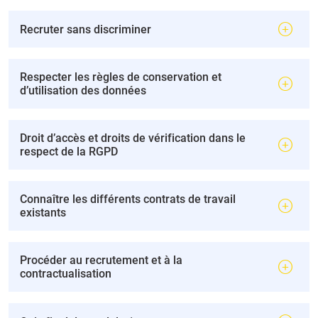
Recruter sans discriminer
Respecter les règles de conservation et
d’utilisation des données
Droit d’accès et droits de vérification dans le
respect de la RGPD
Connaître les différents contrats de travail
existants
Procéder au recrutement et à la
contractualisation