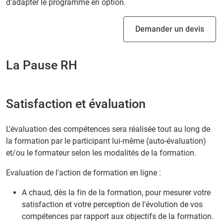
d’adapter le programme en option.
Demander un devis
La Pause RH
Satisfaction et évaluation
L'évaluation des compétences sera réalisée tout au long de
la formation par le participant lui-même (auto-évaluation)
et/ou le formateur selon les modalités de la formation.
Evaluation de l'action de formation en ligne :
A chaud, dès la fin de la formation, pour mesurer votre
satisfaction et votre perception de l'évolution de vos
compétences par rapport aux objectifs de la formation.