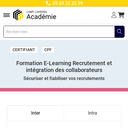
09 69 32 35 99
Menu
CERTIFIANT
CPF
Formation E-Learning Recrutement et
intégration des collaborateurs
Sécuriser et fiabiliser vos recrutements
Inter
Intra