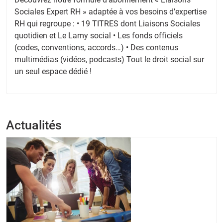
Sociales Expert RH » adaptée à vos besoins d’expertise
RH qui regroupe : • 19 TITRES dont Liaisons Sociales
quotidien et Le Lamy social • Les fonds officiels
(codes, conventions, accords…) • Des contenus
multimédias (vidéos, podcasts) Tout le droit social sur
un seul espace dédié !
Actualités