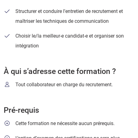
Structurer et conduire l'entretien de recrutement et
maîtriser les techniques de communication
Choisir le/la meilleur-e candidat-e et organiser son
intégration
À qui s’adresse cette formation ?
Tout collaborateur en charge du recrutement.
Pré-requis
Cette formation ne nécessite aucun prérequis.