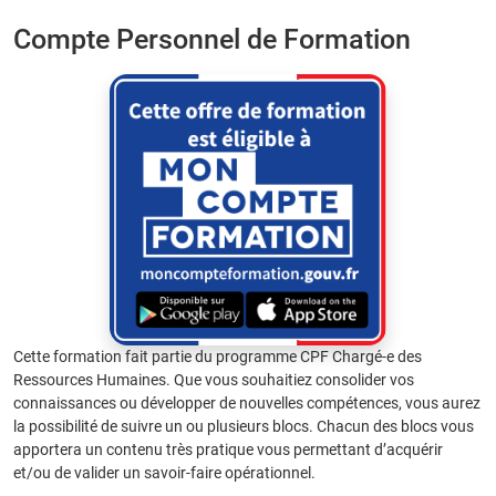
Compte Personnel de Formation
Cette formation fait partie du programme CPF Chargé-e des
Ressources Humaines. Que vous souhaitiez consolider vos
connaissances ou développer de nouvelles compétences, vous aurez
la possibilité de suivre un ou plusieurs blocs. Chacun des blocs vous
apportera un contenu très pratique vous permettant d’acquérir
et/ou de valider un savoir-faire opérationnel.