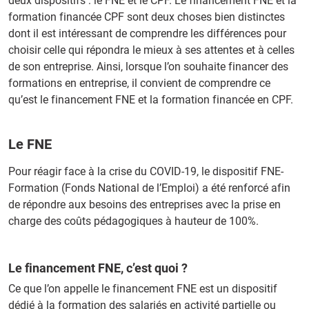
deux dispositifs : le FNE et le CPF. Le financement FNE et la
formation financée CPF sont deux choses bien distinctes
dont il est intéressant de comprendre les différences pour
choisir celle qui répondra le mieux à ses attentes et à celles
de son entreprise. Ainsi, lorsque l’on souhaite financer des
formations en entreprise, il convient de comprendre ce
qu’est le financement FNE et la formation financée en CPF.
Le FNE
Pour réagir face à la crise du COVID-19, le dispositif FNE-
Formation (Fonds National de l’Emploi) a été renforcé afin
de répondre aux besoins des entreprises avec la prise en
charge des coûts pédagogiques à hauteur de 100%.
Le financement FNE, c’est quoi ?
Ce que l’on appelle le financement FNE est un dispositif
dédié à la formation des salariés en activité partielle ou