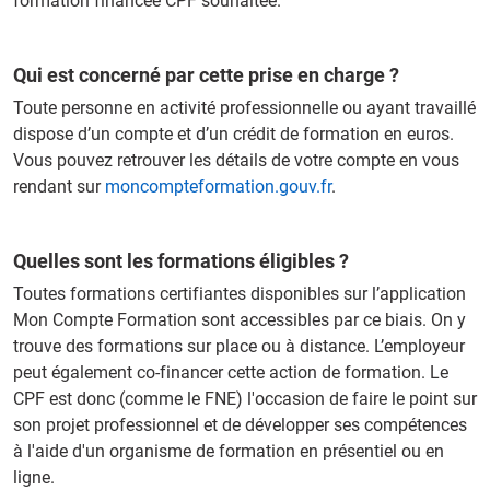
formation financée CPF souhaitée.
Qui est concerné par cette prise en charge ?
Toute personne en activité professionnelle ou ayant travaillé
dispose d’un compte et d’un crédit de formation en euros.
Vous pouvez retrouver les détails de votre compte en vous
rendant sur
moncompteformation.gouv.fr
.
Quelles sont les formations éligibles ?
Toutes formations certifiantes disponibles sur l’application
Mon Compte Formation sont accessibles par ce biais. On y
trouve des formations sur place ou à distance. L’employeur
peut également co-financer cette action de formation. Le
CPF est donc (comme le FNE) l'occasion de faire le point sur
son projet professionnel et de développer ses compétences
à l'aide d'un organisme de formation en présentiel ou en
ligne.