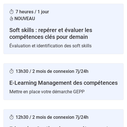
7 heures / 1 jour
NOUVEAU
Soft skills : repérer et évaluer les
compétences clés pour demain
Évaluation et identification des soft skills
13h30 / 2 mois de connexion 7j/24h
E-Learning Management des compétences
Mettre en place votre démarche GEPP
12h30 / 2 mois de connexion 7j/24h