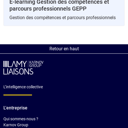
E-learning Gestion des compétences et
parcours professionnels GEPP
Gestion des compétences et parcours professionnels
Retour en haut
L’intelligence collective
L'entreprise
Qui sommes-nous ?
Karnov Group