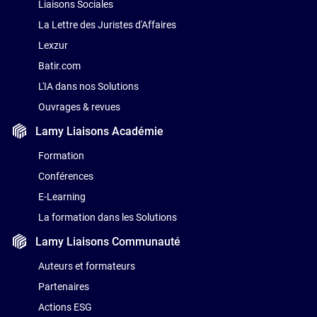
Liaisons Sociales
La Lettre des Juristes d'Affaires
Lexzur
Batir.com
L'IA dans nos Solutions
Ouvrages & revues
Lamy Liaisons
Académie
Formation
Conférences
E-Learning
La formation dans les Solutions
Lamy Liaisons
Communauté
Auteurs et formateurs
Partenaires
Actions ESG