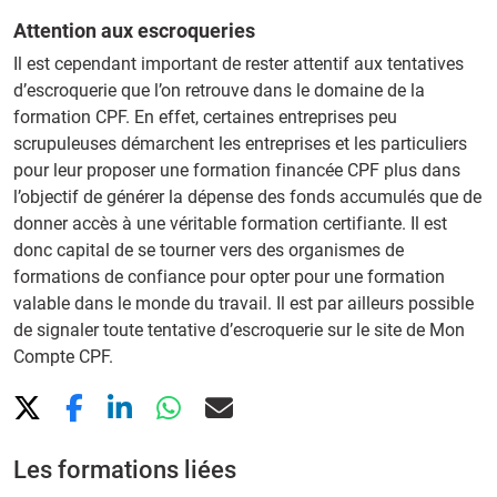
Attention aux escroqueries
Il est cependant important de rester attentif aux tentatives
d’escroquerie que l’on retrouve dans le domaine de la
formation CPF. En effet, certaines entreprises peu
scrupuleuses démarchent les entreprises et les particuliers
pour leur proposer une formation financée CPF plus dans
l’objectif de générer la dépense des fonds accumulés que de
donner accès à une véritable formation certifiante. Il est
donc capital de se tourner vers des organismes de
formations de confiance pour opter pour une formation
valable dans le monde du travail. Il est par ailleurs possible
de signaler toute tentative d’escroquerie sur le site de Mon
Compte CPF.
Les formations liées