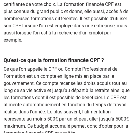
certifiante de votre choix. La formation financée CPF est
plus connue du grand public et donne, elle aussi, accès à de
nombreuses formations différentes. Il est possible d’utiliser
son CPF lorsque l’on est employé dans une entreprise, mais
aussi lorsque l’on est à la recherche d’un emploi par
exemple.
Qu’est-ce que la formation financée CPF ?
Ce que l’on appelle le CPF ou Compte Professionnel de
Formation est un compte en ligne mis en place par le
gouvernement. Ce compte recense les droits acquis tout au
long de sa vie active et jusqu’au départ à la retraite ainsi que
les formations dont il est possible de bénéficier. Le CPF est
alimenté automatiquement en fonction du temps de travail
réalisé dans l’année. Le plus souvent, l’alimentation
représente au moins 500€ par an et peut aller jusqu’à 5000€
maximum. Ce budget accumulé permet donc d’opter pour la