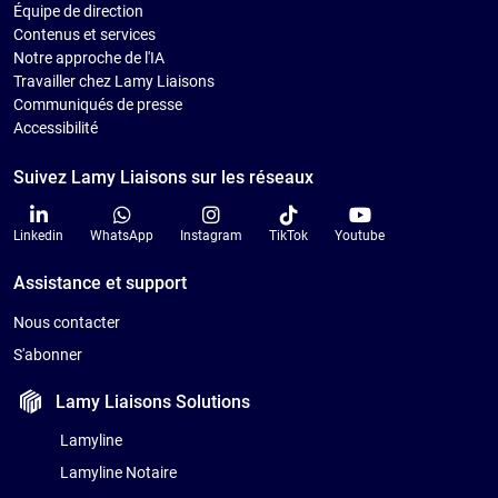
Équipe de direction
Contenus et services
Notre approche de l'IA
Travailler chez Lamy Liaisons
Communiqués de presse
Accessibilité
Suivez Lamy Liaisons sur les réseaux
Linkedin
WhatsApp
Instagram
TikTok
Youtube
Assistance et support
Nous contacter
S'abonner
Lamy Liaisons
Solutions
Lamyline
Lamyline Notaire