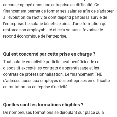
encore employé dans une entreprise en difficulté. Ce
financement permet de former ses salariés afin de s’adapter
à l’évolution de l’activité dont dépend parfois la survie de
l’entreprise. Le salarié bénéficie ainsi d’une formation qui
renforce son employabilité et cela va aussi favoriser le
rebond économique de l’entreprise.
Qui est concerné par cette prise en charge ?
Tout salarié en activité partielle peut bénéficier de ce
dispositif excepté les contrats d’apprentissage et les
contrats de professionnalisation. Le financement FNE
s’adresse aussi aux employés des entreprises en difficulté,
en mutation ou en reprise d’activité.
Quelles sont les formations éligibles ?
De nombreuses formations se déroulant sur place ou à