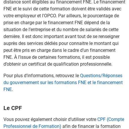
distance sont éligibles au financement FNE. Le financement
FNE et le suivi de cette formation doivent être validés avec
votre employeur et l'OPCO. Par ailleurs, le pourcentage de
prise en charge par le financement FNE dépend de la
situation de l’entreprise et du nombre de salariés de cette
dernière. Il est donc important avant tout de se renseigner
auprès des services dédiés pour connaitre le montant qui
peut être pris en charge dans le cadre d’un financement
FNE. À l’issue de certaines formations, il est possible
d’obtenir un certificat de qualification professionnelle.
Pour plus d’informations, retrouvez le
Questions/Réponses
du gouvernement sur les formations FNE et le financement
FNE
.
Le CPF
Vous pouvez également choisir d’utiliser votre
CPF (Compte
Professionnel de Formation)
afin de financer la formation