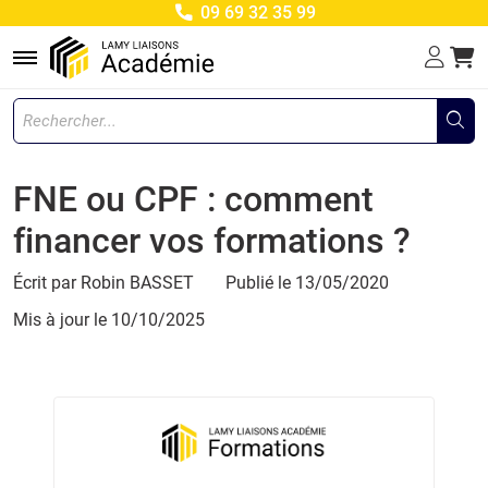
09 69 32 35 99
Menu
FNE ou CPF : comment
financer vos formations ?
Écrit par Robin BASSET
Publié le 13/05/2020
Mis à jour le
10/10/2025