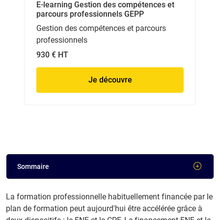
E-learning Gestion des compétences et
parcours professionnels GEPP
Gestion des compétences et parcours
professionnels
930 € HT
Je découvre
Sommaire
La formation professionnelle habituellement financée par le
plan de formation peut aujourd'hui être accélérée grâce à