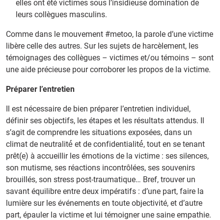
elles ont été victimes sous l’insidieuse domination de
leurs collègues masculins.
Comme dans le mouvement #metoo, la parole d’une victime
libère celle des autres. Sur les sujets de harcèlement, les
témoignages des collègues – victimes et/ou témoins – sont
une aide précieuse pour corroborer les propos de la victime.
Préparer l’entretien
Il est nécessaire de bien préparer l’entretien individuel,
définir ses objectifs, les étapes et les résultats attendus. Il
s’agit de comprendre les situations exposées, dans un
climat de neutralité́ et de confidentialité́, tout en se tenant
prêt(e) à accueillir les émotions de la victime : ses silences,
son mutisme, ses réactions incontrôlées, ses souvenirs
brouillés, son stress post-traumatique… Bref, trouver un
savant équilibre entre deux impératifs : d’une part, faire la
lumière sur les événements en toute objectivité, et d’autre
part, épauler la victime et lui témoigner une saine empathie.