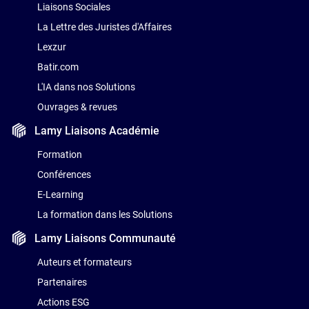
Liaisons Sociales
La Lettre des Juristes d'Affaires
Lexzur
Batir.com
L'IA dans nos Solutions
Ouvrages & revues
Lamy Liaisons
Académie
Formation
Conférences
E-Learning
La formation dans les Solutions
Lamy Liaisons
Communauté
Auteurs et formateurs
Partenaires
Actions ESG