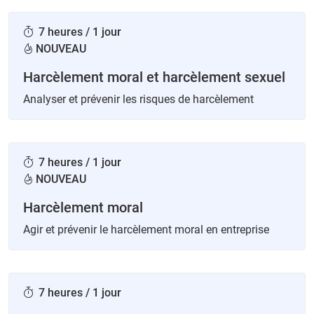
7 heures / 1 jour
NOUVEAU
Harcèlement moral et harcèlement sexuel
Analyser et prévenir les risques de harcèlement
7 heures / 1 jour
NOUVEAU
Harcèlement moral
Agir et prévenir le harcèlement moral en entreprise
7 heures / 1 jour