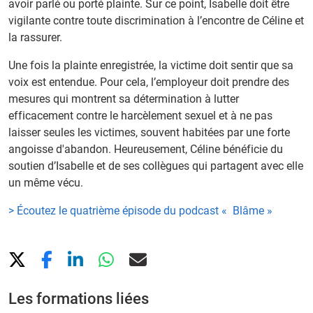
avoir parlé ou porté plainte. Sur ce point, Isabelle doit être
vigilante contre toute discrimination à l’encontre de Céline et
la rassurer.
Une fois la plainte enregistrée, la victime doit sentir que sa
voix est entendue. Pour cela, l’employeur doit prendre des
mesures qui montrent sa détermination à lutter
efficacement contre le harcèlement sexuel et à ne pas
laisser seules les victimes, souvent habitées par une forte
angoisse d'abandon. Heureusement, Céline bénéficie du
soutien d’Isabelle et de ses collègues qui partagent avec elle
un même vécu.
> Écoutez le quatrième épisode du podcast « Blâme »
Les formations liées