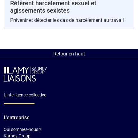
Référent harcèlement sexuel et
agissements sexistes
Prévenir et détecter les cas de harcèlement au travail
Retour en haut
L’intelligence collective
L'entreprise
Qui sommes-nous ?
Karnov Group