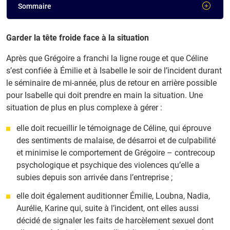
Sommaire
Garder la tête froide face à la situation
Après que Grégoire a franchi la ligne rouge et que Céline
s’est confiée à Émilie et à Isabelle le soir de l’incident durant
le séminaire de mi-année, plus de retour en arrière possible
pour Isabelle qui doit prendre en main la situation. Une
situation de plus en plus complexe à gérer :
elle doit recueillir le témoignage de Céline, qui éprouve
des sentiments de malaise, de désarroi et de culpabilité
et minimise le comportement de Grégoire – contrecoup
psychologique et psychique des violences qu’elle a
subies depuis son arrivée dans l’entreprise ;
elle doit également auditionner Émilie, Loubna, Nadia,
Aurélie, Karine qui, suite à l’incident, ont elles aussi
décidé de signaler les faits de harcèlement sexuel dont