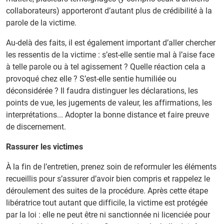
collaborateurs) apporteront d’autant plus de crédibilité à la
parole de la victime.
Au-delà des faits, il est également important d’aller chercher
les ressentis de la victime : s’est-elle sentie mal à l’aise face
à telle parole ou à tel agissement ? Quelle réaction cela a
provoqué chez elle ? S’est-elle sentie humiliée ou
déconsidérée ? Il faudra distinguer les déclarations, les
points de vue, les jugements de valeur, les affirmations, les
interprétations... Adopter la bonne distance et faire preuve
de discernement.
Rassurer les victimes
À la fin de l’entretien, prenez soin de reformuler les éléments
recueillis pour s’assurer d’avoir bien compris et rappelez le
déroulement des suites de la procédure. Après cette étape
libératrice tout autant que difficile, la victime est protégée
par la loi : elle ne peut être ni sanctionnée ni licenciée pour