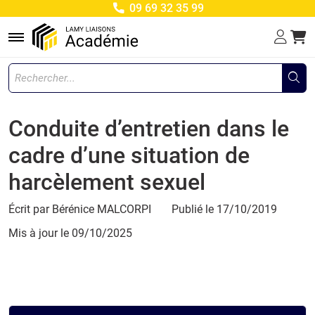
09 69 32 35 99
Menu
Conduite d’entretien dans le
cadre d’une situation de
harcèlement sexuel
Écrit par Bérénice MALCORPI
Publié le 17/10/2019
Mis à jour le
09/10/2025