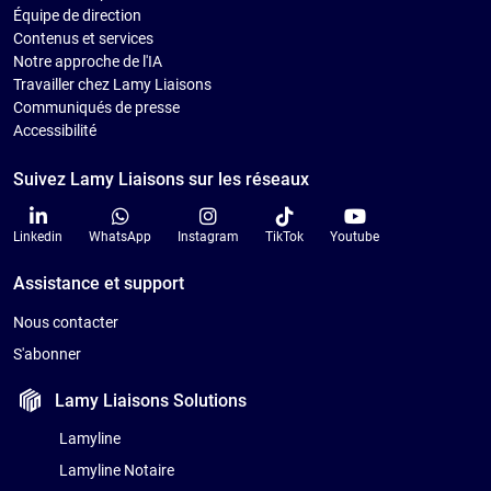
Équipe de direction
Contenus et services
Notre approche de l'IA
Travailler chez Lamy Liaisons
Communiqués de presse
Accessibilité
Suivez Lamy Liaisons sur les réseaux
Linkedin
WhatsApp
Instagram
TikTok
Youtube
Assistance et support
Nous contacter
S'abonner
Lamy Liaisons
Solutions
Lamyline
Lamyline Notaire