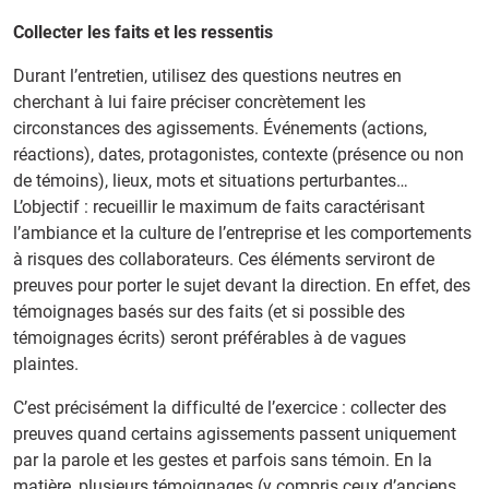
Collecter les faits et les ressentis
Durant l’entretien, utilisez des questions neutres en
cherchant à lui faire préciser concrètement les
circonstances des agissements. Événements (actions,
réactions), dates, protagonistes, contexte (présence ou non
de témoins), lieux, mots et situations perturbantes…
L’objectif : recueillir le maximum de faits caractérisant
l’ambiance et la culture de l’entreprise et les comportements
à risques des collaborateurs. Ces éléments serviront de
preuves pour porter le sujet devant la direction. En effet, des
témoignages basés sur des faits (et si possible des
témoignages écrits) seront préférables à de vagues
plaintes.
C’est précisément la difficulté de l’exercice : collecter des
preuves quand certains agissements passent uniquement
par la parole et les gestes et parfois sans témoin. En la
matière, plusieurs témoignages (y compris ceux d’anciens