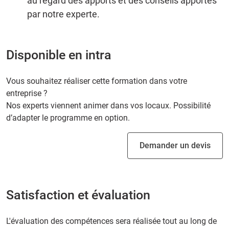
au regard des apports et des conseils apportés
par notre experte.
Disponible en intra
Vous souhaitez réaliser cette formation dans votre
entreprise ?
Nos experts viennent animer dans vos locaux. Possibilité
d’adapter le programme en option.
Demander un devis
Satisfaction et évaluation
L'évaluation des compétences sera réalisée tout au long de