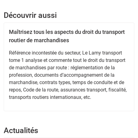
Découvrir aussi
Maîtrisez tous les aspects du droit du transport
routier de marchandises
Référence incontestée du secteur, Le Lamy transport
tome 1 analyse et commente tout le droit du transport
de marchandises par route : réglementation de la
profession, documents d’accompagnement de la
marchandise, contrats types, temps de conduite et de
repos, Code de la route, assurances transport, fiscalité,
transports routiers internationaux, etc.
Actualités