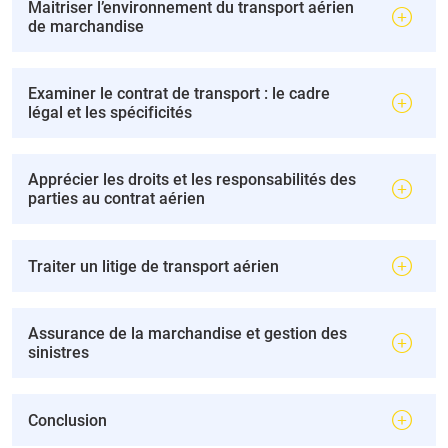
Maitriser l’environnement du transport aérien
de marchandise
Examiner le contrat de transport : le cadre
légal et les spécificités
Apprécier les droits et les responsabilités des
parties au contrat aérien
Traiter un litige de transport aérien
Assurance de la marchandise et gestion des
sinistres
Conclusion