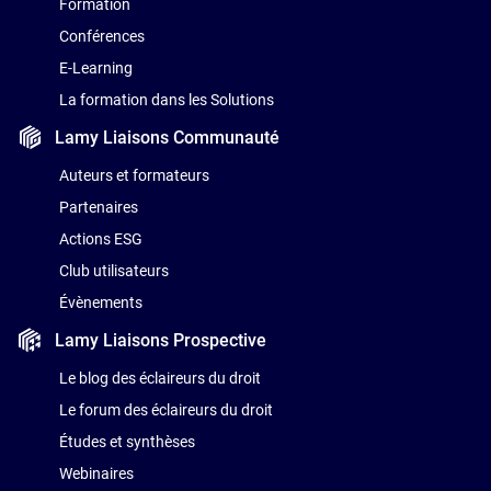
Formation
Conférences
E-Learning
La formation dans les Solutions
Lamy Liaisons
Communauté
Auteurs et formateurs
Partenaires
Actions ESG
Club utilisateurs
Évènements
Lamy Liaisons
Prospective
Le blog des éclaireurs du droit
Le forum des éclaireurs du droit
Études et synthèses
Webinaires