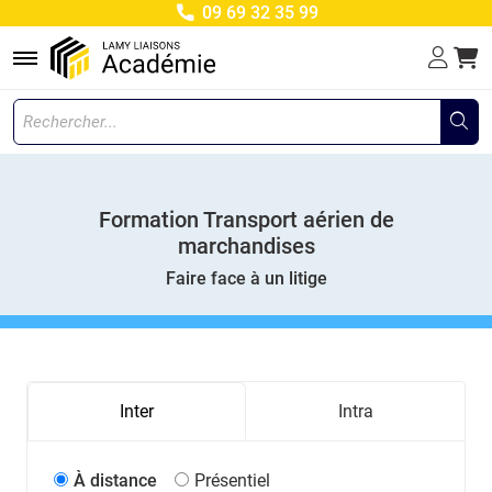
09 69 32 35 99
Menu
Formation Transport aérien de
marchandises
Faire face à un litige
Inter
Intra
À distance
Présentiel