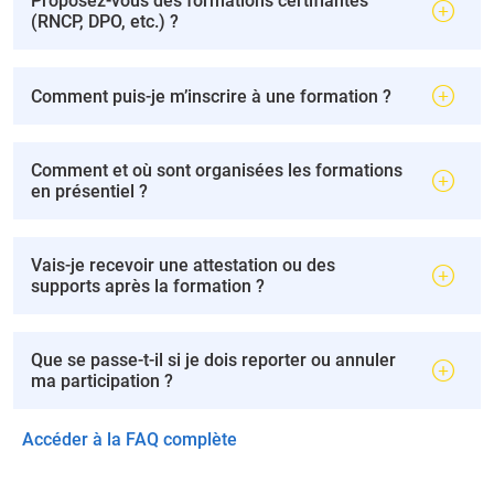
Proposez-vous des formations certifiantes
(RNCP, DPO, etc.) ?
Comment puis-je m’inscrire à une formation ?
Comment et où sont organisées les formations
en présentiel ?
Vais-je recevoir une attestation ou des
supports après la formation ?
Que se passe-t-il si je dois reporter ou annuler
ma participation ?
Accéder à la FAQ complète