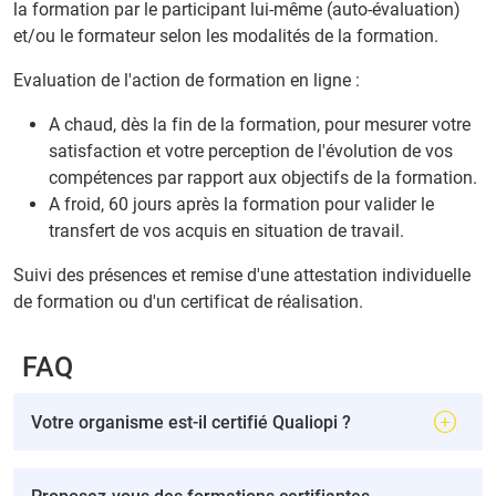
la formation par le participant lui-même (auto-évaluation)
et/ou le formateur selon les modalités de la formation.
Evaluation de l'action de formation en ligne :
A chaud, dès la fin de la formation, pour mesurer votre
satisfaction et votre perception de l'évolution de vos
compétences par rapport aux objectifs de la formation.
A froid, 60 jours après la formation pour valider le
transfert de vos acquis en situation de travail.
Suivi des présences et remise d'une attestation individuelle
de formation ou d'un certificat de réalisation.
FAQ
Votre organisme est-il certifié Qualiopi ?