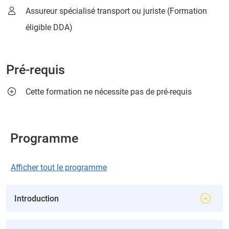
Assureur spécialisé transport ou juriste (Formation
éligible DDA)
Pré-requis
Cette formation ne nécessite pas de pré-requis
Programme
Afficher tout le programme
Introduction