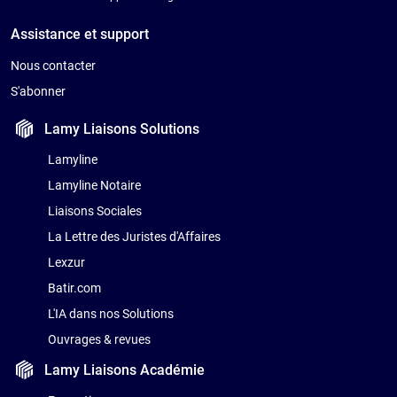
Assistance et support
Nous contacter
S'abonner
Lamy Liaisons
Solutions
Lamyline
Lamyline Notaire
Liaisons Sociales
La Lettre des Juristes d'Affaires
Lexzur
Batir.com
L'IA dans nos Solutions
Ouvrages & revues
Lamy Liaisons
Académie