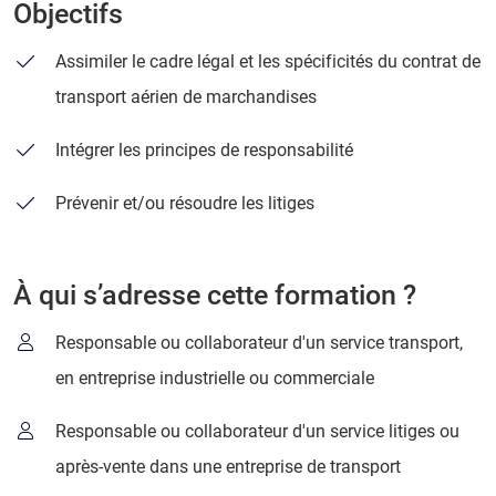
Objectifs
Assimiler le cadre légal et les spécificités du contrat de
transport aérien de marchandises
Intégrer les principes de responsabilité
Prévenir et/ou résoudre les litiges
À qui s’adresse cette formation ?
Responsable ou collaborateur d'un service transport,
en entreprise industrielle ou commerciale
Responsable ou collaborateur d'un service litiges ou
après-vente dans une entreprise de transport