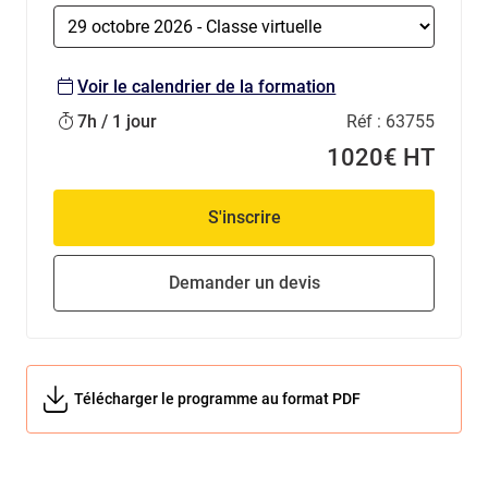
Voir le calendrier de la formation
7h / 1 jour
Réf :
63755
1020€ HT
S'inscrire
Demander un devis
Télécharger le programme au format PDF