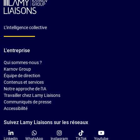
L’intelligence collective
L'entreprise
Qui sommes-nous ?
Karnov Group
Équipe de direction
Contenus et services
Notre approche de l'IA
Travailler chez Lamy Liaisons
Communiqués de presse
Accessibilité
Suivez Lamy Liaisons sur les réseaux
Linkedin
WhatsApp
Instagram
TikTok
Youtube