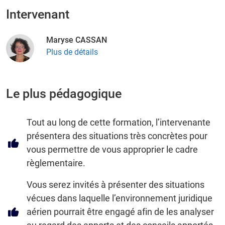
Intervenant
Maryse CASSAN
Plus de détails
Le plus pédagogique
Tout au long de cette formation, l’intervenante
présentera des situations très concrètes pour
vous permettre de vous approprier le cadre
règlementaire.
Vous serez invités à présenter des situations
vécues dans laquelle l’environnement juridique
aérien pourrait être engagé afin de les analyser