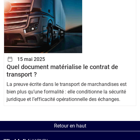
15 mai 2025
Quel document matérialise le contrat de
transport ?
La preuve écrite dans le transport de marchandises est
bien plus qu’une formalité : elle conditionne la sécurité
juridique et l’efficacité opérationnelle des échanges.
Retour en haut