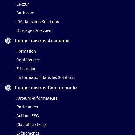
Lexzur
Batir.com
L'IA dans nos Solutions
Ouvrages & revues
Lamy Liaisons
Académie
Formation
Conférences
E-Learning
La formation dans les Solutions
Lamy Liaisons
Communauté
Auteurs et formateurs
Partenaires
Actions ESG
Club utilisateurs
Évènements