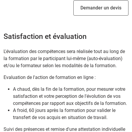
Demander un devis
Satisfaction et évaluation
L'évaluation des compétences sera réalisée tout au long de
la formation par le participant lui-même (auto-évaluation)
et/ou le formateur selon les modalités de la formation.
Evaluation de l'action de formation en ligne :
A chaud, dès la fin de la formation, pour mesurer votre
satisfaction et votre perception de l'évolution de vos
compétences par rapport aux objectifs de la formation.
A froid, 60 jours après la formation pour valider le
transfert de vos acquis en situation de travail.
Suivi des présences et remise d'une attestation individuelle