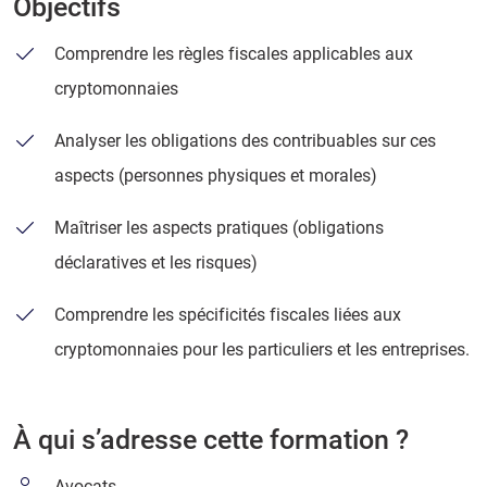
Objectifs
Comprendre les règles fiscales applicables aux
cryptomonnaies
Analyser les obligations des contribuables sur ces
aspects (personnes physiques et morales)
Maîtriser les aspects pratiques (obligations
déclaratives et les risques)
Comprendre les spécificités fiscales liées aux
cryptomonnaies pour les particuliers et les entreprises.
À qui s’adresse cette formation ?
Avocats