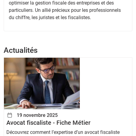
optimiser la gestion fiscale des entreprises et des
particuliers. Un allié précieux pour les professionnels
du chiffre, les juristes et les fiscalistes.
Actualités
19 novembre 2025
Avocat fiscaliste - Fiche Métier
Découvrez comment l’expertise d’un avocat fiscaliste