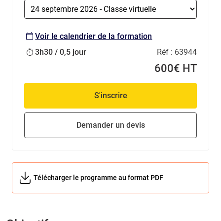
Voir le calendrier de la formation
3h30 / 0,5 jour
Réf :
63944
600€ HT
S'inscrire
Demander un devis
Télécharger le programme au format PDF