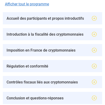
Afficher tout le programme
Accueil des participants et propos introductifs
Introduction à la fiscalité des cryptomonnaies
Imposition en France de cryptomonnaies
Régulation et conformité
Contrôles fiscaux liés aux cryptomonnaies
Conclusion et questions-réponses