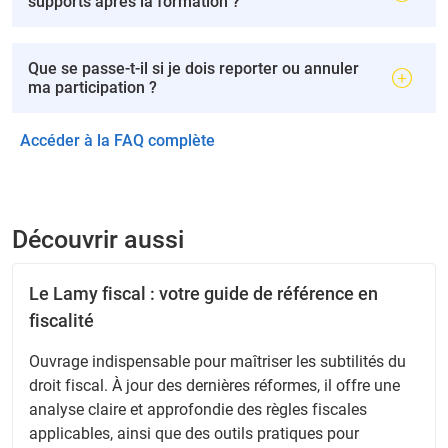
supports après la formation ?
Que se passe-t-il si je dois reporter ou annuler
ma participation ?
Accéder à la FAQ complète
Découvrir aussi
Le Lamy fiscal : votre guide de référence en
fiscalité
Ouvrage indispensable pour maîtriser les subtilités du
droit fiscal. À jour des dernières réformes, il offre une
analyse claire et approfondie des règles fiscales
applicables, ainsi que des outils pratiques pour