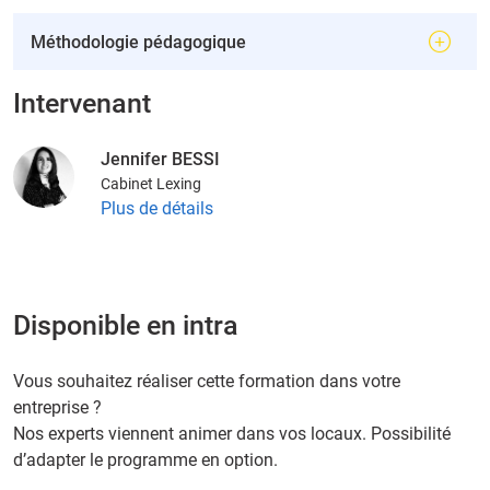
Méthodologie pédagogique
Intervenant
Jennifer BESSI
Cabinet Lexing
Plus de détails
Disponible en intra
Vous souhaitez réaliser cette formation dans votre
entreprise ?
Nos experts viennent animer dans vos locaux. Possibilité
d’adapter le programme en option.