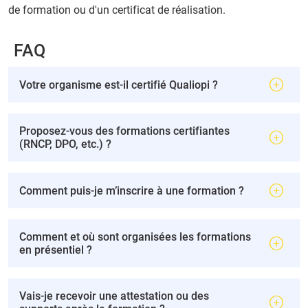
de formation ou d'un certificat de réalisation.
FAQ
Votre organisme est-il certifié Qualiopi ?
Proposez-vous des formations certifiantes
(RNCP, DPO, etc.) ?
Comment puis-je m’inscrire à une formation ?
Comment et où sont organisées les formations
en présentiel ?
Vais-je recevoir une attestation ou des