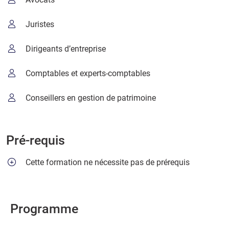
Juristes
Dirigeants d’entreprise
Comptables et experts-comptables
Conseillers en gestion de patrimoine
Pré-requis
Cette formation ne nécessite pas de prérequis
Programme