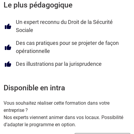
Le plus pédagogique
Un expert reconnu du Droit de la Sécurité
Sociale
Des cas pratiques pour se projeter de façon
opérationnelle
Des illustrations par la jurisprudence
Disponible en intra
Vous souhaitez réaliser cette formation dans votre
entreprise ?
Nos experts viennent animer dans vos locaux. Possibilité
d’adapter le programme en option.