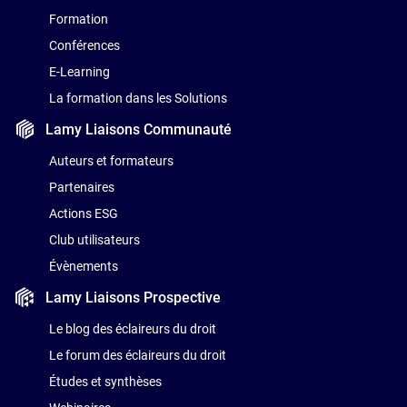
Formation
Conférences
E-Learning
La formation dans les Solutions
Lamy Liaisons
Communauté
Auteurs et formateurs
Partenaires
Actions ESG
Club utilisateurs
Évènements
Lamy Liaisons
Prospective
Le blog des éclaireurs du droit
Le forum des éclaireurs du droit
Études et synthèses