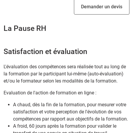
Demander un devis
La Pause RH
Satisfaction et évaluation
L'évaluation des compétences sera réalisée tout au long de
la formation par le participant lui-même (auto-évaluation)
et/ou le formateur selon les modalités de la formation.
Evaluation de l'action de formation en ligne :
A chaud, dès la fin de la formation, pour mesurer votre
satisfaction et votre perception de l'évolution de vos
compétences par rapport aux objectifs de la formation.
A froid, 60 jours après la formation pour valider le