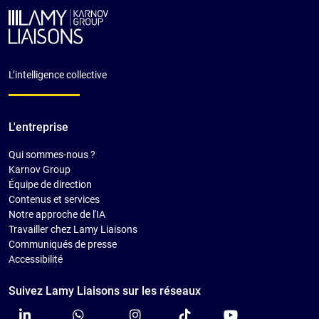
L’intelligence collective
L'entreprise
Qui sommes-nous ?
Karnov Group
Équipe de direction
Contenus et services
Notre approche de l'IA
Travailler chez Lamy Liaisons
Communiqués de presse
Accessibilité
Suivez Lamy Liaisons sur les réseaux