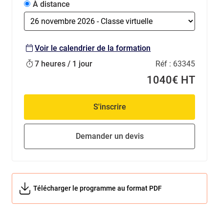
À distance
Voir le calendrier de la formation
7 heures / 1 jour
Réf :
63345
1040€ HT
S'inscrire
Demander un devis
Télécharger le programme au format PDF