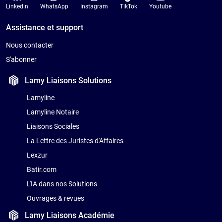
Linkedin
WhatsApp
Instagram
TikTok
Youtube
Assistance et support
Nous contacter
S'abonner
Lamy Liaisons
Solutions
Lamyline
Lamyline Notaire
Liaisons Sociales
La Lettre des Juristes d'Affaires
Lexzur
Batir.com
L'IA dans nos Solutions
Ouvrages & revues
Lamy Liaisons
Académie