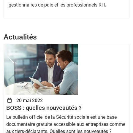
gestionnaires de paie et les professionnels RH.
Actualités
20 mai 2022
BOSS : quelles nouveautés ?
Le bulletin officiel de la Sécurité sociale est une base
documentaire gratuite accessible aux entreprises comme
aux tiers-déclarants. Quelles sont les nouveautés ?