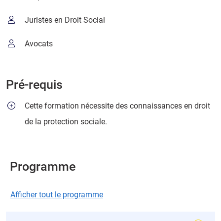
Juristes en Droit Social
Avocats
Pré-requis
Cette formation nécessite des connaissances en droit
de la protection sociale.
Programme
Afficher tout le programme