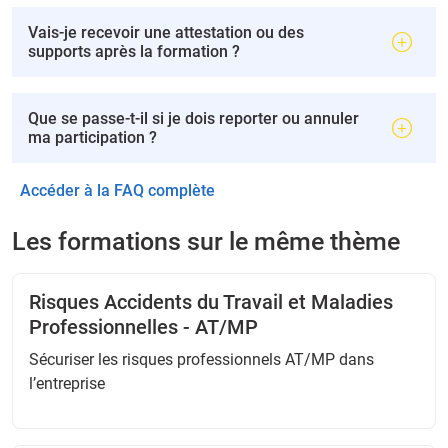
Vais-je recevoir une attestation ou des
supports après la formation ?
Que se passe-t-il si je dois reporter ou annuler
ma participation ?
Accéder à la FAQ complète
Les formations sur le même thème
Risques Accidents du Travail et Maladies
Professionnelles - AT/MP
Sécuriser les risques professionnels AT/MP dans
l’entreprise