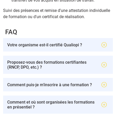
transfert de vos acquis en situation de travail.
Suivi des présences et remise d'une attestation individuelle
de formation ou d'un certificat de réalisation.
FAQ
Votre organisme est-il certifié Qualiopi ?
Proposez-vous des formations certifiantes
(RNCP, DPO, etc.) ?
Comment puis-je m’inscrire à une formation ?
Comment et où sont organisées les formations
en présentiel ?