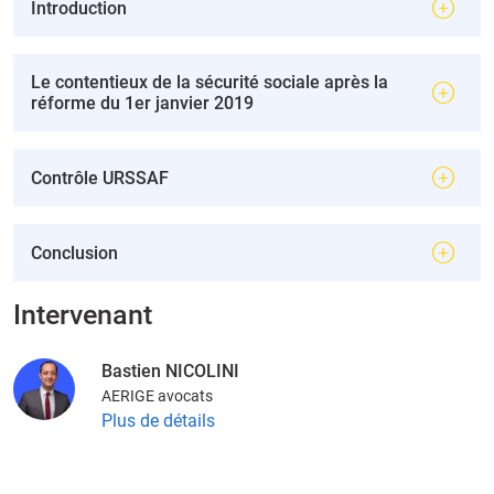
Introduction
Le contentieux de la sécurité sociale après la
réforme du 1er janvier 2019
Contrôle URSSAF
Conclusion
Intervenant
Bastien NICOLINI
AERIGE avocats
Plus de détails