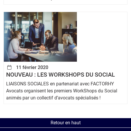
11 février 2020
NOUVEAU : LES WORKSHOPS DU SOCIAL
LIAISONS SOCIALES en partenariat avec FACTORHY
Avocats organisent les premiers WorkShops du Social
animés par un collectif d’avocats spécialisés !
Retour en haut