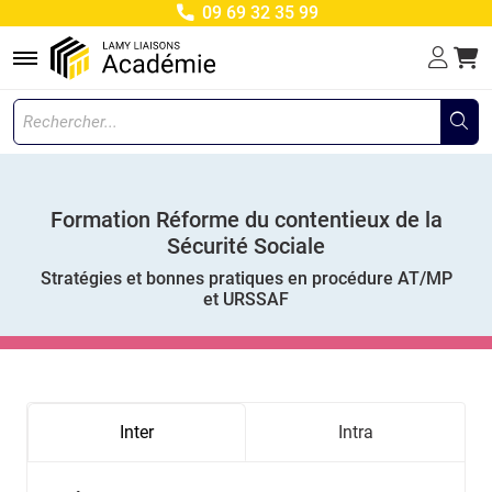
09 69 32 35 99
Menu
Formation Réforme du contentieux de la
Sécurité Sociale
Stratégies et bonnes pratiques en procédure AT/MP
et URSSAF
Inter
Intra