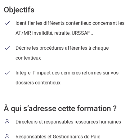
Objectifs
Identifier les différents contentieux concernant les
AT/MP, invalidité, retraite, URSSAF...
Décrire les procédures afférentes à chaque
contentieux
Intégrer l’impact des dernières réformes sur vos
dossiers contentieux
À qui s’adresse cette formation ?
Directeurs et responsables ressources humaines
Responsables et Gestionnaires de Paie