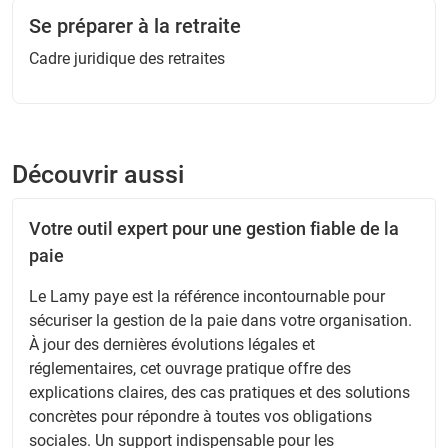
Se préparer à la retraite
Cadre juridique des retraites
Découvrir aussi
Votre outil expert pour une gestion fiable de la
paie
Le Lamy paye est la référence incontournable pour
sécuriser la gestion de la paie dans votre organisation.
À jour des dernières évolutions légales et
réglementaires, cet ouvrage pratique offre des
explications claires, des cas pratiques et des solutions
concrètes pour répondre à toutes vos obligations
sociales. Un support indispensable pour les