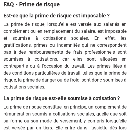
FAQ - Prime de risque
Est-ce que la prime de risque est imposable ?
La prime de risque, lorsqu'elle est versée aux salariés en
complément ou en remplacement du salaire, est imposable
et soumise à cotisations sociales. En effet, les
gratifications, primes ou indemnités qui ne correspondent
pas à des remboursements de frais professionnels sont
soumises à cotisations, car elles sont allouées en
contrepartie ou à l'occasion du travail. Les primes liées à
des conditions particulières de travail, telles que la prime de
risque, la prime de danger ou de froid, sont donc soumises à
cotisations sociales.
La prime de risque est-elle soumise à cotisation ?
La prime de risque constitue, en principe, un complément de
rémunération soumis à cotisations sociales, quelle que soit
sa forme ou son mode de versement, y compris lorsqu’elle
est versée par un tiers. Elle entre dans l’assiette dès lors