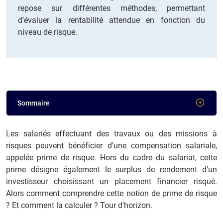
repose sur différentes méthodes, permettant
d’évaluer la rentabilité attendue en fonction du
niveau de risque.
Sommaire
Les salariés effectuant des travaux ou des missions à
risques peuvent bénéficier d'une compensation salariale,
appelée prime de risque. Hors du cadre du salariat, cette
prime désigne également le surplus de rendement d'un
investisseur choisissant un placement financier risqué.
Alors comment comprendre cette notion de prime de risque
? Et comment la calculer ? Tour d'horizon.