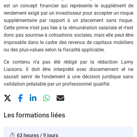
est un concept financier qui représente le supplément de
rendement exigé par un investisseur pour accepter un risque
supplémentaire par rapport à un placement sans risque.
Cette prime n’est pas liée à la rémunération salariale et n’est
donc pas soumise à cotisations sociales, mais elle peut être
imposable dans le cadre des revenus de capitaux mobiliers
ou des plus-values selon la fiscalité applicable.
Ce contenu n'a pas été rédigé par la rédaction Lamy
Liaisons. Il doit être interprété avec discernement et ne
saurait servir de fondement à une décision juridique sans
validation préalable par un professionnel qualifié.
Les formations liées
63 heures / 9 jours