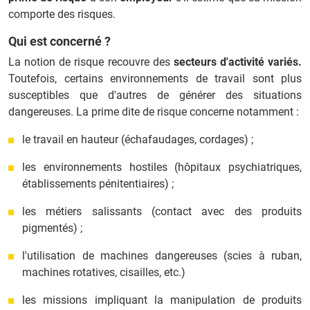
comporte des risques.
Qui est concerné ?
La notion de risque recouvre des
secteurs d'activité variés.
Toutefois, certains environnements de travail sont plus
susceptibles que d'autres de générer des situations
dangereuses. La prime dite de risque concerne notamment :
le travail en hauteur (échafaudages, cordages) ;
les environnements hostiles (hôpitaux psychiatriques,
établissements pénitentiaires) ;
les métiers salissants (contact avec des produits
pigmentés) ;
l'utilisation de machines dangereuses (scies à ruban,
machines rotatives, cisailles, etc.)
les missions impliquant la manipulation de produits