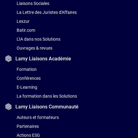
Liaisons Sociales
La Lettre des Juristes d'Affaires
Lexzur
Batir.com
L'IA dans nos Solutions
Ouvrages & revues
Lamy Liaisons
Académie
Formation
Conférences
E-Learning
La formation dans les Solutions
Lamy Liaisons
Communauté
Auteurs et formateurs
Partenaires
Actions ESG