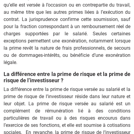
qu’elle est versée à l’occasion ou en contrepartie du travail,
au même titre que les autres primes liées à l’exécution du
contrat. La jurisprudence confirme cette soumission, sauf
pour la fraction correspondant à un remboursement réel de
charges supportées par le salarié. Seules certaines
exceptions permettent une exonération, notamment lorsque
la prime revêt la nature de frais professionnels, de secours
ou de dommages-intérêts, ou bénéficie d’une exonération
légale.
La différence entre la prime de risque et la prime de
risque de l’investisseur ?
La différence entre la prime de risque versée au salarié et la
prime de risque de l’investisseur réside dans leur nature et
leur objet. La prime de risque versée au salarié est un
complément de rémunération lié à des conditions
particulières de travail ou à des risques encourus dans
l’exercice de ses fonctions, et elle est soumise à cotisations
sociales. En revanche, la prime de risque de l’investisseur