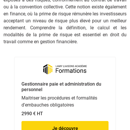
ou à la convention collective. Cette notion existe également
en finance, où la prime de risque rémunère les investisseurs
acceptant un niveau de risque plus élevé pour un meilleur
rendement. Comprendre la définition, le calcul et les
modalités de la prime de risque est essentiel en droit du
travail comme en gestion financière.
Gestionnaire paie et administration du
personnel
Maitriser les procédures et formalités
d'embauches obligatoires
2990 € HT
Je découvre