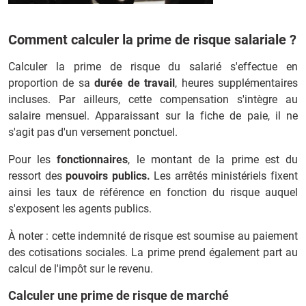
Comment calculer la prime de risque salariale ?
Calculer la prime de risque du salarié s'effectue en
proportion de sa
durée de travail
, heures supplémentaires
incluses. Par ailleurs, cette compensation s'intègre au
salaire mensuel. Apparaissant sur la fiche de paie, il ne
s'agit pas d'un versement ponctuel.
Pour les
fonctionnaires
, le montant de la prime est du
ressort des
pouvoirs publics.
Les arrêtés ministériels fixent
ainsi les taux de référence en fonction du risque auquel
s'exposent les agents publics.
À noter : cette indemnité de risque est soumise au paiement
des cotisations sociales. La prime prend également part au
calcul de l'impôt sur le revenu.
Calculer une prime de risque de marché