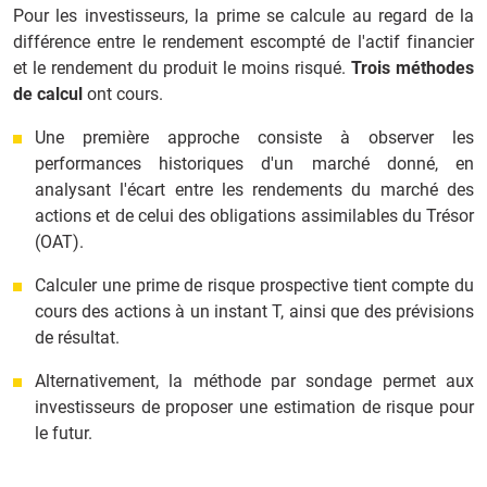
Pour les investisseurs, la prime se calcule au regard de la
différence entre le rendement escompté de l'actif financier
et le rendement du produit le moins risqué.
Trois méthodes
de calcul
ont cours.
Une première approche consiste à observer les
performances historiques d'un marché donné, en
analysant l'écart entre les rendements du marché des
actions et de celui des obligations assimilables du Trésor
(OAT).
Calculer une prime de risque prospective tient compte du
cours des actions à un instant T, ainsi que des prévisions
de résultat.
Alternativement, la méthode par sondage permet aux
investisseurs de proposer une estimation de risque pour
le futur.