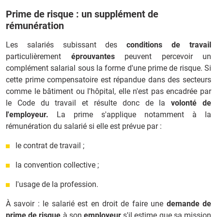
Prime de risque : un supplément de
rémunération
Les salariés subissant des
conditions de travail
particulièrement
éprouvantes
peuvent percevoir un
complément salarial sous la forme d'une prime de risque. Si
cette prime compensatoire est répandue dans des secteurs
comme le bâtiment ou l'hôpital, elle n'est pas encadrée par
le Code du travail et résulte donc de la
volonté de
l'employeur.
La prime s'applique notamment à la
rémunération du salarié si elle est prévue par :
le contrat de travail ;
la convention collective ;
l'usage de la profession.
À savoir : le salarié est en droit de faire une
demande de
prime de risque
à son
employeur
s'il estime que sa mission