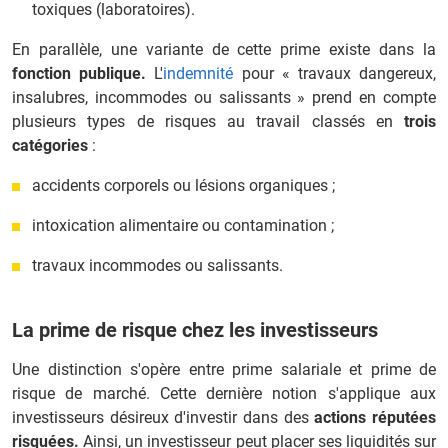
toxiques (laboratoires).
En parallèle, une variante de cette prime existe dans la
fonction publique.
L'
indemnité
pour « travaux dangereux,
insalubres, incommodes ou salissants » prend en compte
plusieurs types de risques au travail classés en
trois
catégories
:
accidents corporels ou lésions organiques ;
intoxication alimentaire ou contamination ;
travaux incommodes ou salissants.
La prime de risque chez les investisseurs
Une distinction s'opère entre prime salariale et prime de
risque de marché. Cette dernière notion s'applique aux
investisseurs désireux d'investir dans des
actions réputées
risquées.
Ainsi, un investisseur peut placer ses liquidités sur