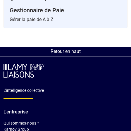
Gestionnaire de Paie
Gérer la paie de A à Z
Retour en haut
L’intelligence collective
L'entreprise
Qui sommes-nous ?
Karnov Group