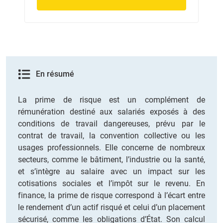
En résumé
La prime de risque est un complément de
rémunération destiné aux salariés exposés à des
conditions de travail dangereuses, prévu par le
contrat de travail, la convention collective ou les
usages professionnels. Elle concerne de nombreux
secteurs, comme le bâtiment, l’industrie ou la santé,
et s’intègre au salaire avec un impact sur les
cotisations sociales et l’impôt sur le revenu. En
finance, la prime de risque correspond à l’écart entre
le rendement d’un actif risqué et celui d’un placement
sécurisé, comme les obligations d’État. Son calcul