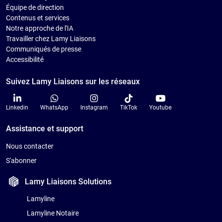
Équipe de direction
Contenus et services
Notre approche de l'IA
Travailler chez Lamy Liaisons
Communiqués de presse
Accessibilité
Suivez Lamy Liaisons sur les réseaux
Linkedin
WhatsApp
Instagram
TikTok
Youtube
Assistance et support
Nous contacter
S'abonner
Lamy Liaisons
Solutions
Lamyline
Lamyline Notaire