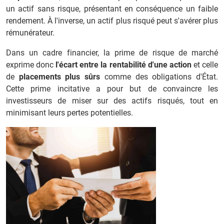
un actif sans risque, présentant en conséquence un faible
rendement. À l'inverse, un actif plus risqué peut s'avérer plus
rémunérateur.
Dans un cadre financier, la prime de risque de marché
exprime donc
l'écart entre la rentabilité d'une action
et celle
de
placements plus sûrs
comme des obligations d'État.
Cette prime incitative a pour but de convaincre les
investisseurs de miser sur des actifs risqués, tout en
minimisant leurs pertes potentielles.