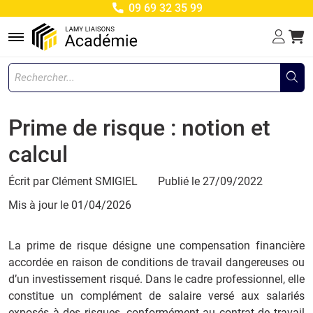
09 69 32 35 99
Menu
Prime de risque : notion et
calcul
Écrit par Clément SMIGIEL
Publié le 27/09/2022
Mis à jour le
01/04/2026
La prime de risque désigne une compensation financière
accordée en raison de conditions de travail dangereuses ou
d’un investissement risqué. Dans le cadre professionnel, elle
constitue un complément de salaire versé aux salariés
exposés à des risques, conformément au contrat de travail