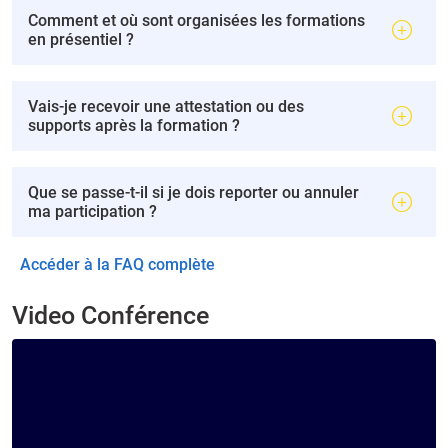
Comment et où sont organisées les formations
en présentiel ?
Vais-je recevoir une attestation ou des
supports après la formation ?
Que se passe-t-il si je dois reporter ou annuler
ma participation ?
Accéder à la FAQ complète
Video Conférence