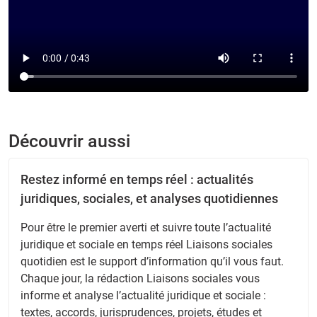
Découvrir aussi
Restez informé en temps réel : actualités
juridiques, sociales, et analyses quotidiennes
Pour être le premier averti et suivre toute l’actualité
juridique et sociale en temps réel Liaisons sociales
quotidien est le support d’information qu’il vous faut.
Chaque jour, la rédaction Liaisons sociales vous
informe et analyse l’actualité juridique et sociale :
textes, accords, jurisprudences, projets, études et