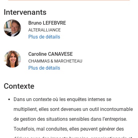
Intervenants
Bruno LEFEBVRE
ALTERALLIANCE
Plus de détails
Caroline CANAVESE
CHAMMAS & MARCHETEAU
Plus de détails
Contexte
Dans un contexte où les enquêtes internes se
multiplient, elles sont devenues un outil incontournable
de gestion des situations sensibles dans l’entreprise.
Toutefois, mal conduites, elles peuvent générer des