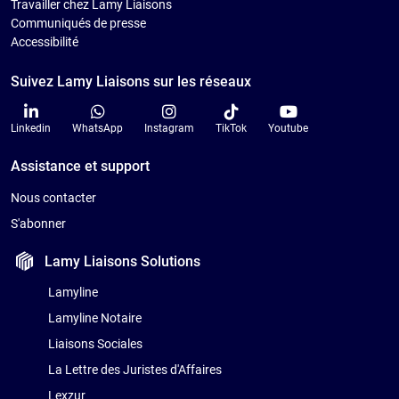
Travailler chez Lamy Liaisons
Communiqués de presse
Accessibilité
Suivez Lamy Liaisons sur les réseaux
Linkedin
WhatsApp
Instagram
TikTok
Youtube
Assistance et support
Nous contacter
S'abonner
Lamy Liaisons
Solutions
Lamyline
Lamyline Notaire
Liaisons Sociales
La Lettre des Juristes d'Affaires
Lexzur