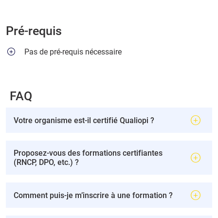
Pré-requis
Pas de pré-requis nécessaire
FAQ
Votre organisme est-il certifié Qualiopi ?
Proposez-vous des formations certifiantes
(RNCP, DPO, etc.) ?
Comment puis-je m’inscrire à une formation ?