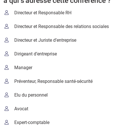
à qui s’adresse cette conférence ?
Directeur et Responsable RH
Directeur et Responsable des relations sociales
Directeur et Juriste d’entreprise
Dirigeant d’entreprise
Manager
Préventeur, Responsable santé-sécurité
Elu du personnel
Avocat
Expert-comptable