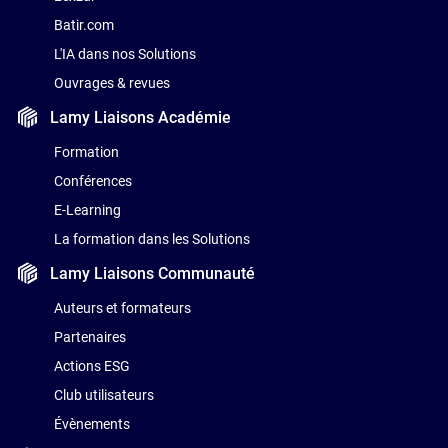
Batir.com
L'IA dans nos Solutions
Ouvrages & revues
Lamy Liaisons
Académie
Formation
Conférences
E-Learning
La formation dans les Solutions
Lamy Liaisons
Communauté
Auteurs et formateurs
Partenaires
Actions ESG
Club utilisateurs
Évènements