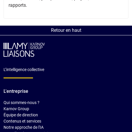
rapports.
Retour en haut
L’intelligence collective
L'entreprise
Qui sommes-nous ?
Karnov Group
Équipe de direction
Contenus et services
Notre approche de l'IA