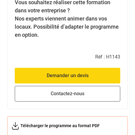
Vous souhaitez réaliser cette formation
dans votre entreprise ?
Nos experts viennent animer dans vos
locaux. Possibilité d’adapter le programme
en option.
Réf :
H1143
Demander un devis
Contactez-nous
Télécharger le programme au format PDF