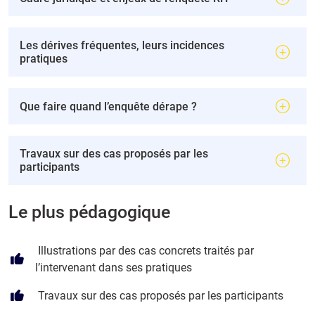
Les dérives fréquentes, leurs incidences
pratiques
Que faire quand l’enquête dérape ?
Travaux sur des cas proposés par les
participants
Le plus pédagogique
Illustrations par des cas concrets traités par
l’intervenant dans ses pratiques
Travaux sur des cas proposés par les participants