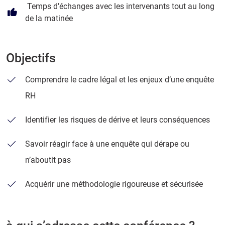
Temps d’échanges avec les intervenants tout au long
de la matinée
Objectifs
Comprendre le cadre légal et les enjeux d’une enquête
RH
Identifier les risques de dérive et leurs conséquences
Savoir réagir face à une enquête qui dérape ou
n’aboutit pas
Acquérir une méthodologie rigoureuse et sécurisée