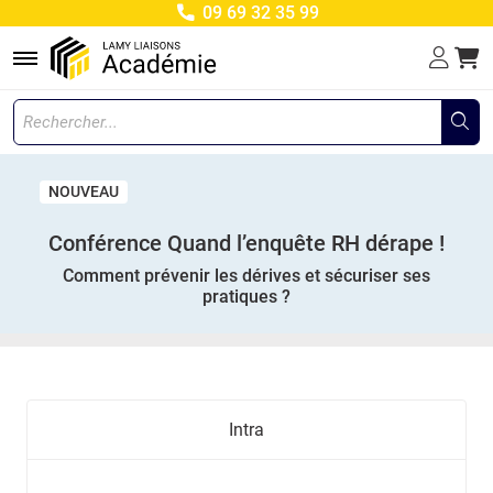
09 69 32 35 99
Menu
NOUVEAU
Conférence Quand l’enquête RH dérape !
Comment prévenir les dérives et sécuriser ses
pratiques ?
Intra