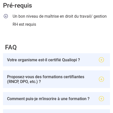
Pré-requis
Un bon niveau de maîtrise en droit du travail/ gestion
RH est requis
FAQ
Votre organisme est-il certifié Qualiopi ?
Proposez-vous des formations certifiantes
(RNCP, DPO, etc.) ?
Comment puis-je m’inscrire à une formation ?