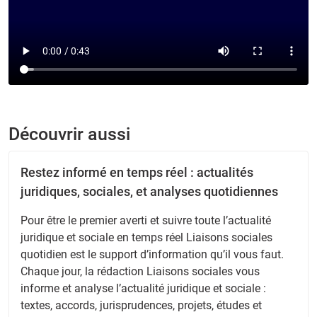
Découvrir aussi
Restez informé en temps réel : actualités
juridiques, sociales, et analyses quotidiennes
Pour être le premier averti et suivre toute l’actualité
juridique et sociale en temps réel Liaisons sociales
quotidien est le support d’information qu’il vous faut.
Chaque jour, la rédaction Liaisons sociales vous
informe et analyse l’actualité juridique et sociale :
textes, accords, jurisprudences, projets, études et