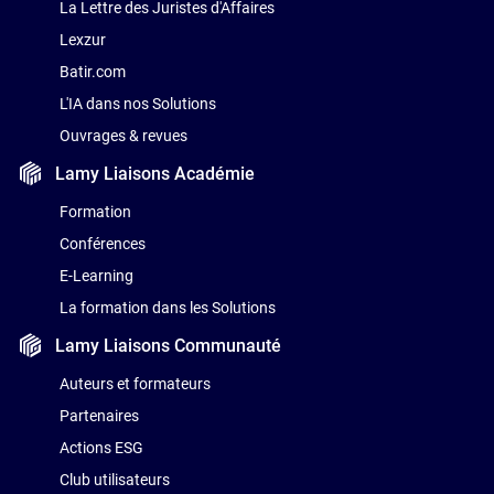
La Lettre des Juristes d'Affaires
Lexzur
Batir.com
L'IA dans nos Solutions
Ouvrages & revues
Lamy Liaisons
Académie
Formation
Conférences
E-Learning
La formation dans les Solutions
Lamy Liaisons
Communauté
Auteurs et formateurs
Partenaires
Actions ESG
Club utilisateurs