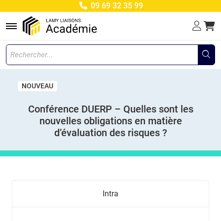
09 69 32 35 99
Menu
NOUVEAU
Conférence DUERP – Quelles sont les
nouvelles obligations en matière
d’évaluation des risques ?
Intra