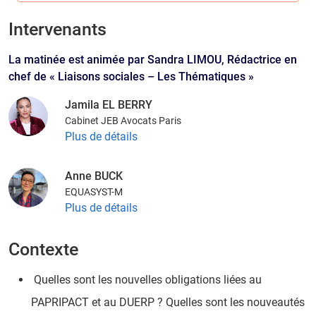
Intervenants
La matinée est animée par Sandra LIMOU, Rédactrice en
chef de « Liaisons sociales – Les Thématiques »
Jamila EL BERRY
Cabinet JEB Avocats Paris
Plus de détails
Anne BUCK
EQUASYST-M
Plus de détails
Contexte
Quelles sont les nouvelles obligations liées au
PAPRIPACT et au DUERP ? Quelles sont les nouveautés