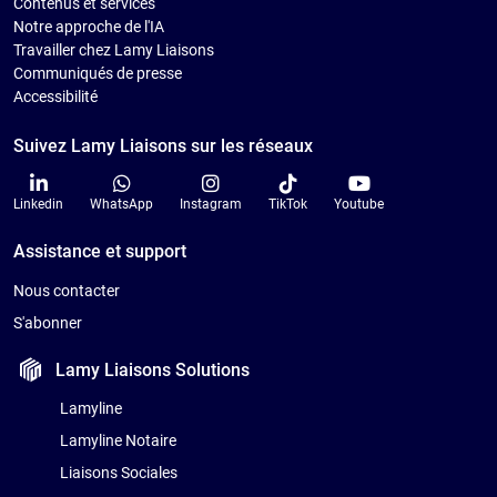
Contenus et services
Notre approche de l'IA
Travailler chez Lamy Liaisons
Communiqués de presse
Accessibilité
Suivez Lamy Liaisons sur les réseaux
Linkedin
WhatsApp
Instagram
TikTok
Youtube
Assistance et support
Nous contacter
S'abonner
Lamy Liaisons
Solutions
Lamyline
Lamyline Notaire
Liaisons Sociales