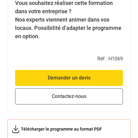
Vous souhaitez réaliser cette formation
dans votre entreprise ?
Nos experts viennent animer dans vos
locaux. Possibilité d’adapter le programme
en option.
Réf :
H1069
Demander un devis
Contactez-nous
Télécharger le programme au format PDF