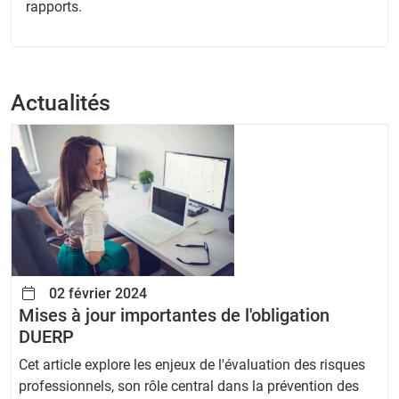
rapports.
Actualités
02 février 2024
Mises à jour importantes de l'obligation
DUERP
Cet article explore les enjeux de l'évaluation des risques
professionnels, son rôle central dans la prévention des