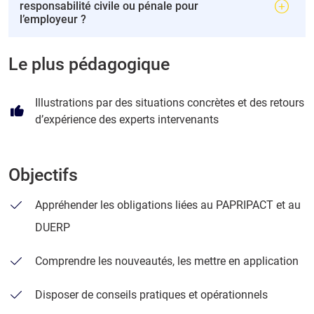
responsabilité civile ou pénale pour
l’employeur ?
Le plus pédagogique
Illustrations par des situations concrètes et des retours
d’expérience des experts intervenants
Objectifs
Appréhender les obligations liées au PAPRIPACT et au
DUERP
Comprendre les nouveautés, les mettre en application
Disposer de conseils pratiques et opérationnels