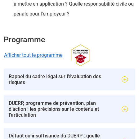
à mettre en application ? Quelle responsabilité civile ou
pénale pour l'employeur ?
Programme
Afficher tout le programme
Rappel du cadre légal sur l’évaluation des
risques
DUERP, programme de prévention, plan
d’action : les précisions sur le contenu et
l’articulation
Défaut ou insuffisance du DUERP : quelle