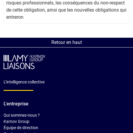
risques professionnels, les conséquences du non-respect
de cette obligation, ainsi que les nouvelles obligations qui
entreron
Retour en haut
L’intelligence collective
L'entreprise
Qui sommes-nous ?
Karnov Group
Équipe de direction