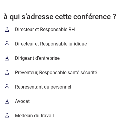
à qui s’adresse cette conférence ?
Directeur et Responsable RH
Directeur et Responsable juridique
Dirigeant d’entreprise
Préventeur, Responsable santé-sécurité
Représentant du personnel
Avocat
Médecin du travail