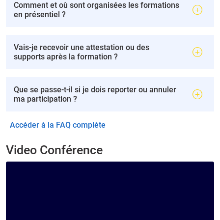
Comment et où sont organisées les formations
en présentiel ?
Vais-je recevoir une attestation ou des
supports après la formation ?
Que se passe-t-il si je dois reporter ou annuler
ma participation ?
Accéder à la FAQ complète
Video Conférence