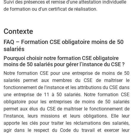
Suivi des présences et remise d'une attestation individuelle
de formation ou d'un certificat de réalisation.
Contexte
FAQ – Formation CSE obligatoire moins de 50
salariés
Pourquoi choisir notre formation CSE obligatoire
moins de 50 salariés pour gérer l’instance du CSE ?
Notre formation CSE pour une entreprise de moins de 50
salariés permet aux membres du CSE de maîtriser le
fonctionnement de l'instance et les attributions du CSE dans
une entreprise de 11 à 50 salariés. Notre formation CSE
obligatoire pour les entreprises de moins de 50 salariés
permet aux élus du CSE de maîtriser le fonctionnement de
l’instance, leurs missions et leurs obligations. Elle leur
apporte les clés pour traiter les réclamations des salariés,
agir dans le respect du Code du travail et exercer leur