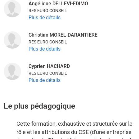
Angélique DELLEVI-EDIMO
RES EURO CONSEIL
Plus de détails
Christian MOREL-DARANTIERE
RES EURO CONSEIL
Plus de détails
Cyprien HACHARD
RES EURO CONSEIL
Plus de détails
Le plus pédagogique
Cette formation, exhaustive et structurée sur le
rôle et les attributions du CSE (d'une entreprise