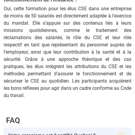
Oui, cette formation pour les élus CSE dans une entreprise
de moins de 50 salariés est directement adaptée à l’exercice
du mandat. Elle s’appuie sur des contenus liés à leurs
missions quotidiennes, comme le traitement des
réclamations des salariés, le rôle du CSE et leur rôle
respectif en tant que représentant du personnel auprès de
l’employeur, ainsi que leur contribution à la santé et à la
sécurité. Grâce à une approche théorique et des cas
pratiques, les élus intègrent les attributions du CSE et les
méthodes permettant d’assurer le fonctionnement et de
sécuriser le CSE au quotidien. Les participants acquièrent
les bons réflexes pour agir dans un cadre conforme au Code
du travail.
FAQ