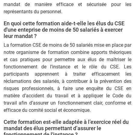
mandat de manière efficace et sécurisée pour les
représentants du personnel.
En quoi cette formation aide-t-elle les élus du CSE
d'une enteprise de moins de 50 salariés à exercer
leur mandat ?
La formation CSE de moins de 50 salariés mise en place par
notre organisme de formation combine apports théoriques
et cas pratiques pour permettre aux élus de maîtriser le
fonctionnement de l’instance et le rôle du CSE. Les
participants apprennent à traiter efficacement les
réclamations des salariés, à contribuer à la prévention des
risques professionnels, à faire une enquête du CSE en
matière d’accident du travail et à appliquer le Code du
travail afin d’assurer un fonctionnement clair, conforme et
efficace du comité social et économique.
Cette formation est-elle adaptée à l’exercice réel du
mandat des élus permettant d’assurer le
fonctionnement de l'instance ?