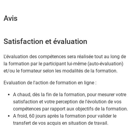
Avis
Satisfaction et évaluation
L'évaluation des compétences sera réalisée tout au long de
la formation par le participant lui-même (auto-évaluation)
et/ou le formateur selon les modalités de la formation.
Evaluation de l'action de formation en ligne :
A chaud, dès la fin de la formation, pour mesurer votre
satisfaction et votre perception de l'évolution de vos
compétences par rapport aux objectifs de la formation.
A froid, 60 jours après la formation pour valider le
transfert de vos acquis en situation de travail.