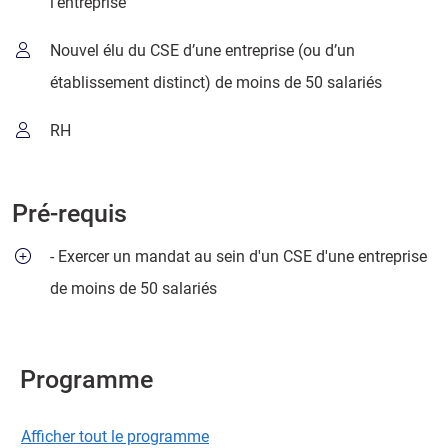
l’entreprise
Nouvel élu du CSE d’une entreprise (ou d’un
établissement distinct) de moins de 50 salariés
RH
Pré-requis
- Exercer un mandat au sein d'un CSE d'une entreprise
de moins de 50 salariés
Programme
Afficher tout le programme