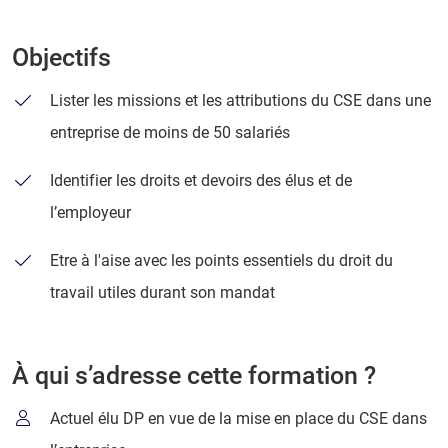
Objectifs
Lister les missions et les attributions du CSE dans une
entreprise de moins de 50 salariés
Identifier les droits et devoirs des élus et de
l’employeur
Etre à l'aise avec les points essentiels du droit du
travail utiles durant son mandat
À qui s’adresse cette formation ?
Actuel élu DP en vue de la mise en place du CSE dans