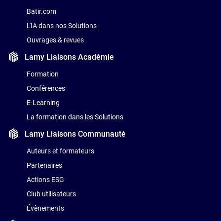
Batir.com
L'IA dans nos Solutions
Ouvrages & revues
Lamy Liaisons
Académie
Formation
Conférences
E-Learning
La formation dans les Solutions
Lamy Liaisons
Communauté
Auteurs et formateurs
Partenaires
Actions ESG
Club utilisateurs
Évènements