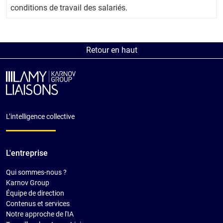
conditions de travail des salariés.
Retour en haut
L’intelligence collective
L'entreprise
Qui sommes-nous ?
Karnov Group
Équipe de direction
Contenus et services
Notre approche de l'IA