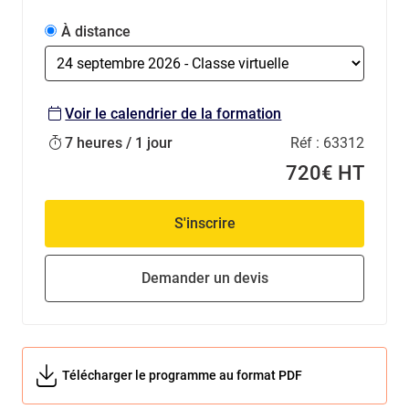
À distance
Voir le calendrier de la formation
7 heures / 1 jour
Réf :
63312
720€ HT
S'inscrire
Demander un devis
Télécharger le programme au format PDF