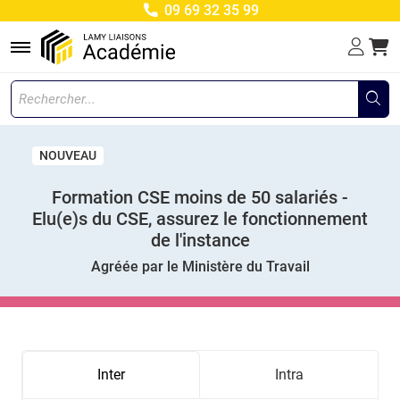
09 69 32 35 99
Menu
NOUVEAU
Formation CSE moins de 50 salariés -
Elu(e)s du CSE, assurez le fonctionnement
de l'instance
Agréée par le Ministère du Travail
Inter
Intra