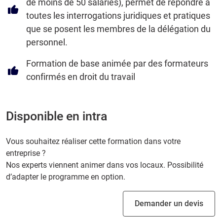
de moins de 50 salariés), permet de répondre à
toutes les interrogations juridiques et pratiques
que se posent les membres de la délégation du
personnel.
Formation de base animée par des formateurs
confirmés en droit du travail
Disponible en intra
Vous souhaitez réaliser cette formation dans votre
entreprise ?
Nos experts viennent animer dans vos locaux. Possibilité
d’adapter le programme en option.
Demander un devis