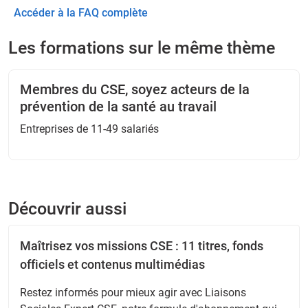
Accéder à la FAQ complète
Les formations sur le même thème
Membres du CSE, soyez acteurs de la
prévention de la santé au travail
Entreprises de 11-49 salariés
Découvrir aussi
Maîtrisez vos missions CSE : 11 titres, fonds
officiels et contenus multimédias
Restez informés pour mieux agir avec Liaisons