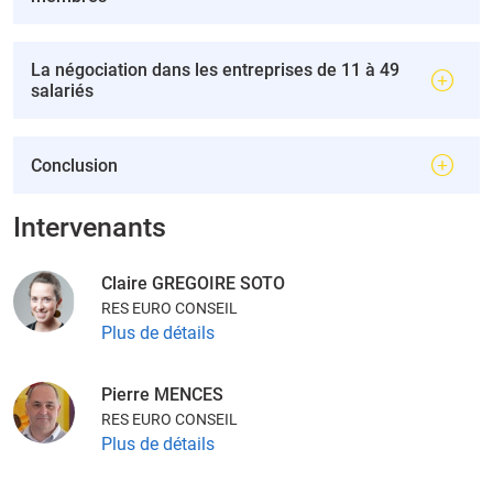
La négociation dans les entreprises de 11 à 49
salariés
Conclusion
Intervenants
Claire GREGOIRE SOTO
RES EURO CONSEIL
Plus de détails
Pierre MENCES
RES EURO CONSEIL
Plus de détails