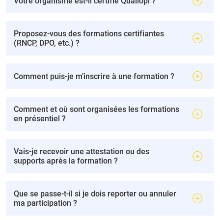
Votre organisme est-il certifié Qualiopi ?
Proposez-vous des formations certifiantes
(RNCP, DPO, etc.) ?
Comment puis-je m’inscrire à une formation ?
Comment et où sont organisées les formations
en présentiel ?
Vais-je recevoir une attestation ou des
supports après la formation ?
Que se passe-t-il si je dois reporter ou annuler
ma participation ?