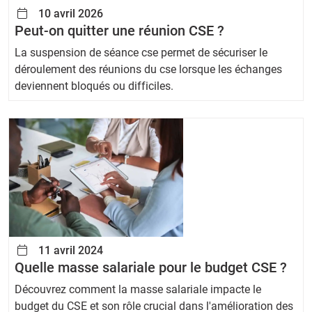
10 avril 2026
Peut-on quitter une réunion CSE ?
La suspension de séance cse permet de sécuriser le
déroulement des réunions du cse lorsque les échanges
deviennent bloqués ou difficiles.
11 avril 2024
Quelle masse salariale pour le budget CSE ?
Découvrez comment la masse salariale impacte le
budget du CSE et son rôle crucial dans l'amélioration des