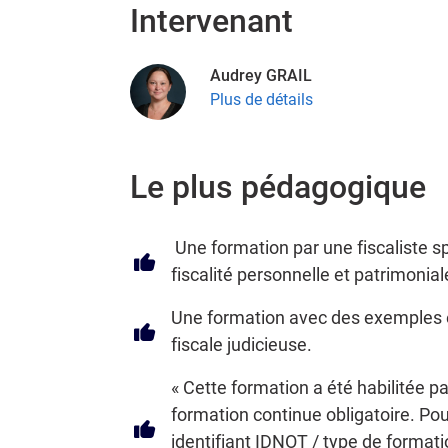
Intervenant
Audrey GRAIL
Plus de détails
Le plus pédagogique
Une formation par une fiscaliste spé
fiscalité personnelle et patrimonial
Une formation avec des exemples e
fiscale judicieuse.
« Cette formation a été habilitée pa
formation continue obligatoire. Pou
identifiant IDNOT / type de format