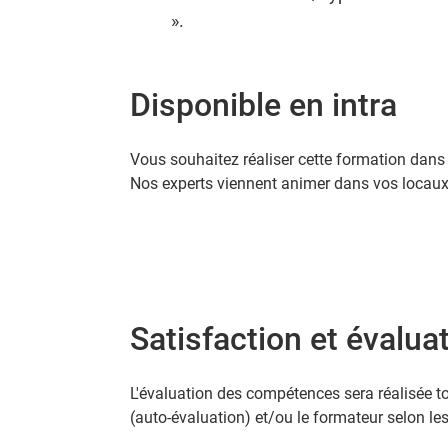
».
Disponible en intra
Vous souhaitez réaliser cette formation dans 
Nos experts viennent animer dans vos locaux.
Satisfaction et évalua
L'évaluation des compétences sera réalisée to
(auto-évaluation) et/ou le formateur selon le