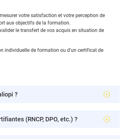
 mesurer votre satisfaction et votre perception de
rt aux objectifs de la formation.
valider le transfert de vos acquis en situation de
n individuelle de formation ou d'un certificat de
liopi ?
ifiantes (RNCP, DPO, etc.) ?