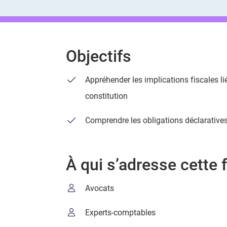
Objectifs
Appréhender les implications fiscales l
constitution
Comprendre les obligations déclaratives
À qui s’adresse cette 
Avocats
Experts-comptables