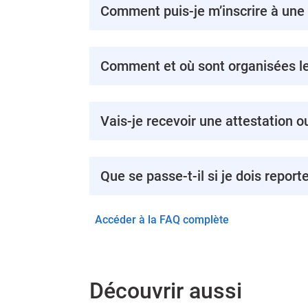
Comment puis-je m’inscrire à une
Comment et où sont organisées le
Vais-je recevoir une attestation o
Que se passe-t-il si je dois report
Accéder à la FAQ complète
Découvrir aussi