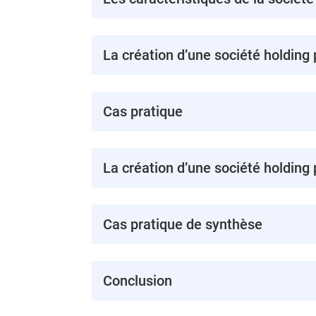
La création d’une société holding 
Cas pratique
La création d’une société holding 
Cas pratique de synthèse
Conclusion