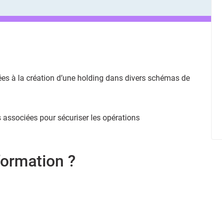
iées à la création d’une holding dans divers schémas de
 associées pour sécuriser les opérations
formation ?