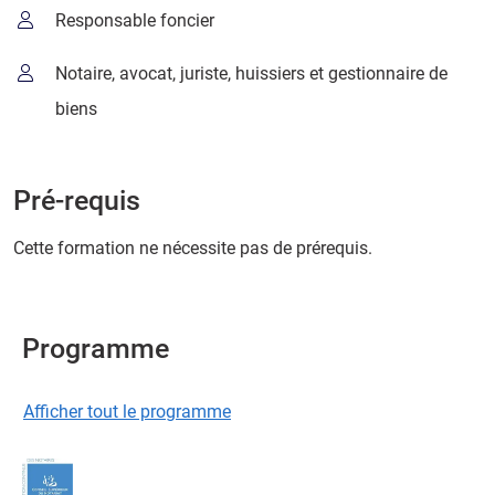
Responsable foncier
Notaire, avocat, juriste, huissiers et gestionnaire de
biens
Pré-requis
Cette formation ne nécessite pas de prérequis.
Programme
Afficher tout le programme