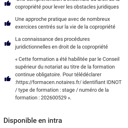
copropriété pour lever les obstacles juridiques
Une approche pratique avec de nombreux
exercices centrés sur la vie de la copropriété
La connaissance des procédures
juridictionnelles en droit de la copropriété
« Cette formation a été habilitée par le Conseil
supérieur du notariat au titre de la formation
continue obligatoire. Pour télédéclarer
:https://formacen.notaires.fr/ identifiant IDNOT
/ type de formation : stage / numéro de la
formation : 202600529 ».
Disponible en intra