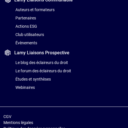
Auteurs et formateurs
Partenaires
Actions ESG
Club utilisateurs
Évènements
Lamy Liaisons
Prospective
Le blog des éclaireurs du droit
Le forum des éclaireurs du droit
Études et synthèses
Webinaires
CGV
Mentions légales