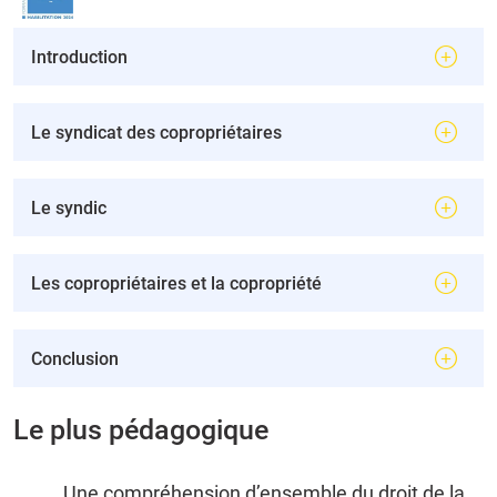
Introduction
Le syndicat des copropriétaires
Le syndic
Les copropriétaires et la copropriété
Conclusion
Le plus pédagogique
Une compréhension d’ensemble du droit de la