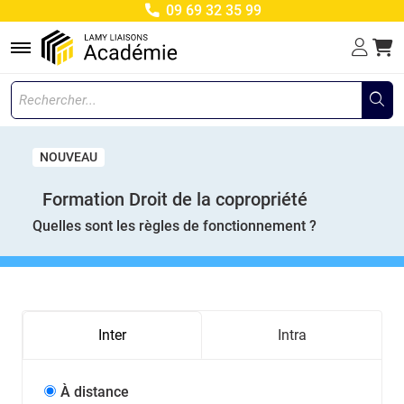
09 69 32 35 99
Menu
NOUVEAU
Formation Droit de la copropriété
Quelles sont les règles de fonctionnement ?
Inter
Intra
À distance