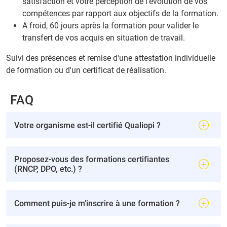
satisfaction et votre perception de l'évolution de vos
compétences par rapport aux objectifs de la formation.
A froid, 60 jours après la formation pour valider le
transfert de vos acquis en situation de travail.
Suivi des présences et remise d'une attestation individuelle
de formation ou d'un certificat de réalisation.
FAQ
Votre organisme est-il certifié Qualiopi ?
Proposez-vous des formations certifiantes
(RNCP, DPO, etc.) ?
Comment puis-je m’inscrire à une formation ?