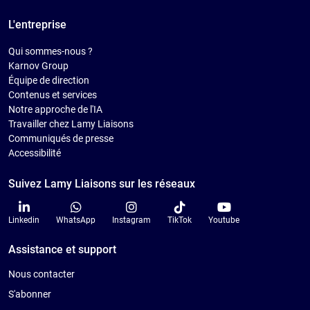
L'entreprise
Qui sommes-nous ?
Karnov Group
Équipe de direction
Contenus et services
Notre approche de l'IA
Travailler chez Lamy Liaisons
Communiqués de presse
Accessibilité
Suivez Lamy Liaisons sur les réseaux
Linkedin
WhatsApp
Instagram
TikTok
Youtube
Assistance et support
Nous contacter
S'abonner