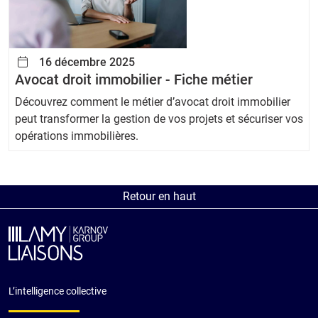
16 décembre 2025
Avocat droit immobilier - Fiche métier
Découvrez comment le métier d’avocat droit immobilier
peut transformer la gestion de vos projets et sécuriser vos
opérations immobilières.
Retour en haut
L’intelligence collective