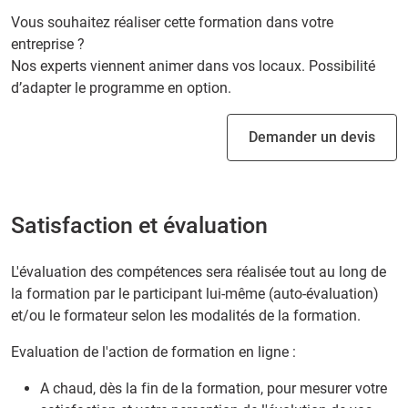
Vous souhaitez réaliser cette formation dans votre
entreprise ?
Nos experts viennent animer dans vos locaux. Possibilité
d’adapter le programme en option.
Demander un devis
Satisfaction et évaluation
L'évaluation des compétences sera réalisée tout au long de
la formation par le participant lui-même (auto-évaluation)
et/ou le formateur selon les modalités de la formation.
Evaluation de l'action de formation en ligne :
A chaud, dès la fin de la formation, pour mesurer votre