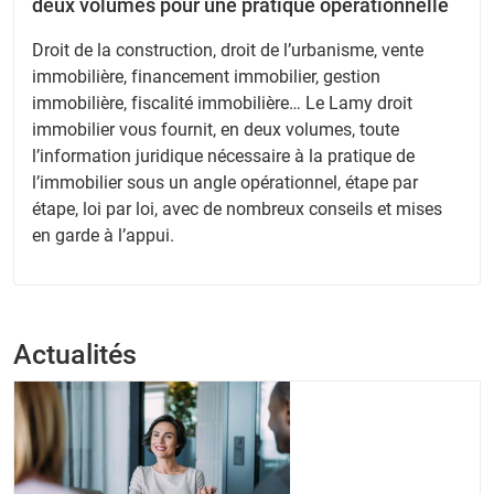
deux volumes pour une pratique opérationnelle
Droit de la construction, droit de l’urbanisme, vente
immobilière, financement immobilier, gestion
immobilière, fiscalité immobilière… Le Lamy droit
immobilier vous fournit, en deux volumes, toute
l’information juridique nécessaire à la pratique de
l’immobilier sous un angle opérationnel, étape par
étape, loi par loi, avec de nombreux conseils et mises
en garde à l’appui.
Actualités