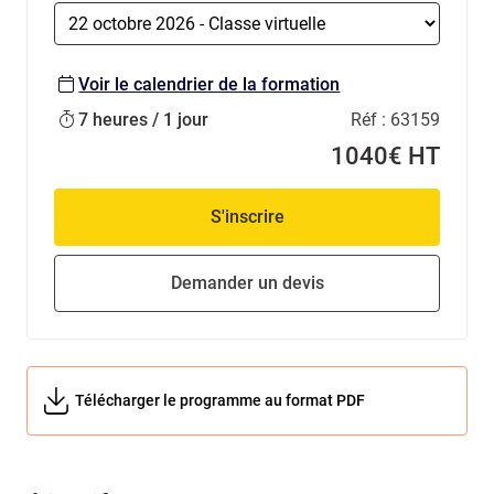
Voir le calendrier de la formation
7 heures / 1 jour
Réf :
63159
1040€ HT
S'inscrire
Demander un devis
Télécharger le programme au format PDF