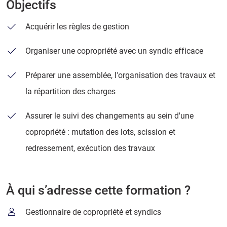
Objectifs
Acquérir les règles de gestion
Organiser une copropriété avec un syndic efficace
Préparer une assemblée, l'organisation des travaux et
la répartition des charges
Assurer le suivi des changements au sein d'une
copropriété : mutation des lots, scission et
redressement, exécution des travaux
À qui s’adresse cette formation ?
Gestionnaire de copropriété et syndics