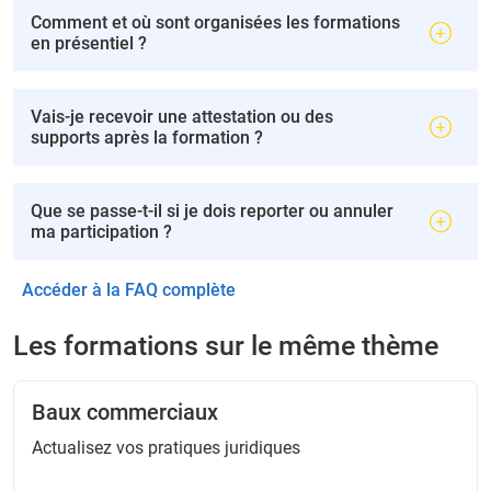
Comment et où sont organisées les formations
en présentiel ?
Vais-je recevoir une attestation ou des
supports après la formation ?
Que se passe-t-il si je dois reporter ou annuler
ma participation ?
Accéder à la FAQ complète
Les formations sur le même thème
Baux commerciaux
Actualisez vos pratiques juridiques