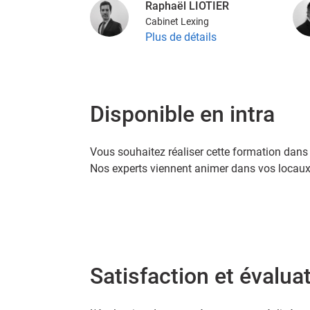
Raphaël LIOTIER
Cabinet Lexing
Plus de détails
Disponible en intra
Vous souhaitez réaliser cette formation dans 
Nos experts viennent animer dans vos locaux.
Satisfaction et évalua