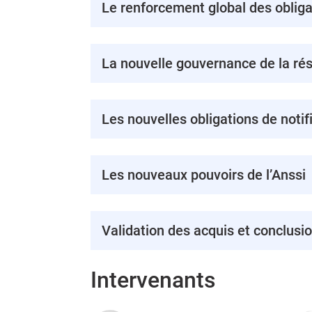
Le renforcement global des obliga
La nouvelle gouvernance de la rési
Les nouvelles obligations de notif
Les nouveaux pouvoirs de l’Anssi
Validation des acquis et conclusi
Intervenants