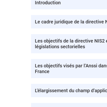
Introduction
Le cadre juridique de la directive
Les objectifs de la directive NIS2 
législations sectorielles
Les objectifs visés par l’Anssi da
France
L’élargissement du champ d’applic