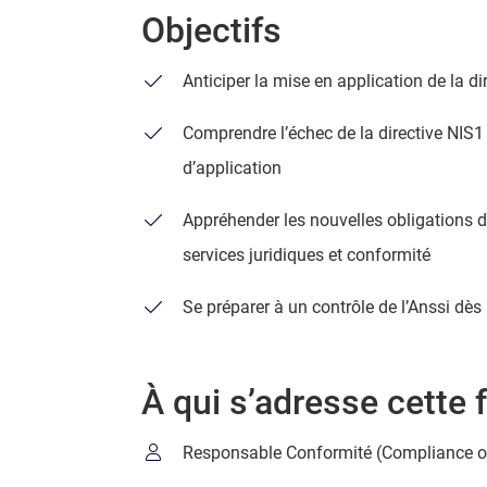
Objectifs
Anticiper la mise en application de la di
Comprendre l’échec de la directive NIS1
d’application
Appréhender les nouvelles obligations de
services juridiques et conformité
Se préparer à un contrôle de l’Anssi dè
À qui s’adresse cette 
Responsable Conformité (Compliance of