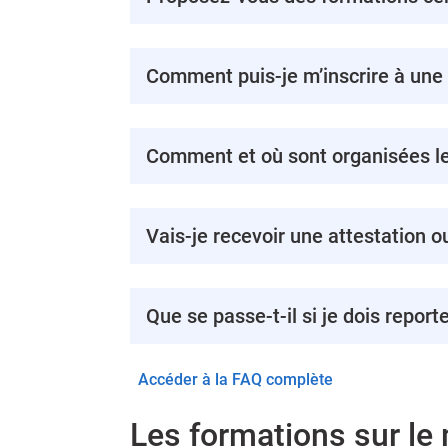
Comment puis-je m’inscrire à une
Comment et où sont organisées le
Vais-je recevoir une attestation o
Que se passe-t-il si je dois report
Accéder à la FAQ complète
Les formations sur l