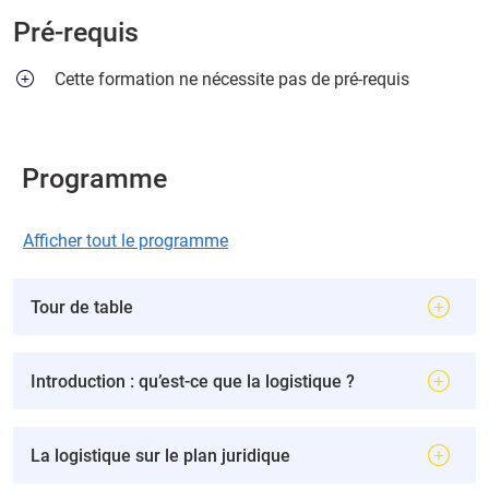
Pré-requis
Cette formation ne nécessite pas de pré-requis
Programme
Afficher tout le programme
Tour de table
Introduction : qu’est-ce que la logistique ?
La logistique sur le plan juridique