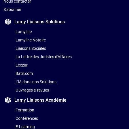
Nous contacter
S'abonner
Lamy Liaisons
Solutions
Lamyline
Lamyline Notaire
Liaisons Sociales
La Lettre des Juristes d'Affaires
Lexzur
Batir.com
L'IA dans nos Solutions
Ouvrages & revues
Lamy Liaisons
Académie
Formation
Conférences
E-Learning