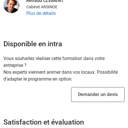
Renaud CLEMENT
Cabinet ARSINOE
Plus de détails
Disponible en intra
Vous souhaitez réaliser cette formation dans votre
entreprise ?
Nos experts viennent animer dans vos locaux. Possibilité
d’adapter le programme en option.
Demander un devis
Satisfaction et évaluation