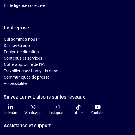
L’intelligence collective
L'entreprise
Qui sommes-nous ?
Karnov Group
Équipe de direction
Contenus et services
Notre approche de l'IA
Travailler chez Lamy Liaisons
Communiqués de presse
Accessibilité
Suivez Lamy Liaisons sur les réseaux
Linkedin
WhatsApp
Instagram
TikTok
Youtube
Assistance et support