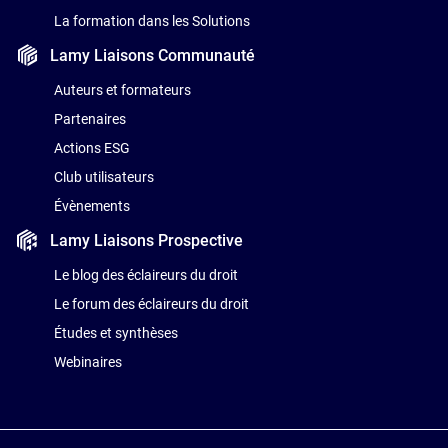
La formation dans les Solutions
Lamy Liaisons
Communauté
Auteurs et formateurs
Partenaires
Actions ESG
Club utilisateurs
Évènements
Lamy Liaisons
Prospective
Le blog des éclaireurs du droit
Le forum des éclaireurs du droit
Études et synthèses
Webinaires