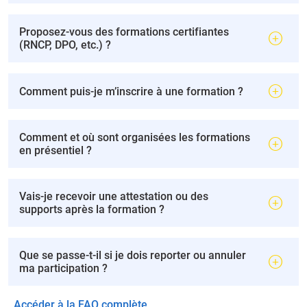
Proposez-vous des formations certifiantes
(RNCP, DPO, etc.) ?
Comment puis-je m’inscrire à une formation ?
Comment et où sont organisées les formations
en présentiel ?
Vais-je recevoir une attestation ou des
supports après la formation ?
Que se passe-t-il si je dois reporter ou annuler
ma participation ?
Accéder à la FAQ complète