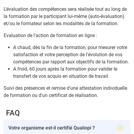
L'évaluation des compétences sera réalisée tout au long de
la formation par le participant lui-même (auto-évaluation)
et/ou le formateur selon les modalités de la formation.
Evaluation de l'action de formation en ligne :
A chaud, dès la fin de la formation, pour mesurer votre
satisfaction et votre perception de l'évolution de vos
compétences par rapport aux objectifs de la formation.
A froid, 60 jours après la formation pour valider le
transfert de vos acquis en situation de travail.
Suivi des présences et remise d'une attestation individuelle
de formation ou d'un certificat de réalisation.
FAQ
Votre organisme est-il certifié Qualiopi ?