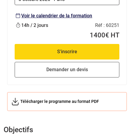
Voir le calendrier de la formation
14h / 2 jours
Réf :
60251
1400€ HT
S'inscrire
Demander un devis
Télécharger le programme au format PDF
Objectifs