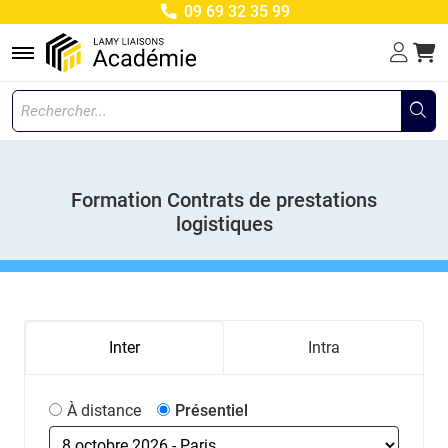
09 69 32 35 99
Menu
Formation Contrats de prestations
logistiques
Inter
Intra
À distance
Présentiel