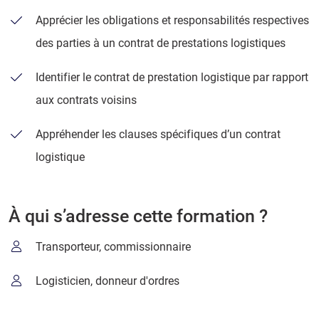
Apprécier les obligations et responsabilités respectives
des parties à un contrat de prestations logistiques
Identifier le contrat de prestation logistique par rapport
aux contrats voisins
Appréhender les clauses spécifiques d’un contrat
logistique
À qui s’adresse cette formation ?
Transporteur, commissionnaire
Logisticien, donneur d'ordres