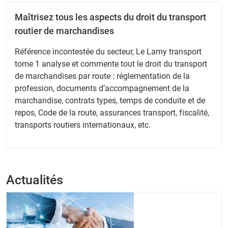
Maîtrisez tous les aspects du droit du transport
routier de marchandises
Référence incontestée du secteur, Le Lamy transport
tome 1 analyse et commente tout le droit du transport
de marchandises par route : réglementation de la
profession, documents d’accompagnement de la
marchandise, contrats types, temps de conduite et de
repos, Code de la route, assurances transport, fiscalité,
transports routiers internationaux, etc.
Actualités