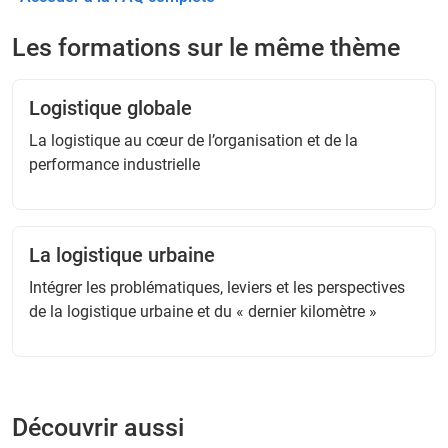
Les formations sur le même thème
Logistique globale
La logistique au cœur de l’organisation et de la
performance industrielle
La logistique urbaine
Intégrer les problématiques, leviers et les perspectives
de la logistique urbaine et du « dernier kilomètre »
Découvrir aussi