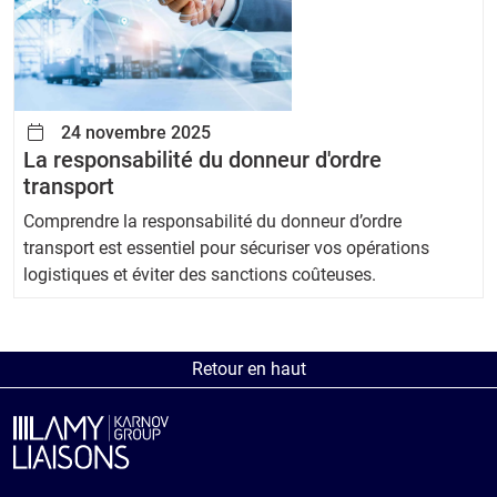
24 novembre 2025
La responsabilité du donneur d'ordre
transport
Comprendre la responsabilité du donneur d’ordre
transport est essentiel pour sécuriser vos opérations
logistiques et éviter des sanctions coûteuses.
Retour en haut