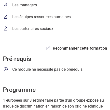
Les managers
Les équipes ressources humaines
Les partenaires sociaux
Recommander cette formation
Pré-requis
Ce module ne nécessite pas de prérequis
Programme
1 européen sur 8 estime faire partie d’un groupe exposé au
risque de discrimination en raison de son origine ethnique,