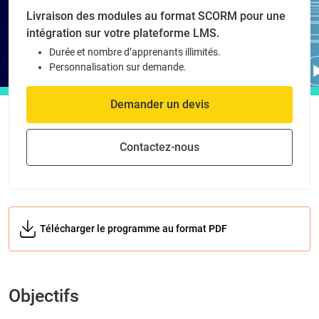
Livraison des modules au format SCORM pour une
intégration sur votre plateforme LMS.
Durée et nombre d’apprenants illimités.
Personnalisation sur demande.
Demander un devis
Contactez-nous
Télécharger le programme au format PDF
Objectifs