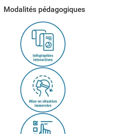
Modalités pédagogiques