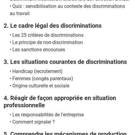
• Quiz : sensibilisation au contexte des discriminations
au travail
2. Le cadre légal des discriminations
•
Les 25 critères de discriminations
•
Le principe de non-discrimination
•
Les sanctions encourues
3. Les situations courantes de discriminations
•
Handicap (recrutement)
•
Femmes (congés parentaux)
•
Origine culturelle et sociale
4. Réagir de façon appropriée en situation
professionnelle
•
Les responsabilités de l’entreprise
•
Comment signaler ?
5. Comprendre les mécanismes de production