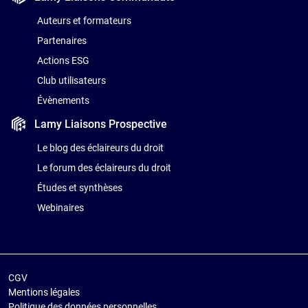
Auteurs et formateurs
Partenaires
Actions ESG
Club utilisateurs
Évènements
Lamy Liaisons
Prospective
Le blog des éclaireurs du droit
Le forum des éclaireurs du droit
Études et synthèses
Webinaires
CGV
Mentions légales
Politique des données personnelles