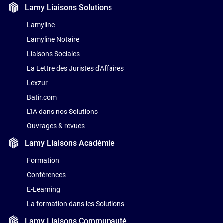
Lamy Liaisons
Solutions
Lamyline
Lamyline Notaire
Liaisons Sociales
La Lettre des Juristes d'Affaires
Lexzur
Batir.com
L'IA dans nos Solutions
Ouvrages & revues
Lamy Liaisons
Académie
Formation
Conférences
E-Learning
La formation dans les Solutions
Lamy Liaisons
Communauté