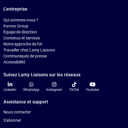
L'entreprise
Qui sommes-nous ?
Karnov Group
Équipe de direction
Contenus et services
Notre approche de l'IA
Travailler chez Lamy Liaisons
Communiqués de presse
Accessibilité
Suivez Lamy Liaisons sur les réseaux
Linkedin
WhatsApp
Instagram
TikTok
Youtube
Assistance et support
Nous contacter
S'abonner