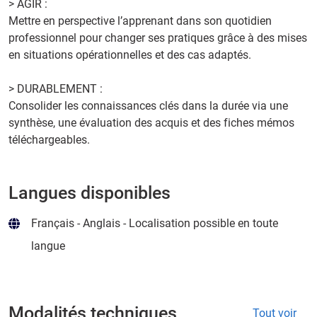
> AGIR :
Mettre en perspective l’apprenant dans son quotidien
professionnel pour changer ses pratiques grâce à des mises
en situations opérationnelles et des cas adaptés.
> DURABLEMENT :
Consolider les connaissances clés dans la durée via une
synthèse, une évaluation des acquis et des fiches mémos
téléchargeables.
Langues disponibles
Français - Anglais - Localisation possible en toute
langue
Modalités techniques
Tout voir