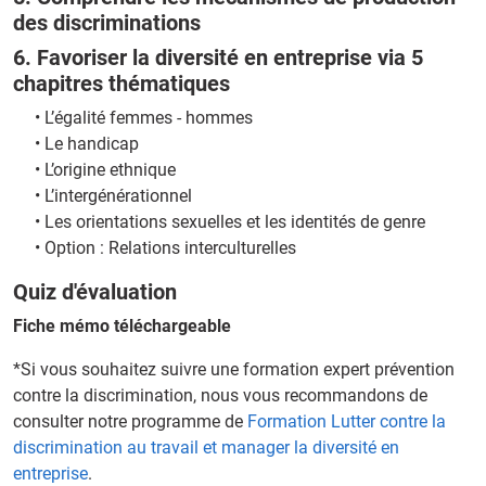
des discriminations
6. Favoriser la diversité en entreprise via 5
chapitres thématiques
•
L’égalité femmes - hommes
•
Le handicap
•
L’origine ethnique
•
L’intergénérationnel
•
Les orientations sexuelles et les identités de genre
•
Option : Relations interculturelles
Quiz d'évaluation
Fiche mémo téléchargeable
*Si vous souhaitez suivre une formation expert prévention
contre la discrimination, nous vous recommandons de
consulter notre programme de
Formation Lutter contre la
discrimination au travail et manager la diversité en
entreprise
.