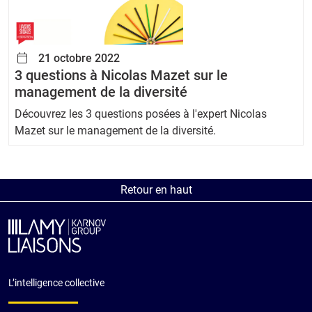
21 octobre 2022
3 questions à Nicolas Mazet sur le
management de la diversité
Découvrez les 3 questions posées à l'expert Nicolas
Mazet sur le management de la diversité.
Retour en haut
L’intelligence collective