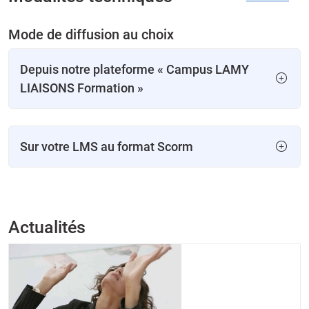
Mode de diffusion au choix
Depuis notre plateforme « Campus LAMY
LIAISONS Formation »
Sur votre LMS au format Scorm
Actualités