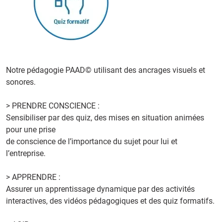
Notre pédagogie PAAD© utilisant des ancrages visuels et
sonores.
> PRENDRE CONSCIENCE :
Sensibiliser par des quiz, des mises en situation animées
pour une prise
de conscience de l’importance du sujet pour lui et
l’entreprise.
> APPRENDRE :
Assurer un apprentissage dynamique par des activités
interactives, des vidéos pédagogiques et des quiz formatifs.