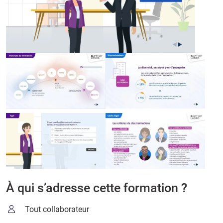
À qui s’adresse cette formation ?
Tout collaborateur