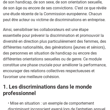
de son handicap, de son sexe, de son orientation sexuelle,
de son âge ou encore de ses convictions. C’est ce que révèle
une étude récente de la Commission européenne. Chacun
peut être acteur ou victime de discriminations en entreprise.
Ainsi, sensibiliser les collaborateurs est une étape
essentielle pour prévenir la discrimination et promouvoir la
diversité en direction plus particulièrement des femmes, des
différentes nationalités, des générations (jeunes et séniors),
des personnes en situation de handicap ou encore des
différentes orientations sexuelles ou de genre. Ce module
constitue une phase cruciale pour améliorer la performance,
encourager des relations collectives respectueuses et
favoriser une meilleure cohésion.
1. Les discriminations dans le monde
professionnel
• Mise en situation : un exemple de comportement
discriminant inconscient exercé lors de l’entretien annuel