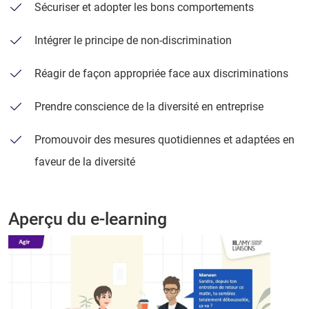
Sécuriser et adopter les bons comportements
Intégrer le principe de non-discrimination
Réagir de façon appropriée face aux discriminations
Prendre conscience de la diversité en entreprise
Promouvoir des mesures quotidiennes et adaptées en
faveur de la diversité
Aperçu du e-learning