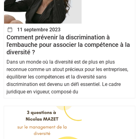
11 septembre 2023
Comment prévenir la discrimination à
l'embauche pour associer la compétence à la
diversité ?
Dans un monde où la diversité est de plus en plus
reconnue comme un atout précieux pour les entreprises,
équilibrer les compétences et la diversité sans
discrimination est devenu un défi essentiel. Le cadre
juridique en vigueur, composé du