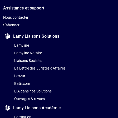
Assistance et support
Nous contacter
S'abonner
Lamy Liaisons
Solutions
Lamyline
Lamyline Notaire
Liaisons Sociales
La Lettre des Juristes d'Affaires
Lexzur
Batir.com
L'IA dans nos Solutions
Ouvrages & revues
Lamy Liaisons
Académie
Formation