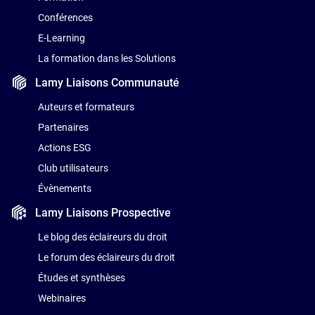
Conférences
E-Learning
La formation dans les Solutions
Lamy Liaisons
Communauté
Auteurs et formateurs
Partenaires
Actions ESG
Club utilisateurs
Évènements
Lamy Liaisons
Prospective
Le blog des éclaireurs du droit
Le forum des éclaireurs du droit
Études et synthèses
Webinaires