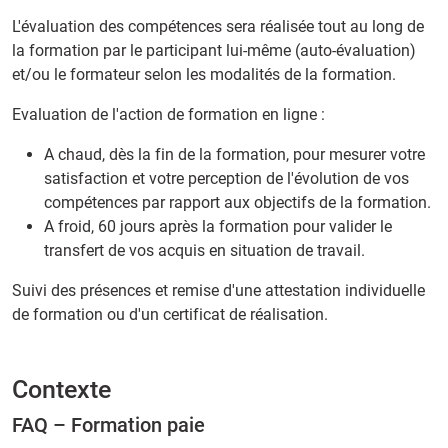
L'évaluation des compétences sera réalisée tout au long de
la formation par le participant lui-même (auto-évaluation)
et/ou le formateur selon les modalités de la formation.
Evaluation de l'action de formation en ligne :
A chaud, dès la fin de la formation, pour mesurer votre
satisfaction et votre perception de l'évolution de vos
compétences par rapport aux objectifs de la formation.
A froid, 60 jours après la formation pour valider le
transfert de vos acquis en situation de travail.
Suivi des présences et remise d'une attestation individuelle
de formation ou d'un certificat de réalisation.
Contexte
FAQ – Formation paie