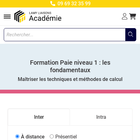
09 69 32 35 99
Menu
Formation Paie niveau 1 : les
fondamentaux
Maîtriser les techniques et méthodes de calcul
Inter
Intra
À distance
Présentiel