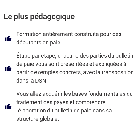
Le plus pédagogique
Formation entièrement construite pour des
débutants en paie.
Étape par étape, chacune des parties du bulletin
de paie vous sont présentées et expliquées à
partir d'exemples concrets, avec la transposition
dans la DSN.
Vous allez acquérir les bases fondamentales du
traitement des payes et comprendre
l'élaboration du bulletin de paie dans sa
structure globale.