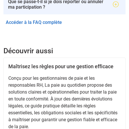
Que se passe-t-il si je dois reporter ou annuler
ma participation ?
Accéder à la FAQ complète
Découvrir aussi
Maîtrisez les règles pour une gestion efficace
Conçu pour les gestionnaires de paie et les
responsables RH, La paie au quotidien propose des
solutions claires et opérationnelles pour traiter la paie
en toute conformité. À jour des dernières évolutions
légales, ce guide pratique détaille les règles
essentielles, les obligations sociales et les spécificités
à maîtriser pour garantir une gestion fiable et efficace
de la paie.