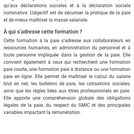
qu’aux déclarations sociales et à la déclaration sociale
nominative. L’objectif est de sécuriser la pratique de la paie
et de mieux maîtriser la masse salariale.
À qui s’adresse cette formation ?
Cette formation à la paie s’adresse aux collaborateurs en
ressources humaines, en administration du personnel et à
toute personne impliquée dans la gestion de la paie. Elle
convient également à ceux qui recherchent une formation
paie courte, une formation paie à distance ou une formation
paie en ligne. Elle permet de maîtriser le calcul du salaire
brut en net, les bulletins de paie, les cotisations sociales,
ainsi que les règles liées aux titres professionnels en paie.
Elle apporte une compréhension globale des obligations
légales de la paie, du respect du SMIC et des principales
variables impactant la rémunération.