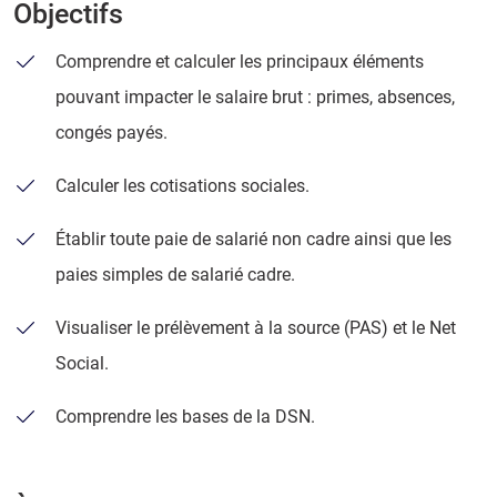
Objectifs
Comprendre et calculer les principaux éléments
pouvant impacter le salaire brut : primes, absences,
congés payés.
Calculer les cotisations sociales.
Établir toute paie de salarié non cadre ainsi que les
paies simples de salarié cadre.
Visualiser le prélèvement à la source (PAS) et le Net
Social.
Comprendre les bases de la DSN.