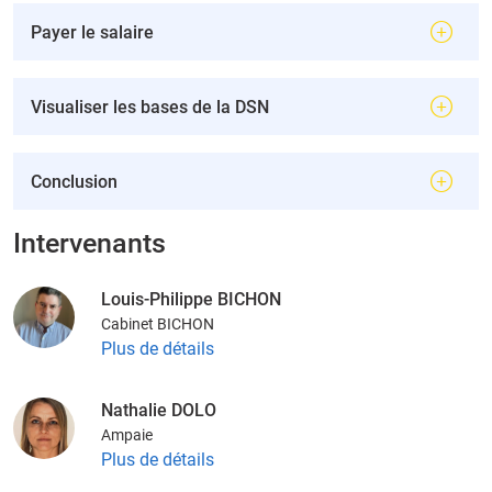
Payer le salaire
Visualiser les bases de la DSN
Conclusion
Intervenants
Louis-Philippe BICHON
Cabinet BICHON
Plus de détails
Nathalie DOLO
Ampaie
Plus de détails