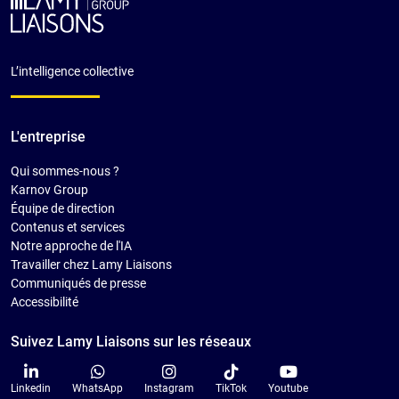
L’intelligence collective
L'entreprise
Qui sommes-nous ?
Karnov Group
Équipe de direction
Contenus et services
Notre approche de l'IA
Travailler chez Lamy Liaisons
Communiqués de presse
Accessibilité
Suivez Lamy Liaisons sur les réseaux
Linkedin
WhatsApp
Instagram
TikTok
Youtube