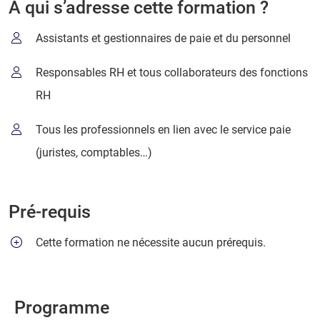
À qui s’adresse cette formation ?
Assistants et gestionnaires de paie et du personnel
Responsables RH et tous collaborateurs des fonctions
RH
Tous les professionnels en lien avec le service paie
(juristes, comptables…)
Pré-requis
Cette formation ne nécessite aucun prérequis.
Programme