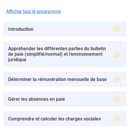
Afficher tout le programme
Introduction
Appréhender les différentes parties du bulletin
de paie (simplifié/normal) et l’environnement
juridique
Déterminer la rémunération mensuelle de base
Gérer les absences en paie
Comprendre et calculer les charges sociales