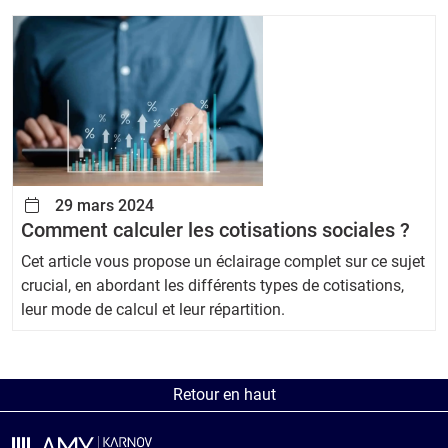
29 mars 2024
Comment calculer les cotisations sociales ?
Cet article vous propose un éclairage complet sur ce sujet
crucial, en abordant les différents types de cotisations,
leur mode de calcul et leur répartition.
Retour en haut