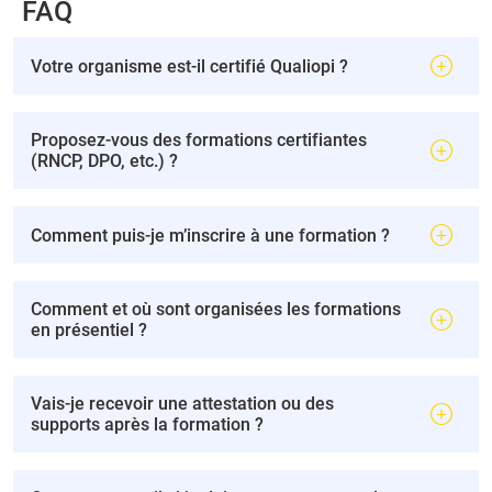
FAQ
Votre organisme est-il certifié Qualiopi ?
Proposez-vous des formations certifiantes
(RNCP, DPO, etc.) ?
Comment puis-je m’inscrire à une formation ?
Comment et où sont organisées les formations
en présentiel ?
Vais-je recevoir une attestation ou des
supports après la formation ?