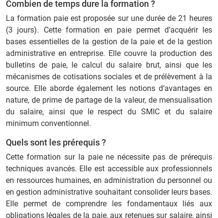
Combien de temps dure la formation ?
La formation paie est proposée sur une durée de 21 heures
(3 jours). Cette formation en paie permet d’acquérir les
bases essentielles de la gestion de la paie et de la gestion
administrative en entreprise. Elle couvre la production des
bulletins de paie, le calcul du salaire brut, ainsi que les
mécanismes de cotisations sociales et de prélèvement à la
source. Elle aborde également les notions d’avantages en
nature, de prime de partage de la valeur, de mensualisation
du salaire, ainsi que le respect du SMIC et du salaire
minimum conventionnel.
Quels sont les prérequis ?
Cette formation sur la paie ne nécessite pas de prérequis
techniques avancés. Elle est accessible aux professionnels
en ressources humaines, en administration du personnel ou
en gestion administrative souhaitant consolider leurs bases.
Elle permet de comprendre les fondamentaux liés aux
obligations légales de la paie, aux retenues sur salaire, ainsi