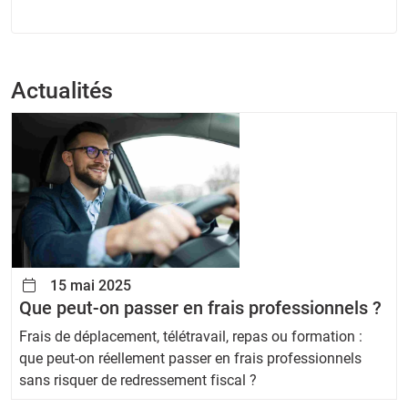
Actualités
15 mai 2025
Que peut-on passer en frais professionnels ?
Frais de déplacement, télétravail, repas ou formation :
que peut-on réellement passer en frais professionnels
sans risquer de redressement fiscal ?