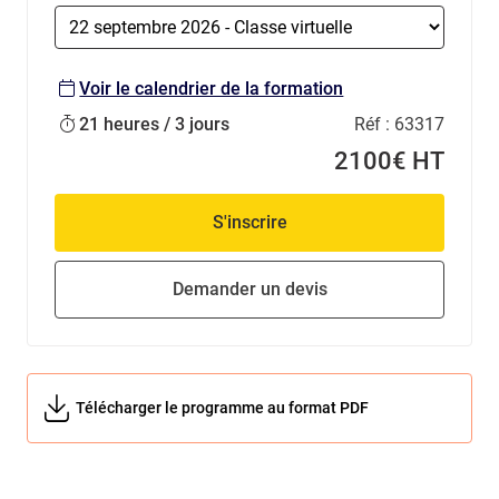
Voir le calendrier de la formation
21 heures / 3 jours
Réf :
63317
2100€ HT
S'inscrire
Demander un devis
Télécharger le programme au format PDF