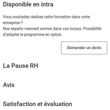
Disponible en intra
Vous souhaitez réaliser cette formation dans votre
entreprise ?
Nos experts viennent animer dans vos locaux. Possibilité
d’adapter le programme en option.
Demander un devis
La Pause RH
Avis
Satisfaction et évaluation