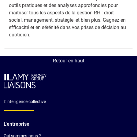
outils pratiques et des analyses approfondies pour
maîtriser tous les aspects de la gestion RH : droit
social, management, stratégie, et bien plus. Gagnez en
efficacité et en sérénité dans vos prises de décision au
quotidien.
Retour en haut
L’intelligence collective
L'entreprise
Qui sommes-nous ?