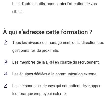
bien d’autres outils, pour capter l’attention de vos
cibles.
À qui s’adresse cette formation ?
Tous les niveaux de management, de la direction aux
gestionnaires de proximité.
Les membres de la DRH en charge du recrutement.
Les équipes dédiées à la communication externe.
Les personnes curieuses qui souhaitent développer
leur marque employeur externe.