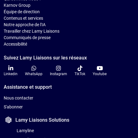
Karnov Group
Équipe de direction
Contenus et services
Notre approche de l'IA
Travailler chez Lamy Liaisons
Communiqués de presse
Accessibilité
Suivez Lamy Liaisons sur les réseaux
Linkedin
WhatsApp
Instagram
TikTok
Youtube
Assistance et support
Nous contacter
S'abonner
Lamy Liaisons
Solutions
Lamyline