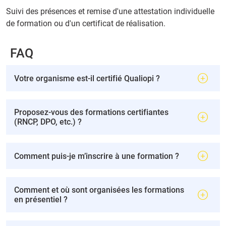
Suivi des présences et remise d'une attestation individuelle
de formation ou d'un certificat de réalisation.
FAQ
Votre organisme est-il certifié Qualiopi ?
Proposez-vous des formations certifiantes
(RNCP, DPO, etc.) ?
Comment puis-je m’inscrire à une formation ?
Comment et où sont organisées les formations
en présentiel ?