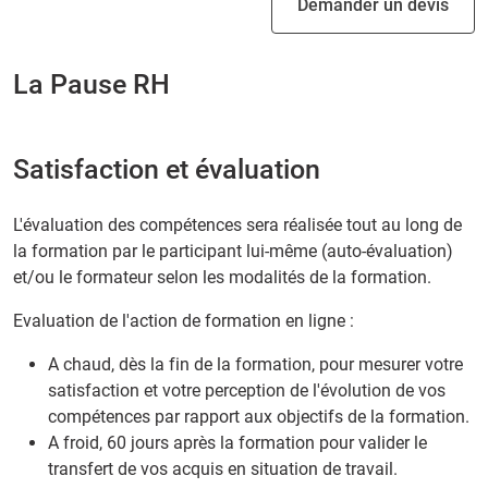
Demander un devis
La Pause RH
Satisfaction et évaluation
L'évaluation des compétences sera réalisée tout au long de
la formation par le participant lui-même (auto-évaluation)
et/ou le formateur selon les modalités de la formation.
Evaluation de l'action de formation en ligne :
A chaud, dès la fin de la formation, pour mesurer votre
satisfaction et votre perception de l'évolution de vos
compétences par rapport aux objectifs de la formation.
A froid, 60 jours après la formation pour valider le
transfert de vos acquis en situation de travail.