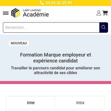
09 69 32 35 99
Menu
NOUVEAU
Formation Marque employeur et
expérience candidat
Travailler le parcours candidat pour améliorer son
attractivité de ses cibles
Inter
Intra