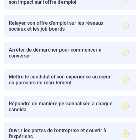
son impact sur l’offre d’emploi
Relayer son offre d’emploi sur les réseaux
sociaux et les job-boards
Arrêter de démarcher pour commencer à
converser
Mettre le candidat et son expérience au cœur
du parcours de recrutement
Répondre de manière personnalisée à chaque
candida
Ouvrir les portes de l’entreprise et s’ouvrir à
l’expérienc