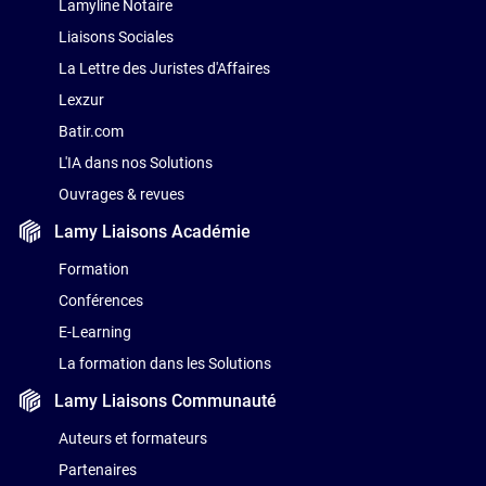
Lamyline Notaire
Liaisons Sociales
La Lettre des Juristes d'Affaires
Lexzur
Batir.com
L'IA dans nos Solutions
Ouvrages & revues
Lamy Liaisons
Académie
Formation
Conférences
E-Learning
La formation dans les Solutions
Lamy Liaisons
Communauté
Auteurs et formateurs
Partenaires