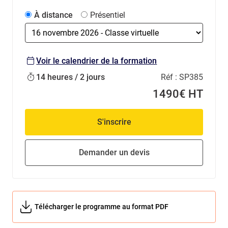
À distance
Présentiel
Voir le calendrier de la formation
14 heures / 2 jours
Réf :
SP385
1490€ HT
S'inscrire
Demander un devis
Télécharger le programme au format PDF