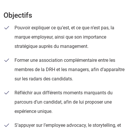
Objectifs
Pouvoir expliquer ce qu’est, et ce que n’est pas, la
marque employeur, ainsi que son importance
stratégique auprès du management.
Former une association complémentaire entre les
membres de la DRH et les managers, afin d’apparaître
sur les radars des candidats.
Réfléchir aux différents moments marquants du
parcours d’un candidat, afin de lui proposer une
expérience unique.
S’appuyer sur l’employee advocacy, le storytelling, et