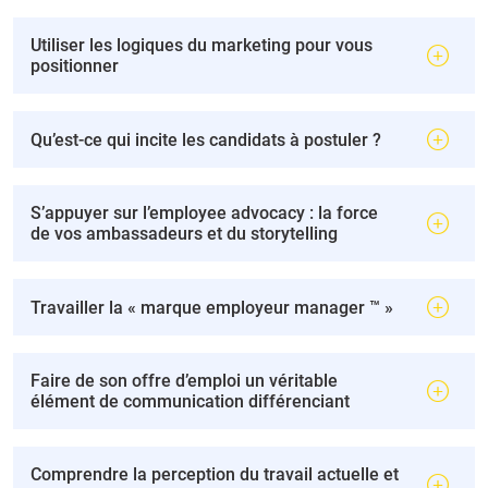
Utiliser les logiques du marketing pour vous
positionner
Qu’est-ce qui incite les candidats à postuler ?
S’appuyer sur l’employee advocacy : la force
de vos ambassadeurs et du storytelling
Travailler la « marque employeur manager ™ »
Faire de son offre d’emploi un véritable
élément de communication différenciant
Comprendre la perception du travail actuelle et