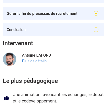
Gérer la fin du processus de recrutement
Conclusion
Intervenant
Antoine LAFOND
Plus de détails
Le plus pédagogique
Une animation favorisant les échanges, le débat
et le codéveloppement.