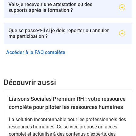
Vais-je recevoir une attestation ou des
supports après la formation ?
Que se passe-t-il si je dois reporter ou annuler
ma participation ?
Accéder à la FAQ complète
Découvrir aussi
Liaisons Sociales Premium RH : votre ressource
complète pour piloter les ressources humaines
La solution incontournable pour les professionnels des
ressources humaines. Ce service propose un accès
complet et actualisé à des contenus d’experts, des