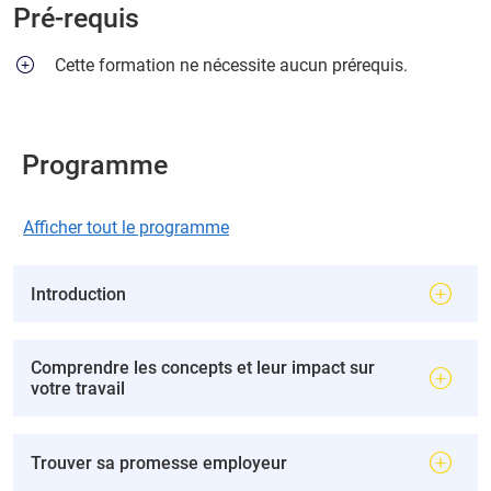
Pré-requis
Cette formation ne nécessite aucun prérequis.
Programme
Afficher tout le programme
Introduction
Comprendre les concepts et leur impact sur
votre travail
Trouver sa promesse employeur