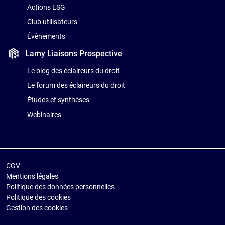
Actions ESG
Club utilisateurs
Évènements
Lamy Liaisons
Prospective
Le blog des éclaireurs du droit
Le forum des éclaireurs du droit
Études et synthèses
Webinaires
CGV
Mentions légales
Politique des données personnelles
Politique des cookies
Gestion des cookies