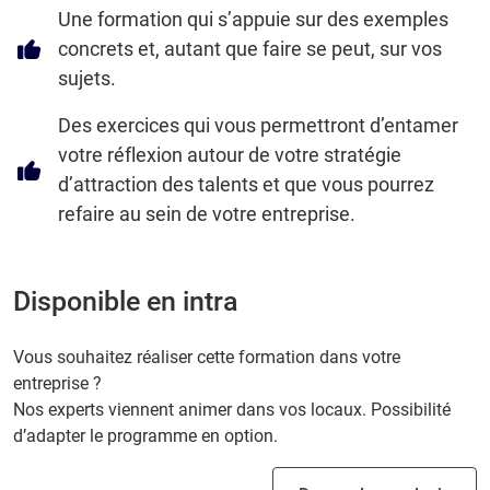
Une formation qui s’appuie sur des exemples
concrets et, autant que faire se peut, sur vos
sujets.
Des exercices qui vous permettront d’entamer
votre réflexion autour de votre stratégie
d’attraction des talents et que vous pourrez
refaire au sein de votre entreprise.
Disponible en intra
Vous souhaitez réaliser cette formation dans votre
entreprise ?
Nos experts viennent animer dans vos locaux. Possibilité
d’adapter le programme en option.