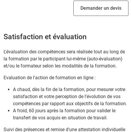
Demander un devis
Satisfaction et évaluation
L'évaluation des compétences sera réalisée tout au long de
la formation par le participant lui-même (auto-évaluation)
et/ou le formateur selon les modalités de la formation.
Evaluation de l'action de formation en ligne :
A chaud, dès la fin de la formation, pour mesurer votre
satisfaction et votre perception de l'évolution de vos
compétences par rapport aux objectifs de la formation.
A froid, 60 jours après la formation pour valider le
transfert de vos acquis en situation de travail.
Suivi des présences et remise d'une attestation individuelle