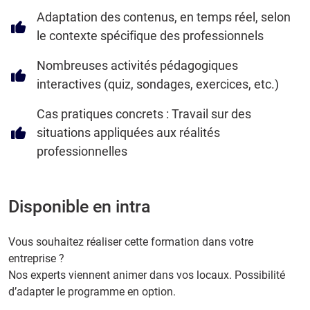
Adaptation des contenus, en temps réel, selon
le contexte spécifique des professionnels
Nombreuses activités pédagogiques
interactives (quiz, sondages, exercices, etc.)
Cas pratiques concrets : Travail sur des
situations appliquées aux réalités
professionnelles
Disponible en intra
Vous souhaitez réaliser cette formation dans votre
entreprise ?
Nos experts viennent animer dans vos locaux. Possibilité
d’adapter le programme en option.