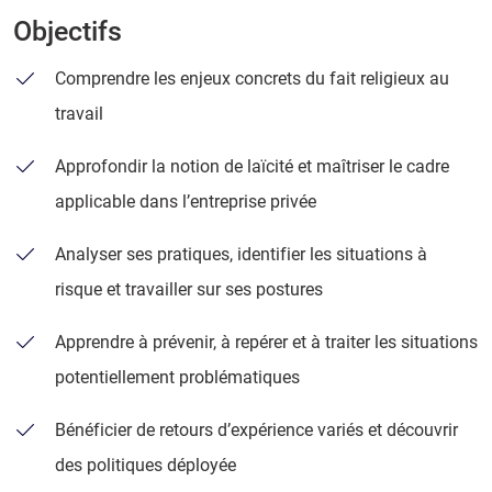
Objectifs
Comprendre les enjeux concrets du fait religieux au
travail
Approfondir la notion de laïcité et maîtriser le cadre
applicable dans l’entreprise privée
Analyser ses pratiques, identifier les situations à
risque et travailler sur ses postures
Apprendre à prévenir, à repérer et à traiter les situations
potentiellement problématiques
Bénéficier de retours d’expérience variés et découvrir
des politiques déployée