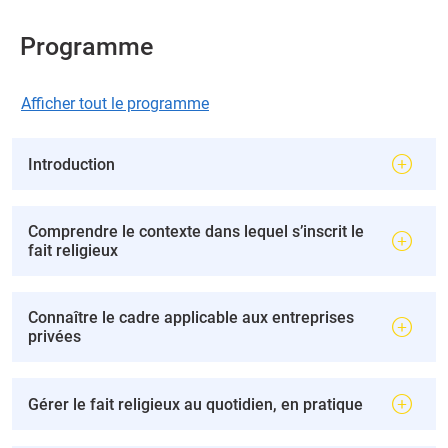
Programme
Afficher tout le programme
Introduction
Comprendre le contexte dans lequel s’inscrit le
fait religieux
Connaître le cadre applicable aux entreprises
privées
Gérer le fait religieux au quotidien, en pratique