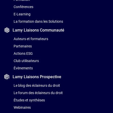
Conférences
E-Learning
La formation dans les Solutions
Lamy Liaisons
Communauté
Auteurs et formateurs
Partenaires
Actions ESG
Club utilisateurs
Évènements
Lamy Liaisons
Prospective
Le blog des éclaireurs du droit
Le forum des éclaireurs du droit
Études et synthèses
Webinaires