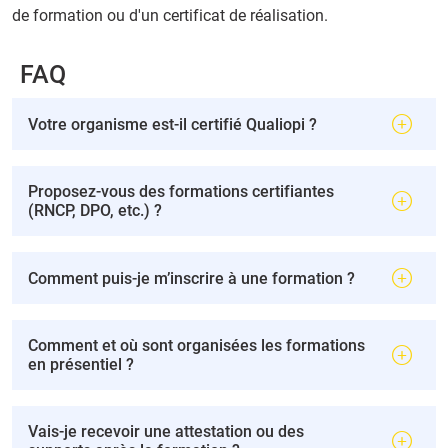
de formation ou d'un certificat de réalisation.
FAQ
Votre organisme est-il certifié Qualiopi ?
Proposez-vous des formations certifiantes
(RNCP, DPO, etc.) ?
Comment puis-je m’inscrire à une formation ?
Comment et où sont organisées les formations
en présentiel ?
Vais-je recevoir une attestation ou des