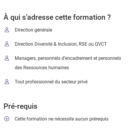
À qui s’adresse cette formation ?
Direction générale
Direction Diversité & Inclusion, RSE ou QVCT
Managers, personnels d’encadrement et personnels
des Ressources humaines
Tout professionnel du secteur privé
Pré-requis
Cette formation ne nécessite aucun prérequis