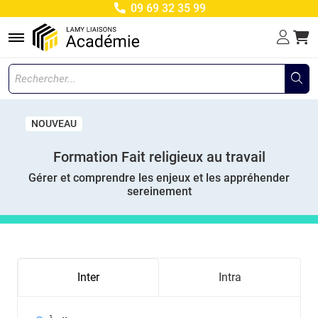
09 69 32 35 99
Menu
NOUVEAU
Formation Fait religieux au travail
Gérer et comprendre les enjeux et les appréhender
sereinement
Inter
Intra