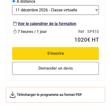
À distance
Voir le calendrier de la formation
7 heures / 1 jour
Réf :
SP410
1020€ HT
S'inscrire
Demander un devis
Télécharger le programme au format PDF