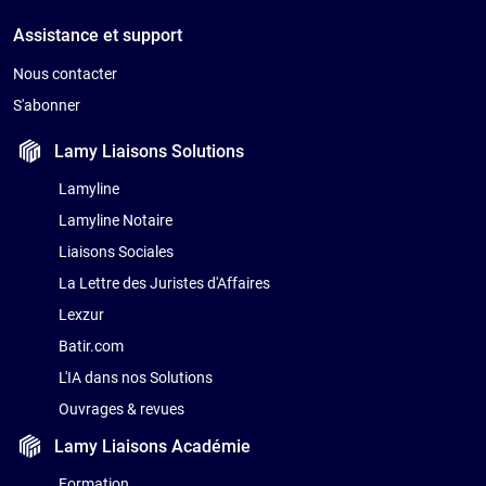
Assistance et support
Nous contacter
S'abonner
Lamy Liaisons
Solutions
Lamyline
Lamyline Notaire
Liaisons Sociales
La Lettre des Juristes d'Affaires
Lexzur
Batir.com
L'IA dans nos Solutions
Ouvrages & revues
Lamy Liaisons
Académie
Formation