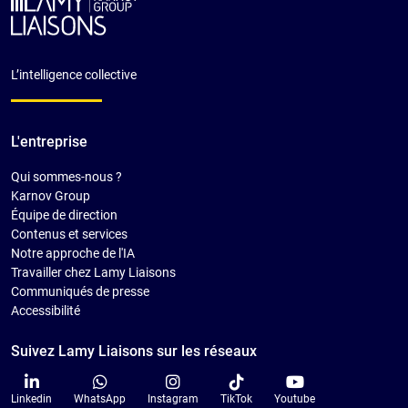
L’intelligence collective
L'entreprise
Qui sommes-nous ?
Karnov Group
Équipe de direction
Contenus et services
Notre approche de l'IA
Travailler chez Lamy Liaisons
Communiqués de presse
Accessibilité
Suivez Lamy Liaisons sur les réseaux
Linkedin
WhatsApp
Instagram
TikTok
Youtube