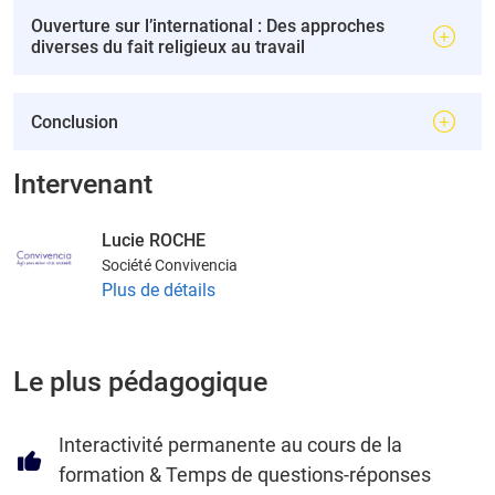
Ouverture sur l’international : Des approches
diverses du fait religieux au travail
Conclusion
Intervenant
Lucie ROCHE
Société Convivencia
Plus de détails
Le plus pédagogique
Interactivité permanente au cours de la
formation & Temps de questions-réponses