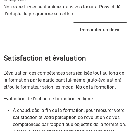
Nos experts viennent animer dans vos locaux. Possibilité
d’adapter le programme en option.
Demander un devis
Satisfaction et évaluation
L'évaluation des compétences sera réalisée tout au long de
la formation par le participant lui-même (auto-évaluation)
et/ou le formateur selon les modalités de la formation.
Evaluation de l'action de formation en ligne :
A chaud, dès la fin de la formation, pour mesurer votre
satisfaction et votre perception de l'évolution de vos
compétences par rapport aux objectifs de la formation.