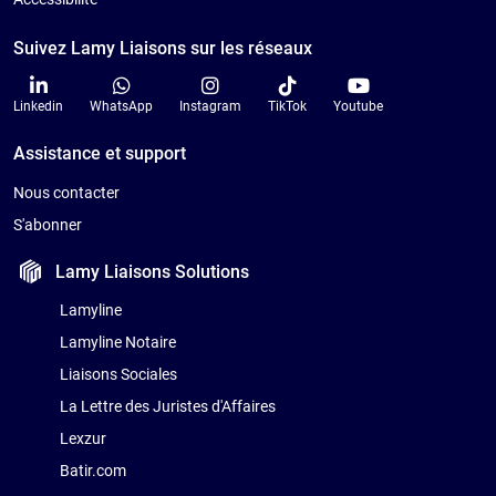
Suivez Lamy Liaisons sur les réseaux
Linkedin
WhatsApp
Instagram
TikTok
Youtube
Assistance et support
Nous contacter
S'abonner
Lamy Liaisons
Solutions
Lamyline
Lamyline Notaire
Liaisons Sociales
La Lettre des Juristes d'Affaires
Lexzur
Batir.com