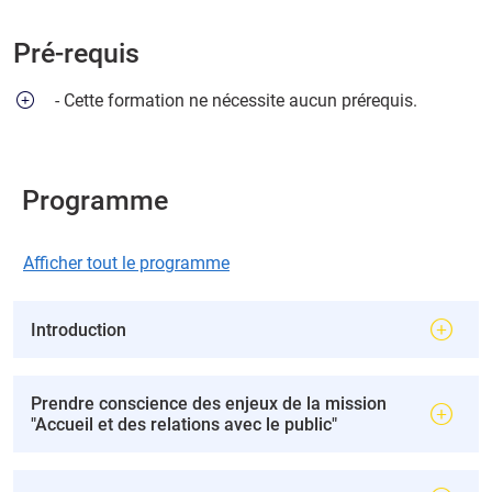
Pré-requis
- Cette formation ne nécessite aucun prérequis.
Programme
Afficher tout le programme
Introduction
Prendre conscience des enjeux de la mission
"Accueil et des relations avec le public"