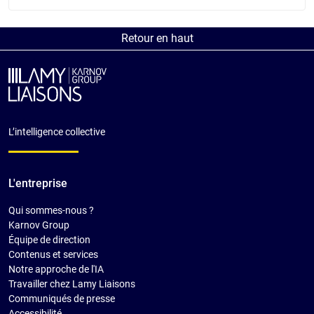
Retour en haut
L’intelligence collective
L'entreprise
Qui sommes-nous ?
Karnov Group
Équipe de direction
Contenus et services
Notre approche de l'IA
Travailler chez Lamy Liaisons
Communiqués de presse
Accessibilité