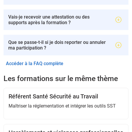
Vais-je recevoir une attestation ou des
supports après la formation ?
Que se passe-t-il si je dois reporter ou annuler
ma participation ?
Accéder à la FAQ complète
Les formations sur le même thème
Référent Santé Sécurité au Travail
Maîtriser la réglementation et intégrer les outils SST