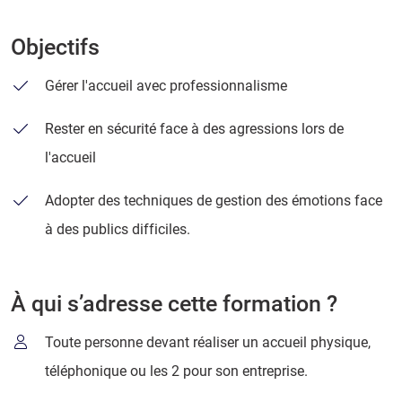
Objectifs
Gérer l'accueil avec professionnalisme
Rester en sécurité face à des agressions lors de
l'accueil
Adopter des techniques de gestion des émotions face
à des publics difficiles.
À qui s’adresse cette formation ?
Toute personne devant réaliser un accueil physique,
téléphonique ou les 2 pour son entreprise.