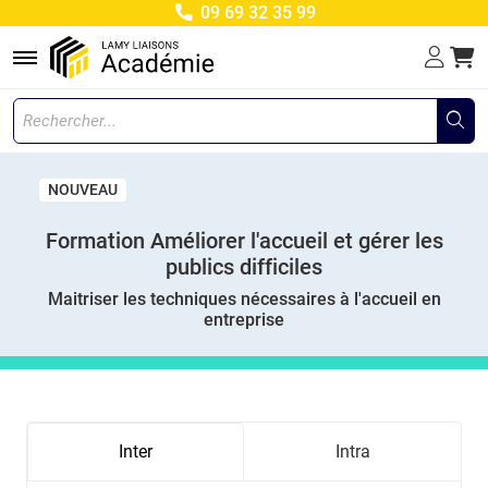
09 69 32 35 99
Menu
NOUVEAU
Formation Améliorer l'accueil et gérer les
publics difficiles
Maitriser les techniques nécessaires à l'accueil en
entreprise
Inter
Intra