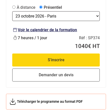
À distance
Présentiel
Voir le calendrier de la formation
7 heures / 1 jour
Réf :
SP374
1040€ HT
S'inscrire
Demander un devis
Télécharger le programme au format PDF