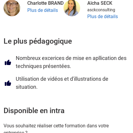
Charlotte BRAND
Aïcha SECK
Plus de détails
asckconsulting
Plus de détails
Le plus pédagogique
Nombreux excerices de mise en apllication des
techniques présentées.
Utilisation de vidéos et d'illustrations de
situation.
Disponible en intra
Vous souhaitez réaliser cette formation dans votre
entreprise ?