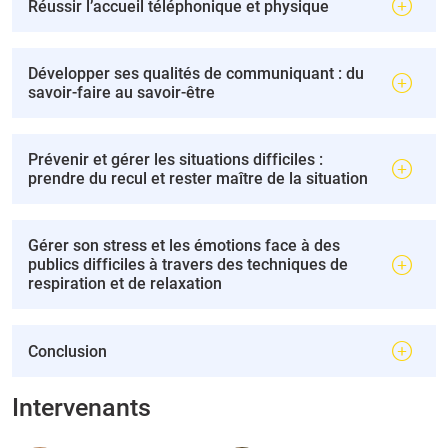
Réussir l’accueil téléphonique et physique
Développer ses qualités de communiquant : du
savoir-faire au savoir-être
Prévenir et gérer les situations difficiles :
prendre du recul et rester maître de la situation
Gérer son stress et les émotions face à des
publics difficiles à travers des techniques de
respiration et de relaxation
Conclusion
Intervenants