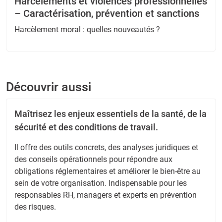
Harcèlements et violences professionnelles
– Caractérisation, prévention et sanctions
Harcèlement moral : quelles nouveautés ?
Découvrir aussi
Maîtrisez les enjeux essentiels de la santé, de la
sécurité et des conditions de travail.
Il offre des outils concrets, des analyses juridiques et
des conseils opérationnels pour répondre aux
obligations réglementaires et améliorer le bien-être au
sein de votre organisation. Indispensable pour les
responsables RH, managers et experts en prévention
des risques.