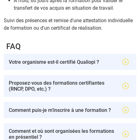
A froid, 60 jours après la formation pour valider le
transfert de vos acquis en situation de travail.
Suivi des présences et remise d'une attestation individuelle
de formation ou d'un certificat de réalisation.
FAQ
Votre organisme est-il certifié Qualiopi ?
Proposez-vous des formations certifiantes
(RNCP, DPO, etc.) ?
Comment puis-je m’inscrire à une formation ?
Comment et où sont organisées les formations
en présentiel ?