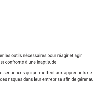
 les outils nécessaires pour réagir et agir
st confronté à une inaptitude
 de séquences qui permettent aux apprenants de
 des risques dans leur entreprise afin de gérer au