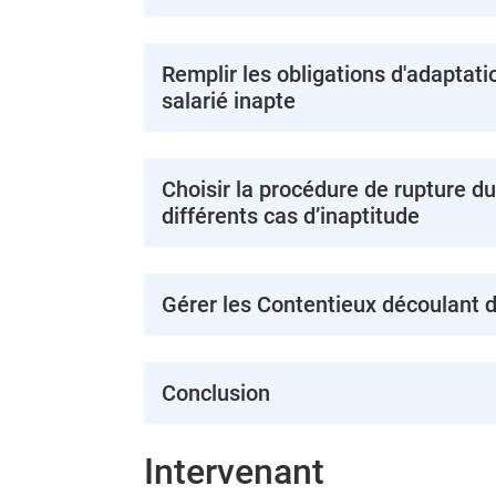
Remplir les obligations d'adaptati
salarié inapte
Choisir la procédure de rupture du
différents cas d’inaptitude
Gérer les Contentieux découlant d
Conclusion
Intervenant