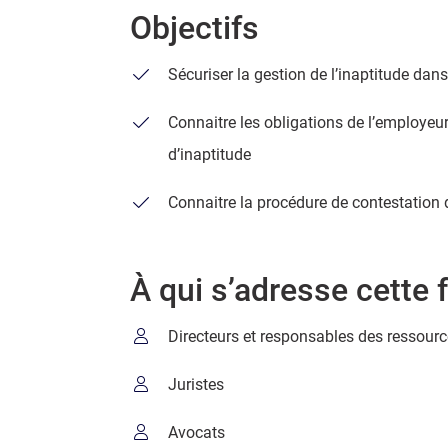
Objectifs
Sécuriser la gestion de l’inaptitude dans
Connaitre les obligations de l’employeu
d’inaptitude
Connaitre la procédure de contestation d
À qui s’adresse cette 
Directeurs et responsables des ressou
Juristes
Avocats