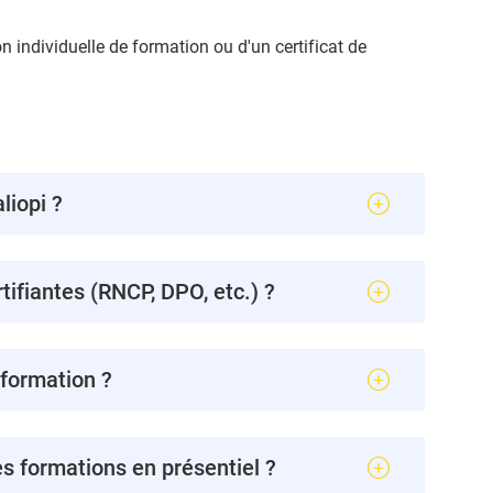
n individuelle de formation ou d'un certificat de
liopi ?
ifiantes (RNCP, DPO, etc.) ?
 formation ?
s formations en présentiel ?