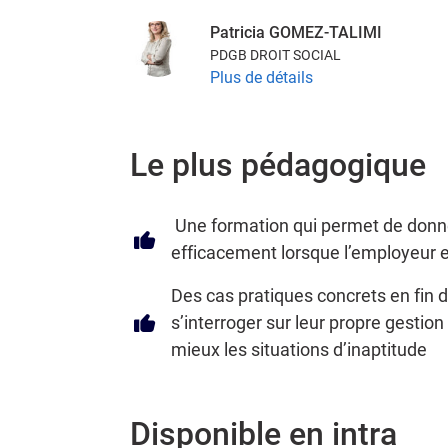
Patricia GOMEZ-TALIMI
PDGB DROIT SOCIAL
Plus de détails
Le plus pédagogique
Une formation qui permet de donner
efficacement lorsque l’employeur e
Des cas pratiques concrets en fin
s’interroger sur leur propre gestion
mieux les situations d’inaptitude
Disponible en intra