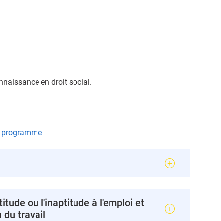
naissance en droit social.
le programme
itude ou l'inaptitude à l'emploi et
 du travail