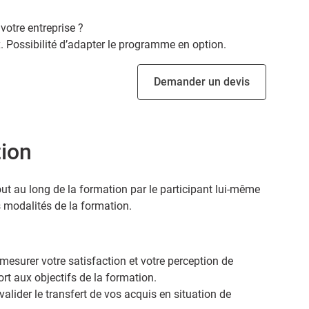
votre entreprise ?
 Possibilité d’adapter le programme en option.
Demander un devis
tion
ut au long de la formation par le participant lui-même
s modalités de la formation.
 mesurer votre satisfaction et votre perception de
rt aux objectifs de la formation.
valider le transfert de vos acquis en situation de