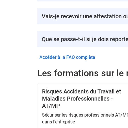
Vais-je recevoir une attestation o
Que se passe-t-il si je dois report
Accéder à la FAQ complète
Les formations sur l
Risques Accidents du Travail et
Maladies Professionnelles -
AT/MP
Sécuriser les risques professionnels AT/M
dans l’entreprise