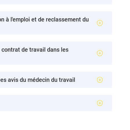
on à l'emploi et de reclassement du
 contrat de travail dans les
es avis du médecin du travail