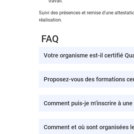
travail.
Suivi des présences et remise d'une attestatio
réalisation.
FAQ
Votre organisme est-il certifié Qua
Proposez-vous des formations cert
Comment puis-je m’inscrire à une
Comment et où sont organisées le