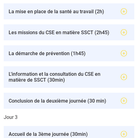
La mise en place de la santé au travail (2h)
Les missions du CSE en matière SSCT (2h45)
La démarche de prévention (1h45)
L'information et la consultation du CSE en
matière de SSCT (30min)
Conclusion de la deuxième journée (30 min)
Jour 3
Accueil de la 3ème journée (30min)