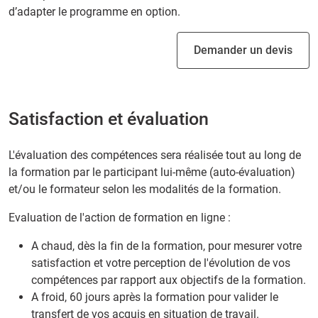
d’adapter le programme en option.
Demander un devis
Satisfaction et évaluation
L'évaluation des compétences sera réalisée tout au long de
la formation par le participant lui-même (auto-évaluation)
et/ou le formateur selon les modalités de la formation.
Evaluation de l'action de formation en ligne :
A chaud, dès la fin de la formation, pour mesurer votre
satisfaction et votre perception de l'évolution de vos
compétences par rapport aux objectifs de la formation.
A froid, 60 jours après la formation pour valider le
transfert de vos acquis en situation de travail.