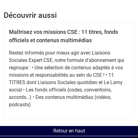
Découvrir aussi
Maîtrisez vos missions CSE : 11 titres, fonds
officiels et contenus multimédias
Restez informés pour mieux agir avec Liaisons
Sociales Expert CSE, notre formule d'abonnement qui
regroupe : • Une sélection de contenus adaptés à vos
missions et responsabilités au sein du CSE ! • 11
TITRES dont Liaisons Sociales quotidien et Le Lamy
social • Les fonds officiels (codes, conventions,
accords…) • Des contenus multimédias (vidéos,
podcasts)
Retour en haut