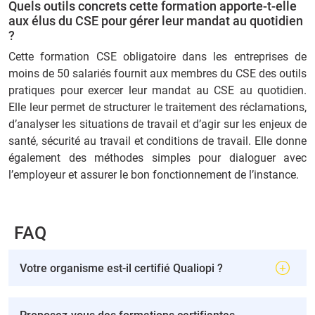
Quels outils concrets cette formation apporte-t-elle
aux élus du CSE pour gérer leur mandat au quotidien
?
Cette formation CSE obligatoire dans les entreprises de
moins de 50 salariés fournit aux membres du CSE des outils
pratiques pour exercer leur mandat au CSE au quotidien.
Elle leur permet de structurer le traitement des réclamations,
d’analyser les situations de travail et d’agir sur les enjeux de
santé, sécurité au travail et conditions de travail. Elle donne
également des méthodes simples pour dialoguer avec
l’employeur et assurer le bon fonctionnement de l’instance.
FAQ
Votre organisme est-il certifié Qualiopi ?