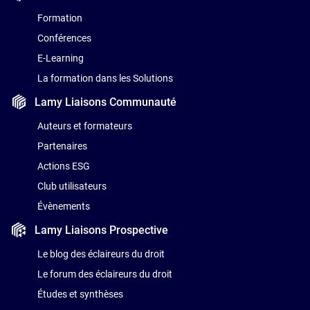
Formation
Conférences
E-Learning
La formation dans les Solutions
Lamy Liaisons
Communauté
Auteurs et formateurs
Partenaires
Actions ESG
Club utilisateurs
Évènements
Lamy Liaisons
Prospective
Le blog des éclaireurs du droit
Le forum des éclaireurs du droit
Études et synthèses