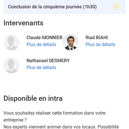
Conclusion de la cinquième journée (1h30)
Intervenants
Claude MONNIER
Riad RIAHI
Plus de détails
Plus de détails
Nathanael DESMERY
Plus de détails
Disponible en intra
Vous souhaitez réaliser cette formation dans votre
entreprise ?
Nos experts viennent animer dans vos locaux. Possibilité