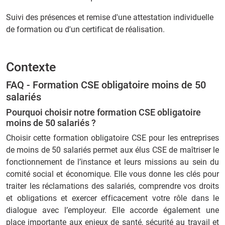
Suivi des présences et remise d'une attestation individuelle
de formation ou d'un certificat de réalisation.
Contexte
FAQ - Formation CSE obligatoire moins de 50
salariés
Pourquoi choisir notre formation CSE obligatoire
moins de 50 salariés ?
Choisir cette formation obligatoire CSE pour les entreprises
de moins de 50 salariés permet aux élus CSE de maîtriser le
fonctionnement de l’instance et leurs missions au sein du
comité social et économique. Elle vous donne les clés pour
traiter les réclamations des salariés, comprendre vos droits
et obligations et exercer efficacement votre rôle dans le
dialogue avec l’employeur. Elle accorde également une
place importante aux enjeux de santé, sécurité au travail et