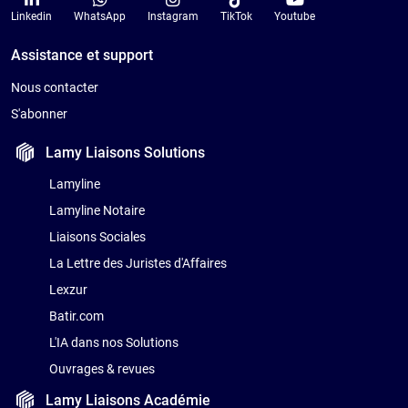
Linkedin
WhatsApp
Instagram
TikTok
Youtube
Assistance et support
Nous contacter
S'abonner
Lamy Liaisons
Solutions
Lamyline
Lamyline Notaire
Liaisons Sociales
La Lettre des Juristes d'Affaires
Lexzur
Batir.com
L'IA dans nos Solutions
Ouvrages & revues
Lamy Liaisons
Académie