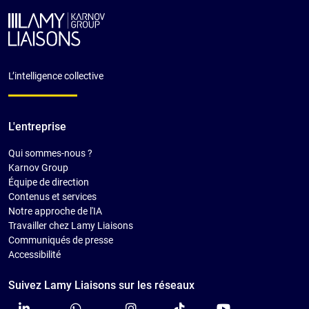
L’intelligence collective
L'entreprise
Qui sommes-nous ?
Karnov Group
Équipe de direction
Contenus et services
Notre approche de l'IA
Travailler chez Lamy Liaisons
Communiqués de presse
Accessibilité
Suivez Lamy Liaisons sur les réseaux