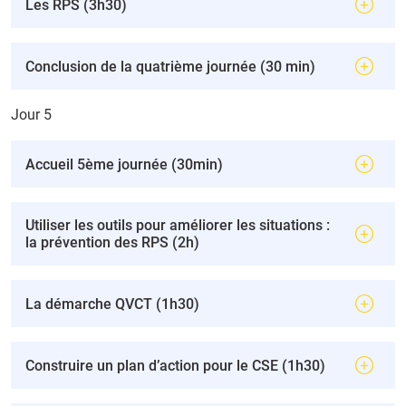
Les RPS (3h30)
Conclusion de la quatrième journée (30 min)
Jour 5
Accueil 5ème journée (30min)
Utiliser les outils pour améliorer les situations :
la prévention des RPS (2h)
La démarche QVCT (1h30)
Construire un plan d’action pour le CSE (1h30)