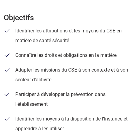
Objectifs
Identifier les attributions et les moyens du CSE en
matière de santé-sécurité
Connaître les droits et obligations en la matière
Adapter les missions du CSE à son contexte et à son
secteur d’activité
Participer à développer la prévention dans
l'établissement
Identifier les moyens à la disposition de l’Instance et
apprendre à les utiliser