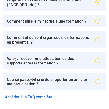
Proposez-vous des formations certifiantes
(RNCP, DPO, etc.) ?
Comment puis-je m’inscrire à une formation ?
Comment et où sont organisées les formations
en présentiel ?
Vais-je recevoir une attestation ou des
supports après la formation ?
Que se passe-t-il si je dois reporter ou annuler
ma participation ?
Accéder à la FAQ complète