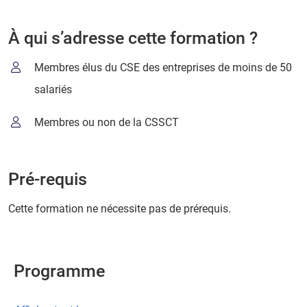
À qui s’adresse cette formation ?
Membres élus du CSE des entreprises de moins de 50
salariés
Membres ou non de la CSSCT
Pré-requis
Cette formation ne nécessite pas de prérequis.
Programme