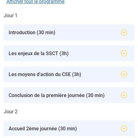
Afficher tout le programme
Jour 1
Introduction (30 min)
Les enjeux de la SSCT (3h)
Les moyens d'action du CSE (3h)
Conclusion de la première journée (30 min)
Jour 2
Accueil 2ème journée (30 min)