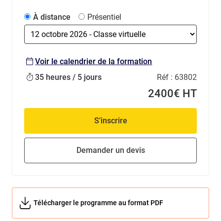
À distance
Présentiel
Voir le calendrier de la formation
35 heures / 5 jours
Réf :
63802
2400€ HT
S'inscrire
Demander un devis
Télécharger le programme au format PDF