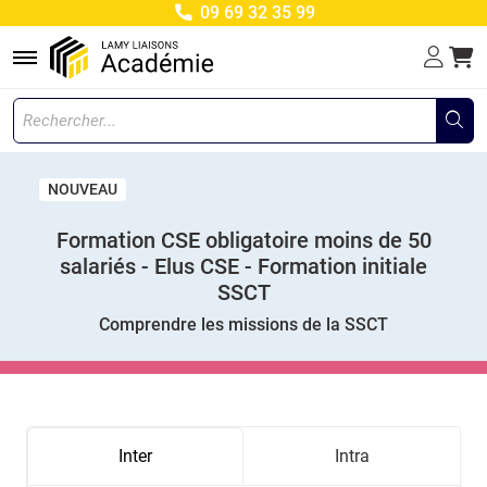
09 69 32 35 99
Menu
NOUVEAU
Formation CSE obligatoire moins de 50
salariés - Elus CSE - Formation initiale
SSCT
Comprendre les missions de la SSCT
Inter
Intra