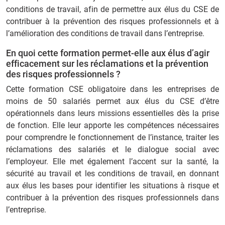
conditions de travail, afin de permettre aux élus du CSE de
contribuer à la prévention des risques professionnels et à
l’amélioration des conditions de travail dans l’entreprise.
En quoi cette formation permet-elle aux élus d’agir
efficacement sur les réclamations et la prévention
des risques professionnels ?
Cette formation CSE obligatoire dans les entreprises de
moins de 50 salariés permet aux élus du CSE d’être
opérationnels dans leurs missions essentielles dès la prise
de fonction. Elle leur apporte les compétences nécessaires
pour comprendre le fonctionnement de l’instance, traiter les
réclamations des salariés et le dialogue social avec
l’employeur. Elle met également l’accent sur la santé, la
sécurité au travail et les conditions de travail, en donnant
aux élus les bases pour identifier les situations à risque et
contribuer à la prévention des risques professionnels dans
l’entreprise.