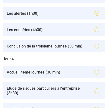
Les alertes (1h30)
Les enquêtes (4h30)
Conclusion de la troisième journée (30 min)
Jour 4
Accueil 4ème journée (30 min)
Etude de risques particuliers à l'entreprise
(3h30)