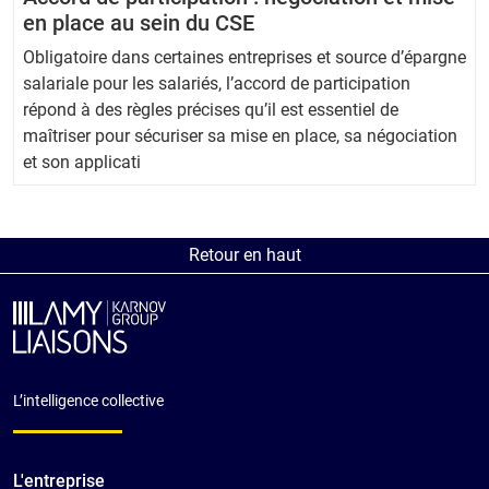
en place au sein du CSE
Obligatoire dans certaines entreprises et source d’épargne
salariale pour les salariés, l’accord de participation
répond à des règles précises qu’il est essentiel de
maîtriser pour sécuriser sa mise en place, sa négociation
et son applicati
Retour en haut
L’intelligence collective
L'entreprise