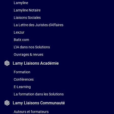
Lamyline
Lamyline Notaire
Liaisons Sociales
La Lettre des Juristes d'Affaires
Lexzur
Batir.com
L'IA dans nos Solutions
Ouvrages & revues
Lamy Liaisons
Académie
Formation
Conférences
E-Learning
La formation dans les Solutions
Lamy Liaisons
Communauté
Auteurs et formateurs