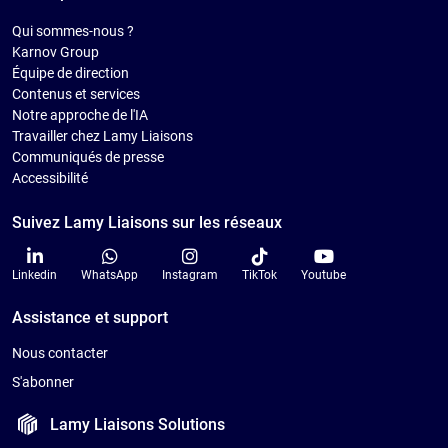
Qui sommes-nous ?
Karnov Group
Équipe de direction
Contenus et services
Notre approche de l'IA
Travailler chez Lamy Liaisons
Communiqués de presse
Accessibilité
Suivez Lamy Liaisons sur les réseaux
Linkedin
WhatsApp
Instagram
TikTok
Youtube
Assistance et support
Nous contacter
S'abonner
Lamy Liaisons
Solutions