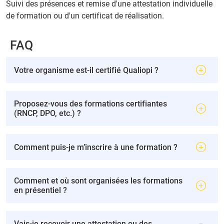
Suivi des présences et remise d'une attestation individuelle
de formation ou d'un certificat de réalisation.
FAQ
Votre organisme est-il certifié Qualiopi ?
Proposez-vous des formations certifiantes
(RNCP, DPO, etc.) ?
Comment puis-je m’inscrire à une formation ?
Comment et où sont organisées les formations
en présentiel ?
Vais-je recevoir une attestation ou des