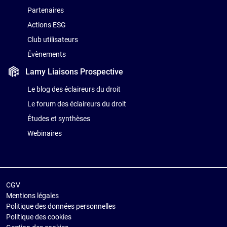
Partenaires
Actions ESG
Club utilisateurs
Évènements
Lamy Liaisons
Prospective
Le blog des éclaireurs du droit
Le forum des éclaireurs du droit
Études et synthèses
Webinaires
CGV
Mentions légales
Politique des données personnelles
Politique des cookies