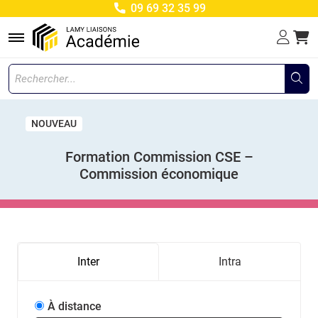
09 69 32 35 99
Menu
NOUVEAU
Formation Commission CSE –
Commission économique
Inter
Intra
À distance