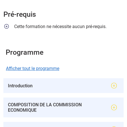
Pré-requis
Cette formation ne nécessite aucun pré-requis.
Programme
Afficher tout le programme
Introduction
COMPOSITION DE LA COMMISSION
ECONOMIQUE