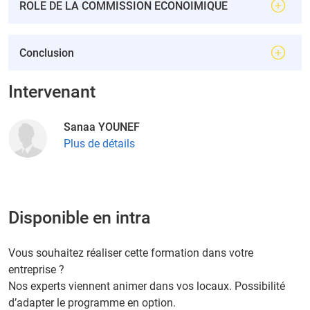
ROLE DE LA COMMISSION ECONOIMIQUE
Conclusion
Intervenant
Sanaa YOUNEF
Plus de détails
Disponible en intra
Vous souhaitez réaliser cette formation dans votre
entreprise ?
Nos experts viennent animer dans vos locaux. Possibilité
d’adapter le programme en option.