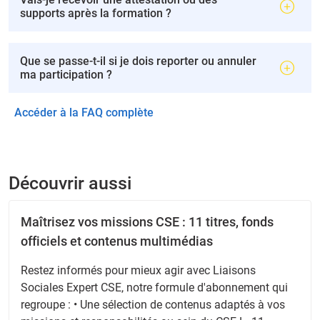
supports après la formation ?
Que se passe-t-il si je dois reporter ou annuler
ma participation ?
Accéder à la FAQ complète
Découvrir aussi
Maîtrisez vos missions CSE : 11 titres, fonds
officiels et contenus multimédias
Restez informés pour mieux agir avec Liaisons
Sociales Expert CSE, notre formule d'abonnement qui
regroupe : • Une sélection de contenus adaptés à vos