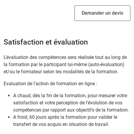
Demander un devis
Satisfaction et évaluation
L'évaluation des compétences sera réalisée tout au long de
la formation par le participant lui-même (auto-évaluation)
et/ou le formateur selon les modalités de la formation.
Evaluation de l'action de formation en ligne :
A chaud, dès la fin de la formation, pour mesurer votre
satisfaction et votre perception de l'évolution de vos
compétences par rapport aux objectifs de la formation.
A froid, 60 jours après la formation pour valider le
transfert de vos acquis en situation de travail.