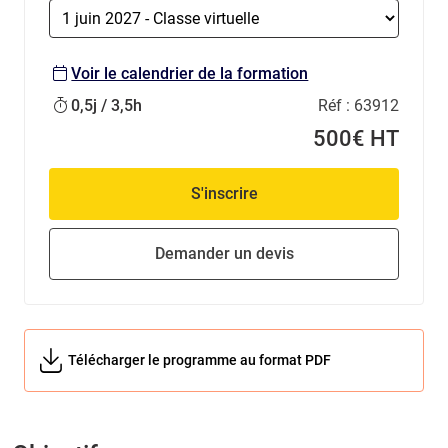
Voir le calendrier de la formation
0,5j / 3,5h
Réf :
63912
500€ HT
S'inscrire
Demander un devis
Télécharger le programme au format PDF