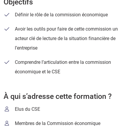
Objectifs
Définir le rôle de la commission économique
Avoir les outils pour faire de cette commission un
acteur clé de lecture de la situation financière de
l’entreprise
Comprendre l’articulation entre la commission
économique et le CSE
À qui s’adresse cette formation ?
Elus du CSE
Membres de la Commission économique