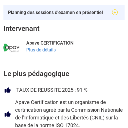
Planning des sessions d'examen en présentiel
Intervenant
Apave CERTIFICATION
Plus de détails
Le plus pédagogique
TAUX DE REUSSITE 2025 : 91 %
Apave Certification est un organisme de
certification agréé par la Commission Nationale
de l’Informatique et des Libertés (CNIL) sur la
base de la norme ISO 17024.