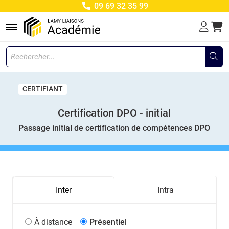
09 69 32 35 99
Menu
CERTIFIANT
Certification DPO - initial
Passage initial de certification de compétences DPO
Inter
Intra
À distance
Présentiel