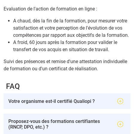
Evaluation de l'action de formation en ligne :
A chaud, dès la fin de la formation, pour mesurer votre
satisfaction et votre perception de l'évolution de vos
compétences par rapport aux objectifs de la formation.
A froid, 60 jours après la formation pour valider le
transfert de vos acquis en situation de travail.
Suivi des présences et remise d'une attestation individuelle
de formation ou d'un certificat de réalisation.
FAQ
Votre organisme est-il certifié Qualiopi ?
Proposez-vous des formations certifiantes
(RNCP, DPO, etc.) ?