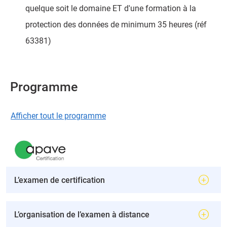
quelque soit le domaine ET d'une formation à la
protection des données de minimum 35 heures (réf
63381)
Programme
Afficher tout le programme
L’examen de certification
L’organisation de l’examen à distance