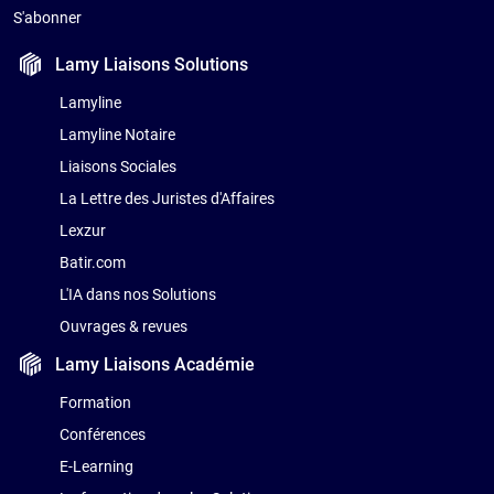
S'abonner
Lamy Liaisons
Solutions
Lamyline
Lamyline Notaire
Liaisons Sociales
La Lettre des Juristes d'Affaires
Lexzur
Batir.com
L'IA dans nos Solutions
Ouvrages & revues
Lamy Liaisons
Académie
Formation
Conférences
E-Learning