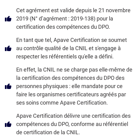
Cet agrément est valide depuis le 21 novembre
2019 (N° d’agrément : 2019-138) pour la
certification des compétences du DPO.
En tant que tel, Apave Certification se soumet
au contrôle qualité de la CNIL et s'engage à
respecter les référentiels qu'elle a défini.
En effet, la CNIL ne se charge pas elle-même de
la certification des compétences du DPO des
personnes physiques : elle mandate pour ce
faire les organismes certificateurs agréés par
ses soins comme Apave Certification.
Apave Certification délivre une certification des
compétences du DPO, conforme au référentiel
de certification de la CNIL.