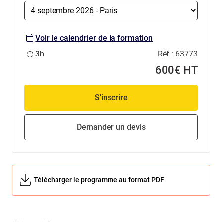
Voir le calendrier de la formation
3h
Réf :
63773
600€ HT
S'inscrire
Demander un devis
Télécharger le programme au format PDF