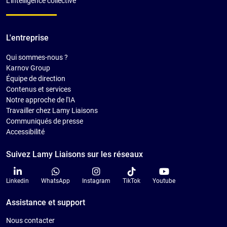
L’intelligence collective
L'entreprise
Qui sommes-nous ?
Karnov Group
Équipe de direction
Contenus et services
Notre approche de l'IA
Travailler chez Lamy Liaisons
Communiqués de presse
Accessibilité
Suivez Lamy Liaisons sur les réseaux
Linkedin
WhatsApp
Instagram
TikTok
Youtube
Assistance et support
Nous contacter