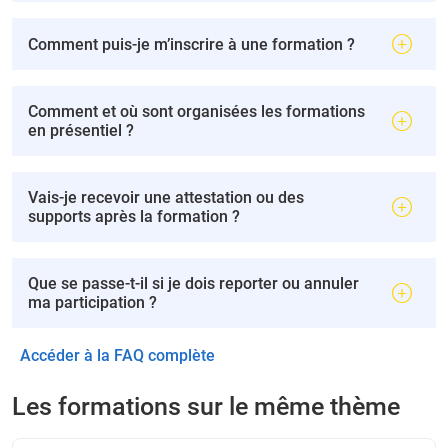
Comment puis-je m’inscrire à une formation ?
Comment et où sont organisées les formations
en présentiel ?
Vais-je recevoir une attestation ou des
supports après la formation ?
Que se passe-t-il si je dois reporter ou annuler
ma participation ?
Accéder à la FAQ complète
Les formations sur le même thème