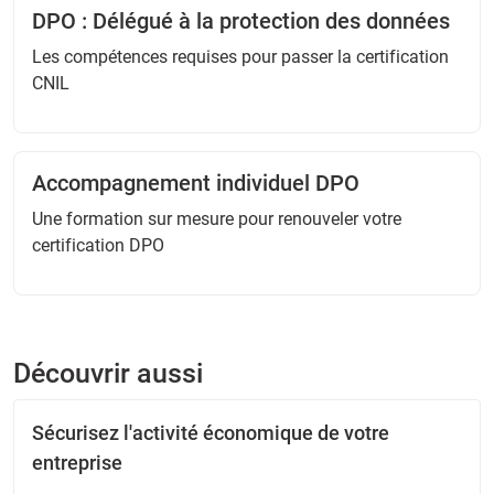
DPO : Délégué à la protection des données
Les compétences requises pour passer la certification
CNIL
Accompagnement individuel DPO
Une formation sur mesure pour renouveler votre
certification DPO
Découvrir aussi
Sécurisez l'activité économique de votre
entreprise