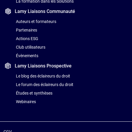
La formation dans les Solutions
Lamy Liaisons
Communauté
Auteurs et formateurs
Partenaires
Actions ESG
Club utilisateurs
Évènements
Lamy Liaisons
Prospective
Le blog des éclaireurs du droit
Le forum des éclaireurs du droit
Études et synthèses
Webinaires
CGV