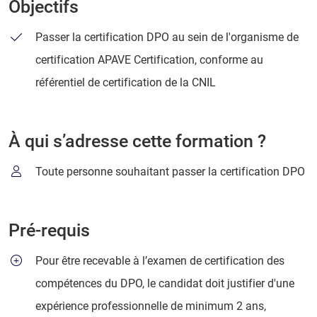
Objectifs
Passer la certification DPO au sein de l'organisme de
certification APAVE Certification, conforme au
référentiel de certification de la CNIL
À qui s’adresse cette formation ?
Toute personne souhaitant passer la certification DPO
Pré-requis
Pour être recevable à l’examen de certification des
compétences du DPO, le candidat doit justifier d'une
expérience professionnelle de minimum 2 ans,