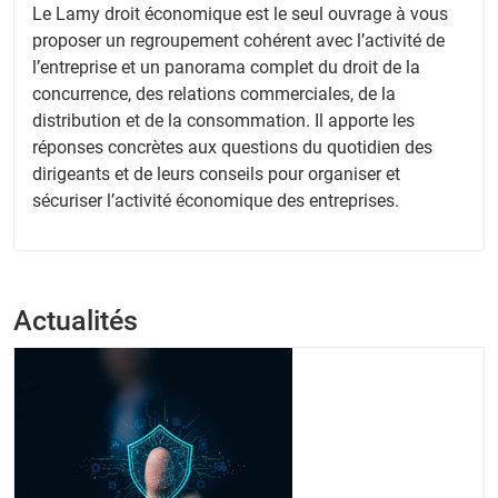
Le Lamy droit économique est le seul ouvrage à vous
proposer un regroupement cohérent avec l’activité de
l’entreprise et un panorama complet du droit de la
concurrence, des relations commerciales, de la
distribution et de la consommation. Il apporte les
réponses concrètes aux questions du quotidien des
dirigeants et de leurs conseils pour organiser et
sécuriser l’activité économique des entreprises.
Actualités