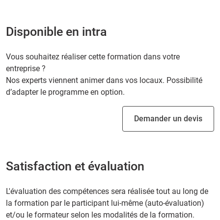
Disponible en intra
Vous souhaitez réaliser cette formation dans votre
entreprise ?
Nos experts viennent animer dans vos locaux. Possibilité
d’adapter le programme en option.
Demander un devis
Satisfaction et évaluation
L'évaluation des compétences sera réalisée tout au long de
la formation par le participant lui-même (auto-évaluation)
et/ou le formateur selon les modalités de la formation.