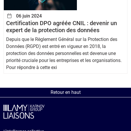
06 juin 2024
Certification DPO agréée CNIL : devenir un
expert de la protection des données
Depuis que le Règlement Général sur la Protection des
Données (RGPD) est entré en vigueur en 2018, la
protection des données personnelles est devenue une
priorité cruciale pour les entreprises et les organisations.
Pour répondre à cette exi
Retour en haut